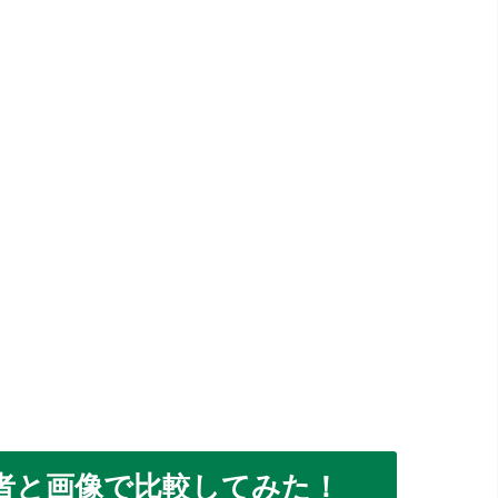
者と画像で比較してみた！