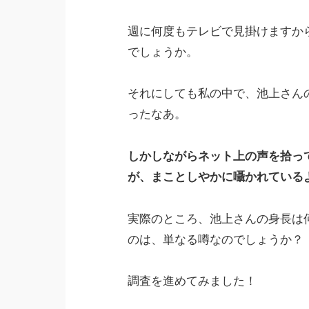
週に何度もテレビで見掛けますか
でしょうか。
それにしても私の中で、池上さん
ったなあ。
しかしながらネット上の声を拾って
が、まことしやかに囁かれている
実際のところ、池上さんの身長は何
のは、単なる噂なのでしょうか？
調査を進めてみました！