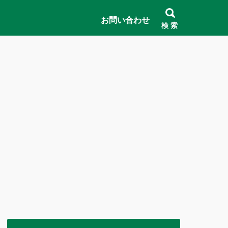
お問い合わせ
検 索