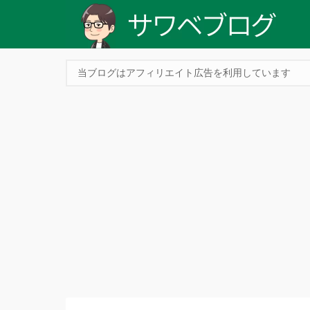
当ブログはアフィリエイト広告を利用しています