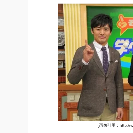
(画像引用：http://www