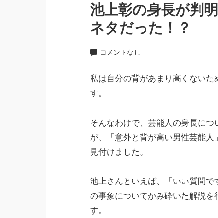
池上彰の身長が判明
ネタだった！？
コメントなし
私は自分の背があまり高くないた
す。
そんなわけで、芸能人の身長につ
が、「意外と背が高い男性芸能人
見付けました。
池上さんといえば、「いい質問で
の事象についてかみ砕いた解説を
す。