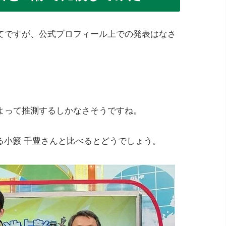
てですが、公式プロフィール上での発表はなさ
よって推測するしかなさそうですね。
いる小籔 千豊さんと比べるとどうでしょう。