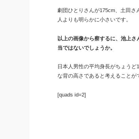
劇団ひとりさんが175cm、土田さ
人よりも明らかに小さいです。
以上の画像から察するに、池上さ
当ではないでしょうか。
日本人男性の平均身長がちょうど1
な背の高さであると考えることが
[quads id=2]