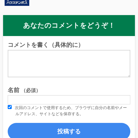
あなたのコメントをどうぞ！
コメントを書く（具体的に）
名前
（必須）
次回のコメントで使用するため、ブラウザに自分の名前やメー
ルアドレス、サイトなどを保存する。