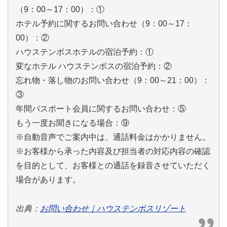
（9：00～17：00）：①
ホテル予約に関するお問い合わせ（9：00～17：
00）：②
ハウステンボスホテルの宿泊予約：①
変なホテル ハウステンボスの宿泊予約：②
忘れ物・落し物のお問い合わせ（9：00～21：00）：
③
年間パスポート会員に関するお問い合わせ：⑤
もう一度お聞きになる場合：⑨
※自動音声でご案内中は、通話料金はかかりません。
※お客様から承った内容及び担当者の対応内容の確認
を目的として、お客様との通話を録音させていただく
場合があります。
出典：
お問い合わせ｜ハウステンボスリゾート