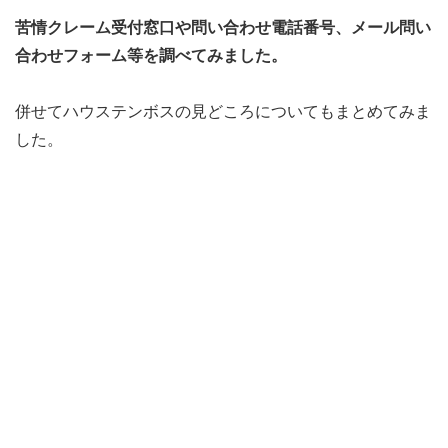
苦情クレーム受付窓口や問い合わせ電話番号、メール問い
合わせフォーム等を調べてみました。
併せてハウステンボスの見どころについてもまとめてみま
した。