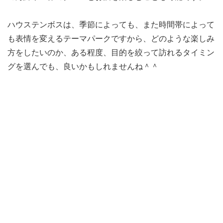
ハウステンボスは、季節によっても、また時間帯によって
も表情を変えるテーマパークですから、どのような楽しみ
方をしたいのか、ある程度、目的を絞って訪れるタイミン
グを選んでも、良いかもしれませんね＾＾