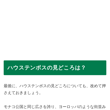
ハウステンボスの見どころは？
最後に、ハウステンボスの見どころについても、改めて押
さえておきましょう。
モナコ公国と同じ広さを誇り、ヨーロッパのような街並み