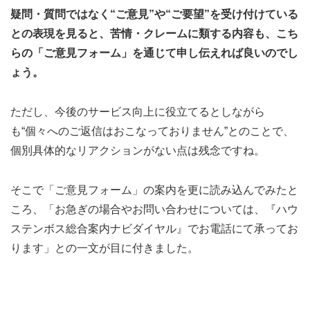
疑問・質問ではなく“ご意見”や“ご要望”を受け付けている
との表現を見ると、苦情・クレームに類する内容も、こち
らの「ご意見フォーム」を通じて申し伝えれば良いのでし
ょう。
ただし、今後のサービス向上に役立てるとしながら
も“個々へのご返信はおこなっておりません”とのことで、
個別具体的なリアクションがない点は残念ですね。
そこで「ご意見フォーム」の案内を更に読み込んでみたと
ころ、「お急ぎの場合やお問い合わせについては、『ハウ
ステンボス総合案内ナビダイヤル』でお電話にて承ってお
ります」との一文が目に付きました。