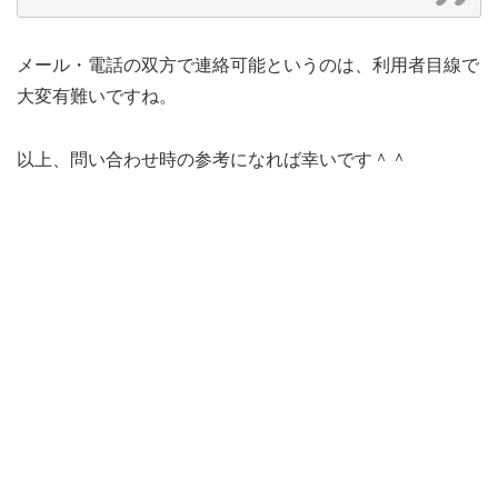
メール・電話の双方で連絡可能というのは、利用者目線で
大変有難いですね。
以上、問い合わせ時の参考になれば幸いです＾＾