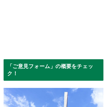
「ご意見フォーム」の概要をチェッ
ク！