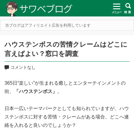
メニュー
検 索
当ブログはアフィリエイト広告を利用しています
ハウステンボスの苦情クレームはどこに
言えばよい？窓口を調査
コメントなし
365日“楽しい”が生まれる癒しとエンターテインメントの
街、
「ハウステンボス」
。
日本一広いテーマパークとしても知られていますが、ハウ
ステンボスに対する苦情・クレームがある場合、どこへ連
絡を入れると良いのでしょうか？