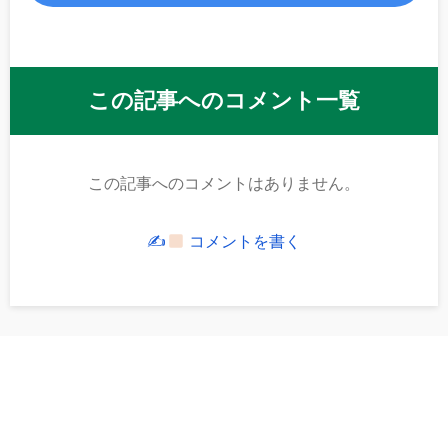
この記事へのコメント一覧
この記事へのコメントはありません。
✍
コメントを書く