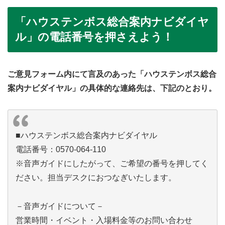
「ハウステンボス総合案内ナビダイヤ
ル」の電話番号を押さえよう！
ご意見フォーム内にて言及のあった「ハウステンボス総合
案内ナビダイヤル」の具体的な連絡先は、下記のとおり。
■ハウステンボス総合案内ナビダイヤル
電話番号：0570-064-110
※音声ガイドにしたがって、ご希望の番号を押してく
ださい。担当デスクにおつなぎいたします。
－音声ガイドについて－
営業時間・イベント・入場料金等のお問い合わせ