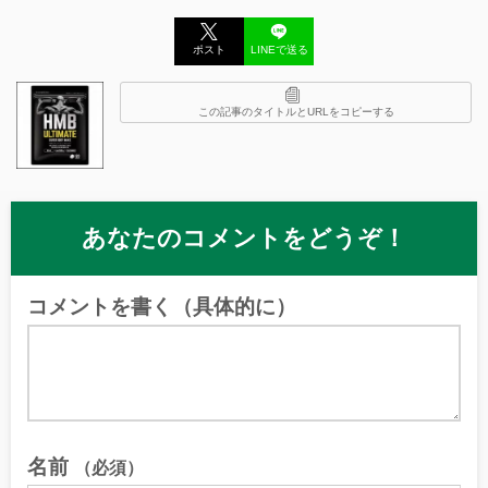
ポスト
LINEで送る
この記事のタイトルとURLをコピーする
あなたのコメントをどうぞ！
コメントを書く（具体的に）
名前
（必須）