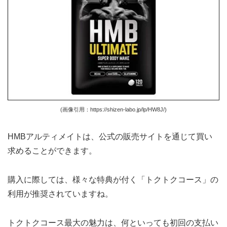
(画像引用：https://shizen-labo.jp/lp/HW8J/)
HMBアルティメイトは、公式の販売サイトを通じて買い
求めることができます。
購入に際しては、様々な特典が付く「トクトクコース」の
利用が推奨されていますね。
トクトクコース最大の魅力は、何といっても初回の支払い