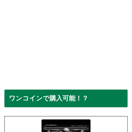
ワンコインで購入可能！？