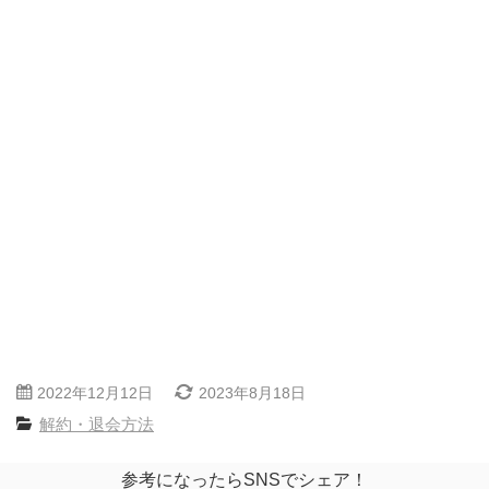
2022年12月12日
2023年8月18日
解約・退会方法
参考になったらSNSでシェア！