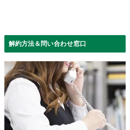
解約方法＆問い合わせ窓口