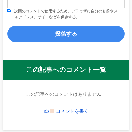
次回のコメントで使用するため、ブラウザに自分の名前やメー
ルアドレス、サイトなどを保存する。
この記事へのコメント一覧
この記事へのコメントはありません。
✍
コメントを書く