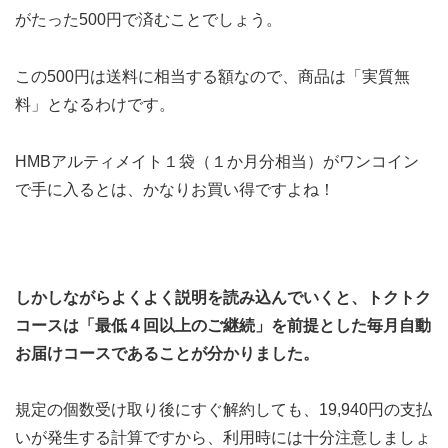
がたった500円で済むことでしょう。
この500円は送料に相当する額なので、商品は「実質無
料」となるわけです。
HMBアルティメイト１袋（１か月分相当）がワンコイン
で手に入るとは、かなりお買い得ですよね！
しかしながらよくよく説明を読み込んでいくと、トクトク
コースは「最低４回以上のご継続」を前提とした毎月自動
お届けコースであることが分かりました。
規定の個数受け取り後にすぐ解約しても、19,940円の支払
いが発生する計算ですから、利用時には十分注意しましょ