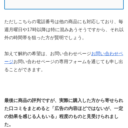
ただしこちらの電話番号は他の商品にも対応しており、毎
週月曜日や17時以降は特に混みあうそうですから、それ以
外の時間帯を狙った方が賢明でしょう。
加えて解約の希望は、お問い合わせページ
お問い合わせペ
ージ
お問い合わせページの専用フォームを通じても申し出
ることができます。
最後に商品の評判ですが、実際に購入した方から寄せられ
た口コミをまとめると「広告の内容ほどではないが、一定
の効果を感じる人もいる」程度のものと見受けられまし
た。