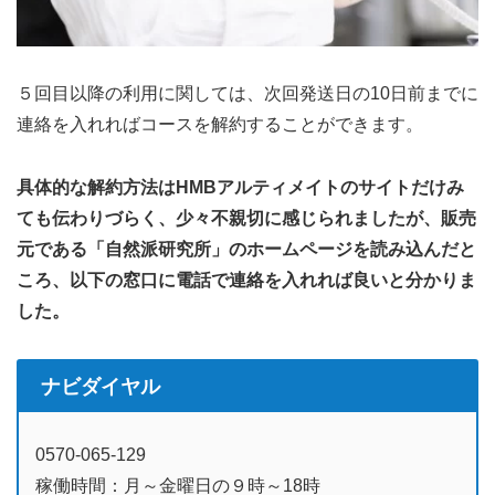
５回目以降の利用に関しては、次回発送日の10日前までに
連絡を入れればコースを解約することができます。
具体的な解約方法はHMBアルティメイトのサイトだけみ
ても伝わりづらく、少々不親切に感じられましたが、販売
元である「自然派研究所」のホームページを読み込んだと
ころ、以下の窓口に電話で連絡を入れれば良いと分かりま
した。
ナビダイヤル
0570-065-129
稼働時間：月～金曜日の９時～18時