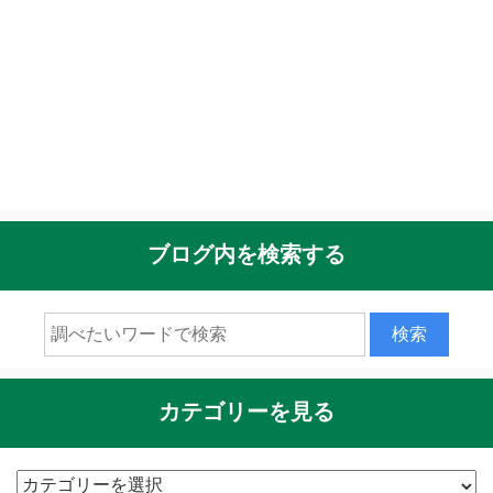
ブログ内を検索する
カテゴリーを見る
カ