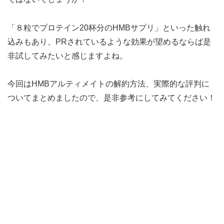
「８粒でプロテイン20杯分のHMBサプリ」といった触れ
込みもあり、PRされているような効果が望めるならば是
非試してみたいと感じますよね。
今回はHMBアルティメイトの解約方法、実際的な評判に
ついてまとめましたので、是非参考にしてみてください！