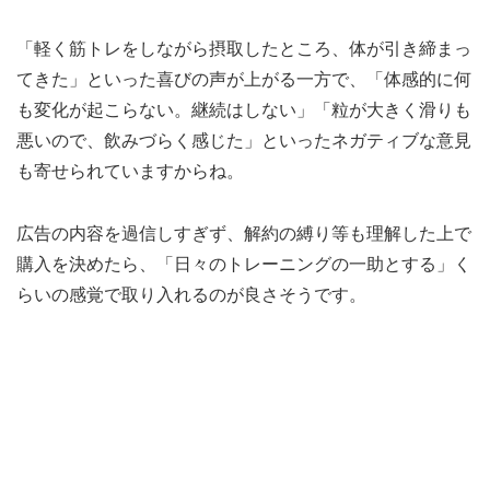
「軽く筋トレをしながら摂取したところ、体が引き締まっ
てきた」といった喜びの声が上がる一方で、「体感的に何
も変化が起こらない。継続はしない」「粒が大きく滑りも
悪いので、飲みづらく感じた」といったネガティブな意見
も寄せられていますからね。
広告の内容を過信しすぎず、解約の縛り等も理解した上で
購入を決めたら、「日々のトレーニングの一助とする」く
らいの感覚で取り入れるのが良さそうです。