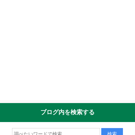
ブログ内を検索する