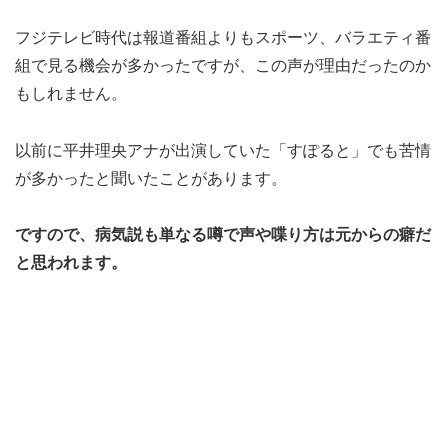
フジテレビ時代は報道番組よりもスポーツ、バラエティ番
組で見る機会が多かったですが、この声が理由だったのか
もしれません。
以前に平井理央アナが出演していた「すぽると」でも苦情
が多かったと聞いたことがあります。
ですので、病気説も単なる噂で声や喋り方は元からの癖だ
と思われます。