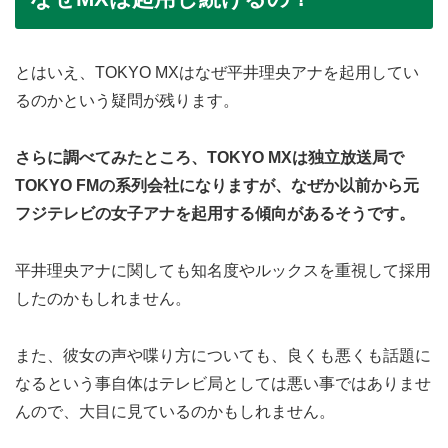
とはいえ、TOKYO MXはなぜ平井理央アナを起用してい
るのかという疑問が残ります。
さらに調べてみたところ、TOKYO MXは独立放送局で
TOKYO FMの系列会社になりますが、なぜか以前から元
フジテレビの女子アナを起用する傾向があるそうです。
平井理央アナに関しても知名度やルックスを重視して採用
したのかもしれません。
また、彼女の声や喋り方についても、良くも悪くも話題に
なるという事自体はテレビ局としては悪い事ではありませ
んので、大目に見ているのかもしれません。