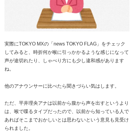
実際にTOKYO MXの「news TOKYO FLAG」をチェック
してみると、時折何か喉に引っかかるような感じになって
声が途切れたり、しゃべり方にも少し違和感があります
ね。
他のアナウンサーに比べたら聞きづらい気はします。
ただ、平井理央アナは以前から腹から声を出すというより
は、喉で喋るタイプだったので、以前から知っている人で
あればそこまでおかしいとは思わないという意見も見受け
られました。