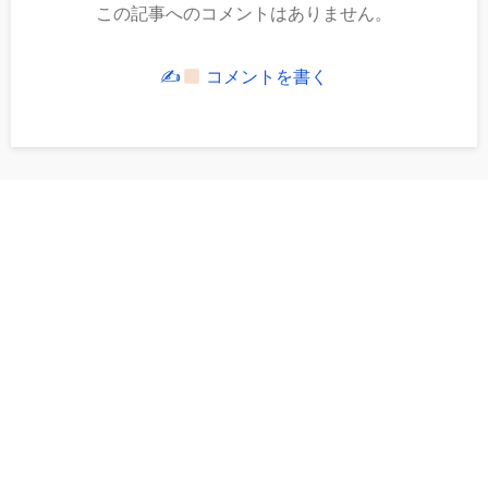
この記事へのコメントはありません。
✍
コメントを書く