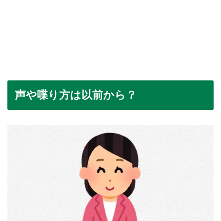
声や喋り方は以前から？