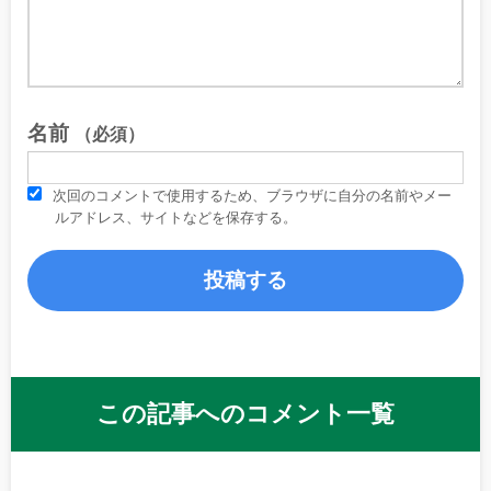
名前
（必須）
次回のコメントで使用するため、ブラウザに自分の名前やメー
ルアドレス、サイトなどを保存する。
この記事へのコメント一覧