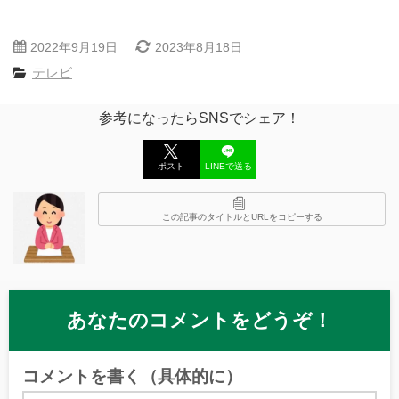
2022年9月19日
2023年8月18日
テレビ
参考になったらSNSでシェア！
ポスト
LINEで送る
この記事のタイトルとURLをコピーする
あなたのコメントをどうぞ！
コメントを書く（具体的に）