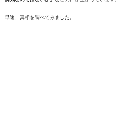
早速、真相を調べてみました。