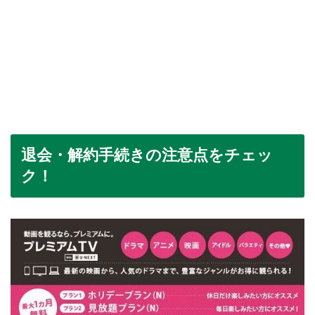
退会・解約手続きの注意点をチェッ
ク！