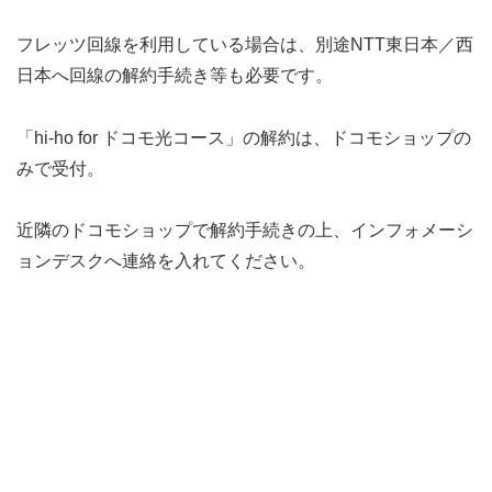
フレッツ回線を利用している場合は、別途NTT東日本／西
日本へ回線の解約手続き等も必要です。
「hi-ho for ドコモ光コース」の解約は、ドコモショップの
みで受付。
近隣のドコモショップで解約手続きの上、インフォメーシ
ョンデスクへ連絡を入れてください。