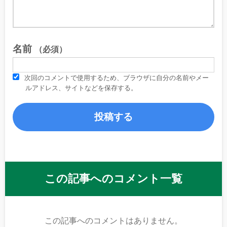
名前
（必須）
次回のコメントで使用するため、ブラウザに自分の名前やメー
ルアドレス、サイトなどを保存する。
この記事へのコメント一覧
この記事へのコメントはありません。