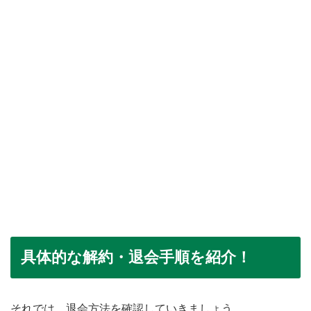
具体的な解約・退会手順を紹介！
それでは、退会方法を確認していきましょう。