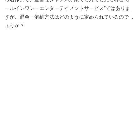
ールインワン・エンターテイメントサービス”ではありま
すが、退会・解約方法はどのように定められているのでし
ょうか？