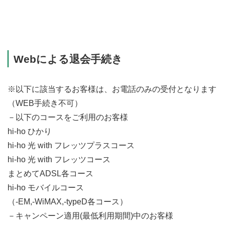
Webによる退会手続き
※以下に該当するお客様は、お電話のみの受付となります
（WEB手続き不可）
－以下のコースをご利用のお客様
hi-ho ひかり
hi-ho 光 with フレッツプラスコース
hi-ho 光 with フレッツコース
まとめてADSL各コース
hi-ho モバイルコース
（-EM,-WiMAX,-typeD各コース）
－キャンペーン適用(最低利用期間)中のお客様