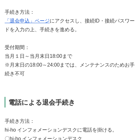
手続き方法：
「退会申込」ページ
にアクセスし、接続ID・接続パスワー
ドを入力の上、手続きを進める。
受付期間：
当月１日～当月末日18:00まで
※月末日の18:00～24:00までは、メンテナンスのためお手
続き不可
電話による退会手続き
手続き方法：
hi-ho インフォメーションデスクに電話を掛ける。
〇hi-ho インフォメーションデスク