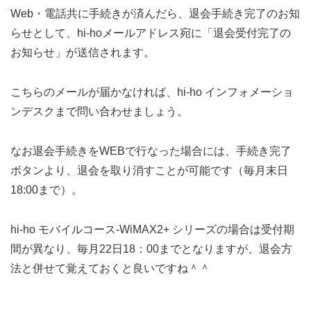
Web・電話共に手続きが済んだら、退会手続き完了のお知
らせとして、hi-hoメールアドレス宛に「退会受付完了の
お知らせ」が送信されます。
こちらのメールが届かなければ、hi-ho インフォメーショ
ンデスクまで問い合わせましょう。
なお退会手続きをWEBで行なった場合には、手続き完了
ボタンより、退会を取り消すことが可能です（毎月末日
18:00まで）。
hi-ho モバイルコース-WiMAX2+ シリーズの場合は受付期
間が異なり、毎月22日18：00までとなりますが、退会方
法と併せて覚えておくと良いですね＾＾