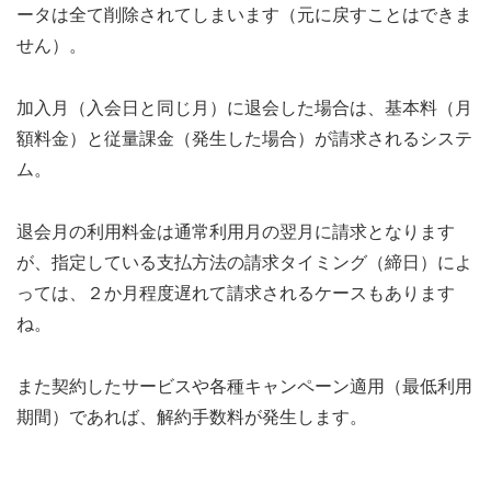
ータは全て削除されてしまいます（元に戻すことはできま
せん）。
加入月（入会日と同じ月）に退会した場合は、基本料（月
額料金）と従量課金（発生した場合）が請求されるシステ
ム。
退会月の利用料金は通常利用月の翌月に請求となります
が、指定している支払方法の請求タイミング（締日）によ
っては、２か月程度遅れて請求されるケースもあります
ね。
また契約したサービスや各種キャンペーン適用（最低利用
期間）であれば、解約手数料が発生します。