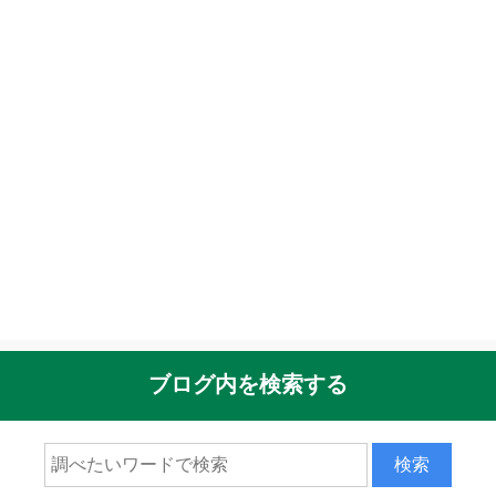
ブログ内を検索する