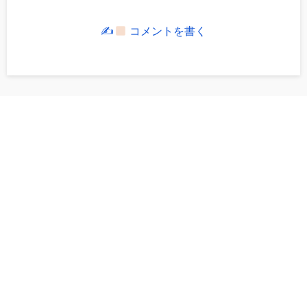
✍
コメントを書く