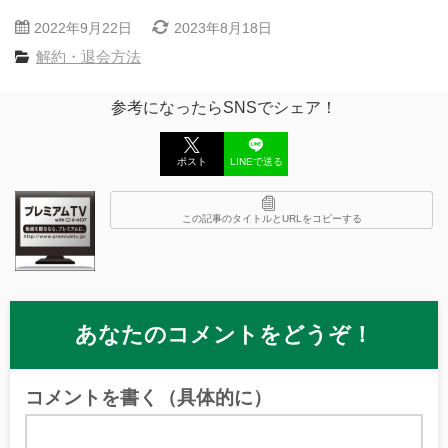
2022年9月22日
2023年8月18日
解約・退会方法
参考になったらSNSでシェア！
ポスト
LINEで送る
この記事のタイトルとURLをコピーする
あなたのコメントをどうぞ！
コメントを書く（具体的に）