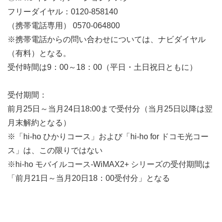
フリーダイヤル：0120-858140
（携帯電話専用） 0570-064800
※携帯電話からの問い合わせについては、ナビダイヤル
（有料）となる。
受付時間は9：00～18：00（平日・土日祝日ともに）
受付期間：
前月25日～当月24日18:00まで受付分（当月25日以降は翌
月末解約となる）
※「hi-ho ひかりコース」および「hi-ho for ドコモ光コー
ス」は、この限りではない
※hi-ho モバイルコース-WiMAX2+ シリーズの受付期間は
「前月21日～当月20日18：00受付分」となる