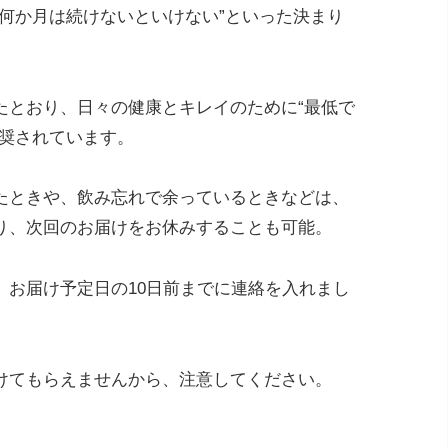
何か月は続けないといけない”といった決まり
たとおり、日々の健康とキレイのために“最低で
推奨されています。
たときや、飲み忘れで余っているときなどは、
り、次回のお届けをお休みすることも可能。
、お届け予定日の10日前までに連絡を入れまし
けてもらえませんから、注意してください。