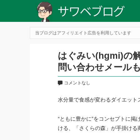
当ブログはアフィリエイト広告を利用しています
はぐみい(hgmi)
問い合わせメール
コメントなし
水分量で食感が変わるダイエット
“ともに豊かに”をコンセプトに掲
ける、「さくらの森」が手掛ける