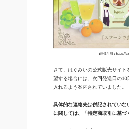
(画像引用：https://sakur
さて、はぐみいの公式販売サイト
望する場合には、次回発送日の10
入れるよう案内されていました。
具体的な連絡先は併記されていな
に関しては、「特定商取引に基づ