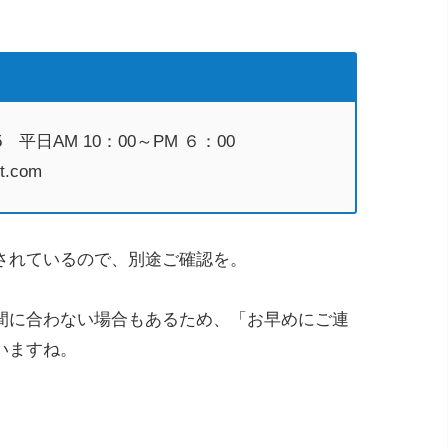
5 平日AM 10：00～PM ６：00
t.com
されているので、別途ご確認を。
間に合わない場合もあるため、「お早めにご連
いますね。