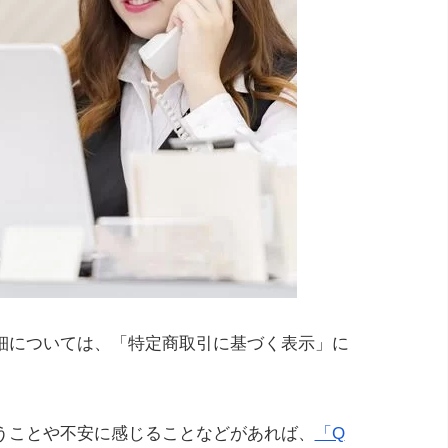
細については、「特定商取引に基づく表示」に
うことや不安に感じることなどがあれば、
「Q