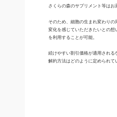
さくらの森のサプリメント等はお
そのため、細胞の生まれ変わりの
変化を感じていただきたいとの想
を利用することが可能。
続けやすい割引価格が適用される
解約方法はどのように定められて