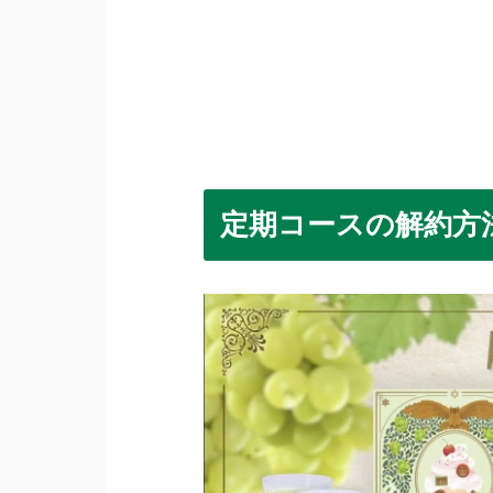
定期コースの解約方