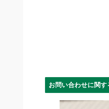
お問い合わせに関す