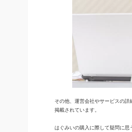
その他、運営会社やサービスの詳
掲載されています。
はぐみいの購入に際して疑問に思