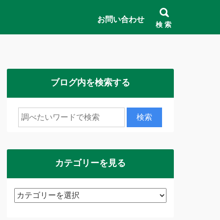
お問い合わせ
検 索
ブログ内を検索する
カテゴリーを見る
カ
テ