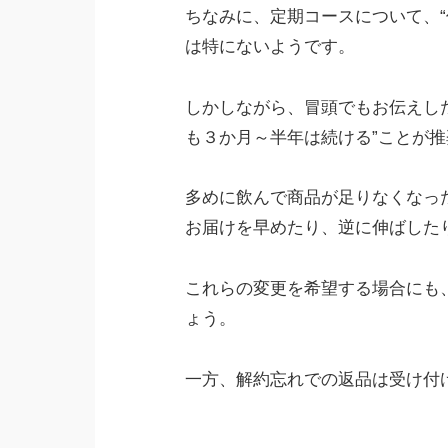
ちなみに、定期コースについて、“
は特にないようです。
しかしながら、冒頭でもお伝えし
も３か月～半年は続ける”ことが
多めに飲んで商品が足りなくなっ
お届けを早めたり、逆に伸ばした
これらの変更を希望する場合にも
ょう。
一方、解約忘れでの返品は受け付