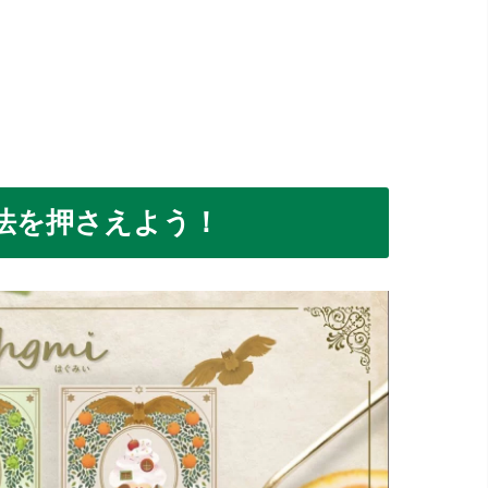
法を押さえよう！