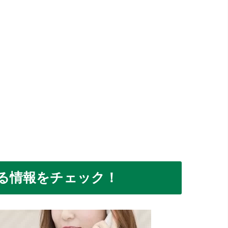
る情報をチェック！