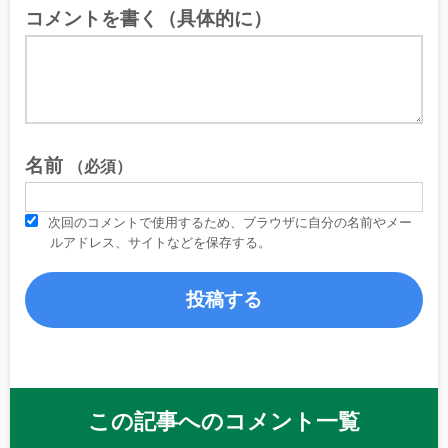
コメントを書く（具体的に）
名前
（必須）
次回のコメントで使用するため、ブラウザに自分の名前やメー
ルアドレス、サイトなどを保存する。
この記事へのコメント一覧