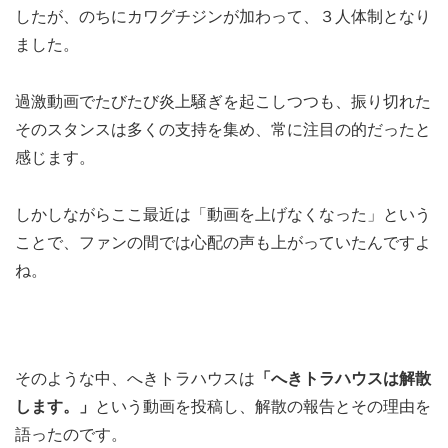
したが、のちにカワグチジンが加わって、３人体制となり
ました。
過激動画でたびたび炎上騒ぎを起こしつつも、振り切れた
そのスタンスは多くの支持を集め、常に注目の的だったと
感じます。
しかしながらここ最近は「動画を上げなくなった」という
ことで、ファンの間では心配の声も上がっていたんですよ
ね。
そのような中、へきトラハウスは
「へきトラハウスは解散
します。」
という動画を投稿し、解散の報告とその理由を
語ったのです。