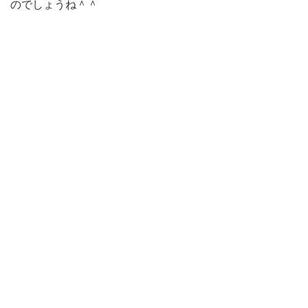
のでしょうね＾＾