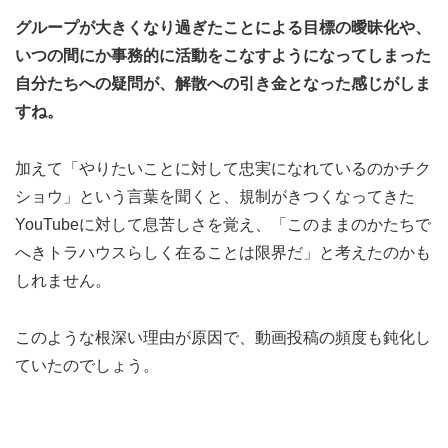
グループが大きくなり過ぎたことによる目標の曖昧化や、
いつの間にか事務的に活動をこなすようになってしまった
自分たちへの疑問が、解散への引き金となった感じがしま
すね。
加えて「やりたいことに対して忠実になれているのかチク
ショウ」という言葉を聞くと、規制がきつくなってきた
YouTubeに対して息苦しさを覚え、「このままのかたちで
へきトラハウスらしく在ることは限界だ」と考えたのかも
しれません。
このような根深い理由が原因で、動画投稿の頻度も鈍化し
ていたのでしょう。