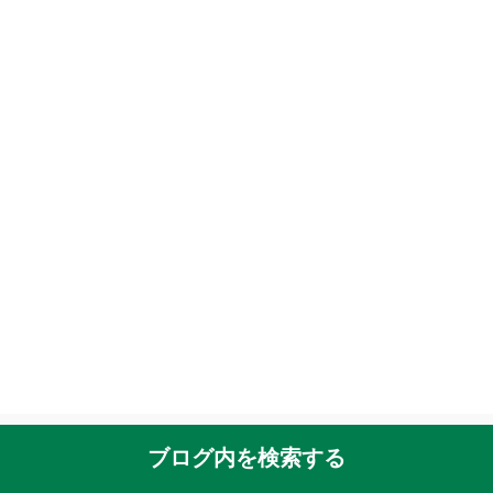
ブログ内を検索する