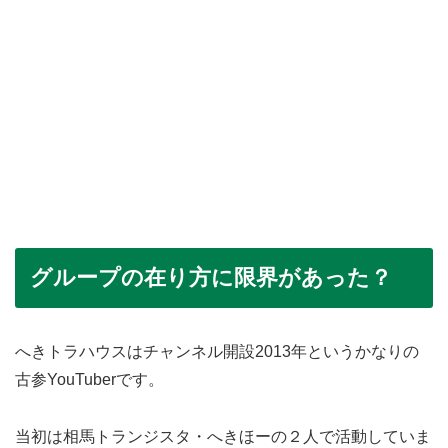
グループの在り方に限界があった？
へきトラハウスはチャンネル開設2013年というかなりの
古参YouTuberです。
当初は相馬トランジスタ・へきほーの２人で活動していま