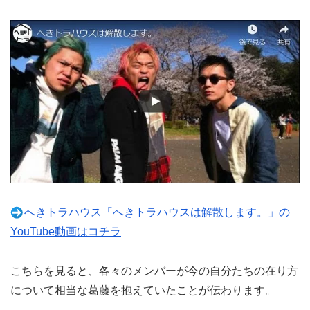
へきトラハウス「へきトラハウスは解散します。」の
YouTube動画はコチラ
こちらを見ると、各々のメンバーが今の自分たちの在り方
について相当な葛藤を抱えていたことが伝わります。