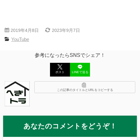
2019年4月8日
2023年9月7日
YouTube
参考になったらSNSでシェア！
ポスト
LINEで送る
この記事のタイトルとURLをコピーする
あなたのコメントをどうぞ！