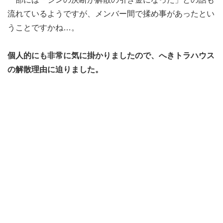
流れているようですが、メンバー間で揉め事があったとい
うことですかね…。
個人的にも非常に気に掛かりましたので、へきトラハウス
の解散理由に迫りました。