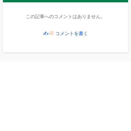
この記事へのコメントはありません。
✍
コメントを書く