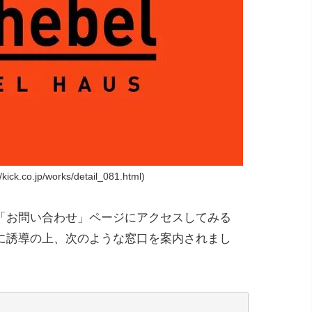
ck.co.jp/works/detail_081.html)
「お問い合わせ」ページにアクセスしてみる
に誘導の上、次のような窓口を案内されまし