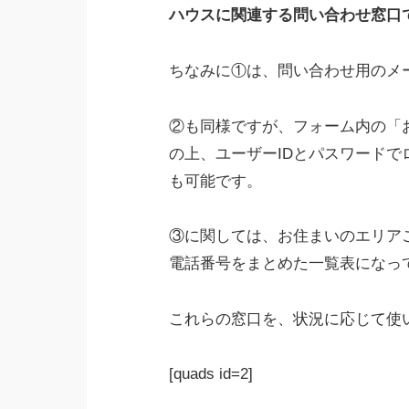
ハウスに関連する問い合わせ窓口
ちなみに①は、問い合わせ用のメ
②も同様ですが、フォーム内の「
の上、ユーザーIDとパスワード
も可能です。
③に関しては、お住まいのエリア
電話番号をまとめた一覧表になっ
これらの窓口を、状況に応じて使
[quads id=2]