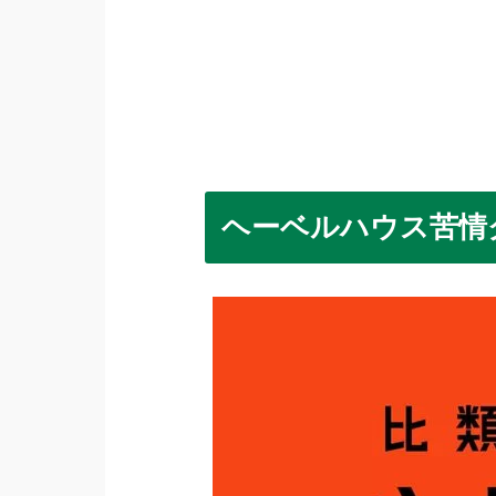
ヘーベルハウス苦情