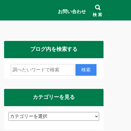
お問い合わせ
検 索
ブログ内を検索する
カテゴリーを見る
カ
テ