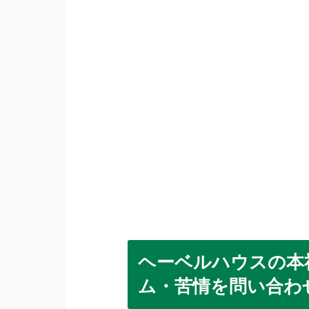
ヘーベルハウスの本
ム・苦情を問い合わ