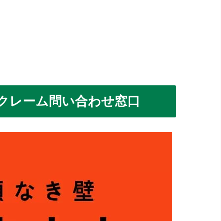
クレーム問い合わせ窓口