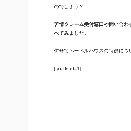
のでしょう？
苦情クレーム受付窓口や問い合わ
べてみました。
併せてヘーベルハウスの特徴につ
[quads id=1]