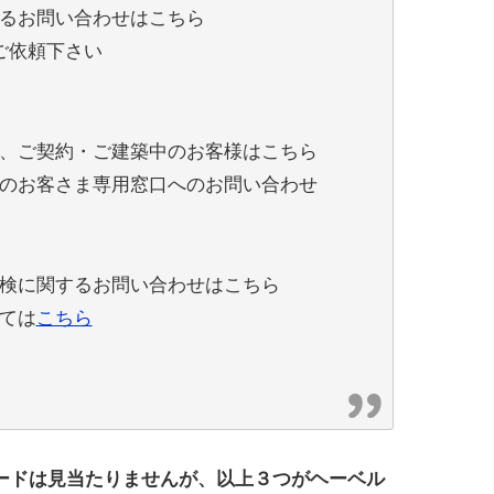
るお問い合わせはこちら
ご依頼下さい
、ご契約・ご建築中のお客様はこちら
のお客さま専用窓口へのお問い合わせ
検に関するお問い合わせはこちら
ては
こちら
ードは見当たりませんが、以上３つがヘーベル