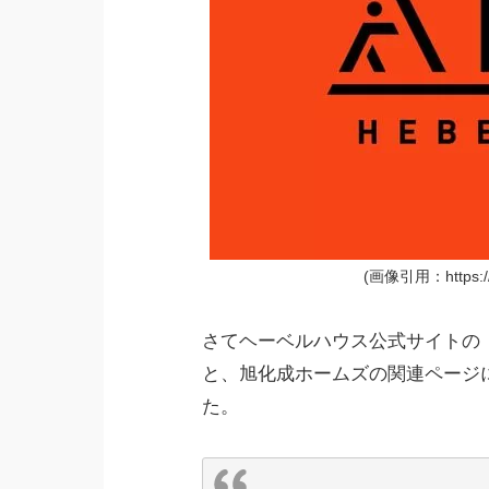
(画像引用：https://ki
さてヘーベルハウス公式サイトの
と、旭化成ホームズの関連ページ
た。