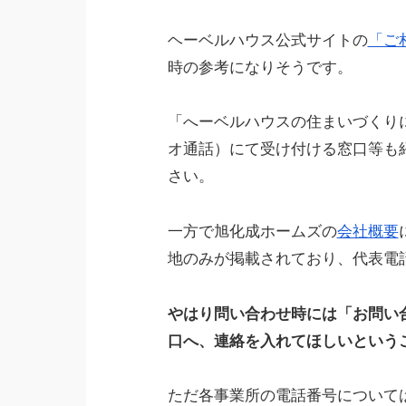
ヘーベルハウス公式サイトの
「ご
時の参考になりそうです。
「へーベルハウスの住まいづくり
オ通話）にて受け付ける窓口等も
さい。
一方で旭化成ホームズの
会社概要
地のみが掲載されており、代表電
やはり問い合わせ時には「お問い
口へ、連絡を入れてほしいという
ただ各事業所の電話番号について