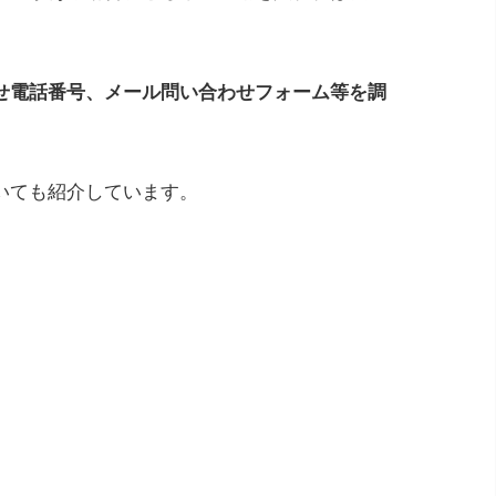
せ電話番号、メール問い合わせフォーム等を調
いても紹介しています。