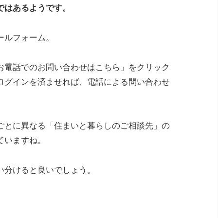
ではあるようです。
ールフォーム。
お電話でのお問い合わせはこちら」をクリック
でログインを済ませれば、電話による問い合わせ
ごとに異なる「住まいと暮らしのご相談先」の
ていますね。
い分けると良いでしょう。