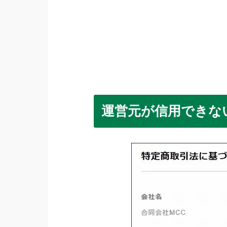
運営元が信用できな