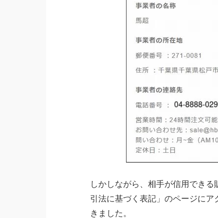
しかしながら、相手が信用できる
引法に基づく表記」のページにア
きました。