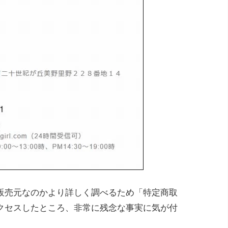
販売元なのかより詳しく調べるため「特定商取
クセスしたところ、非常に残念な事実に気が付