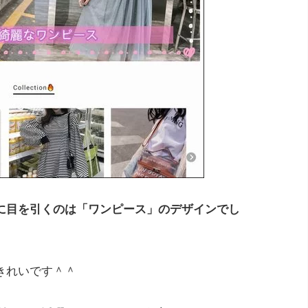
に目を引くのは「ワンピース」のデザインでし
きれいです＾＾