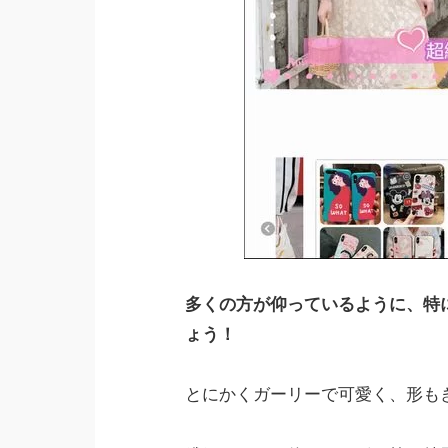
多くの方が仰っているように、特
ょう！
とにかくガーリーで可愛く、形も