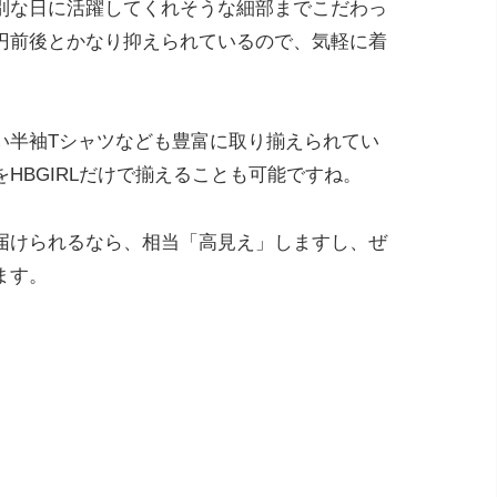
別な日に活躍してくれそうな細部までこだわっ
円前後とかなり抑えられているので、気軽に着
い半袖Tシャツなども豊富に取り揃えられてい
HBGIRLだけで揃えることも可能ですね。
届けられるなら、相当「高見え」しますし、ぜ
ます。