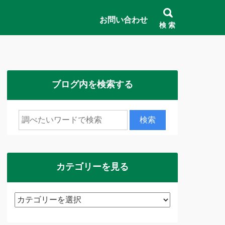
お問い合わせ
検 索
ブログ内を検索する
カテゴリーを見る
カ
テ