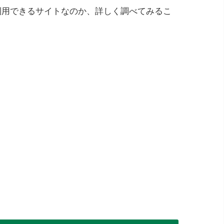
て利用できるサイトなのか、詳しく調べてみるこ