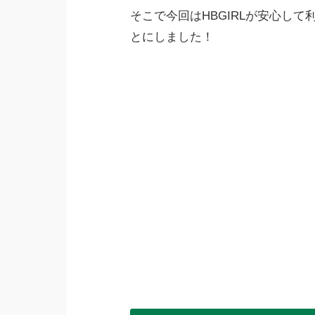
そこで今回はHBGIRLが安心し
とにしました！