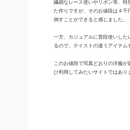
繊細なレース使いやリボン等、特
た作りですが、そのお値段は４千
倒すことができると感じました。
一方、カジュアルに普段使いした
るので、テイストの違うアイテムを
このお値段で写真どおりの洋服が
ひ利用してみたいサイトではあり