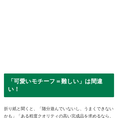
「可愛いモチーフ＝難しい」は間違
い！
折り紙と聞くと、「随分遊んでいないし、うまくできない
かも」「ある程度クオリティの高い完成品を求めるなら、