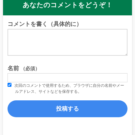
あなたのコメントをどうぞ！
コメントを書く（具体的に）
名前
（必須）
次回のコメントで使用するため、ブラウザに自分の名前やメー
ルアドレス、サイトなどを保存する。