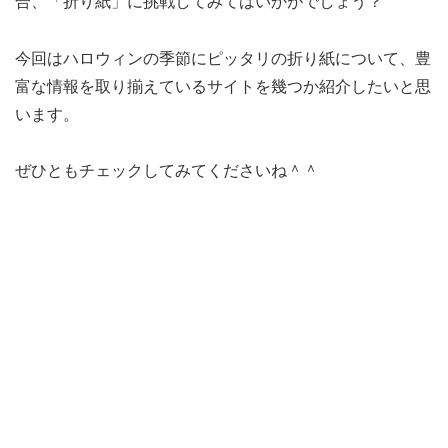
合、「折り紙」に挑戦してみてはいかがでしょう？
今回はハロウィンの季節にピッタリの折り紙について、豊
富な情報を取り揃えているサイトを幾つか紹介したいと思
います。
ぜひともチェックしてみてくださいね＾＾