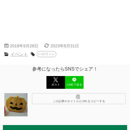
2018年9月28日
2023年8月31日
イベント
ハロウィン
参考になったらSNSでシェア！
ポスト
LINEで送る
この記事のタイトルとURLをコピーする