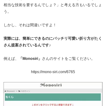
相当な技術を要するんでしょ？」と考える方もいるでしょ
う。
しかし、それは間違いですよ！
実際には、簡単にできるのにバッチリ可愛い折り方がたく
さん提案されているんです♪
例えば、
「Monosiri」
さんのサイトをご覧ください。
https://mono-siri.com/6765