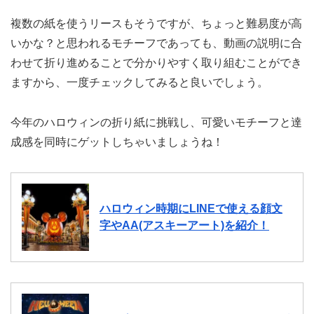
複数の紙を使うリースもそうですが、ちょっと難易度が高
いかな？と思われるモチーフであっても、動画の説明に合
わせて折り進めることで分かりやすく取り組むことができ
ますから、一度チェックしてみると良いでしょう。
今年のハロウィンの折り紙に挑戦し、可愛いモチーフと達
成感を同時にゲットしちゃいましょうね！
ハロウィン時期にLINEで使える顔文
字やAA(アスキーアート)を紹介！