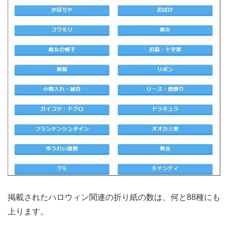
掲載されたハロウィン関連の折り紙の数は、何と88種にも
上ります。