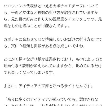
ハロウィンの代表格といえるカボチャモチーフについて
も、平面／立体など複数の折り方が紹介されていますか
ら、見た目の好みと作り方の難易度をチェックしつつ、最
適なものを選ぶことが可能なんですよ。
カボチャに合わせてぜひ準備したいおばけの折り方だけで
も、実に９種類も掲載がある点は嬉しいですね。
とにかく様々な折り紙が提案されており、ものによっては
動画付きの説明が加えられていますから、眺めているだけ
でも楽しくなってしまいます。
まさに、アイディアの宝庫と呼べるサイトなんです。
「余りに多くのアイディアが載っていても、選びきれな
い」という方には、
「おりがみくらぶ」
さんがおススメで