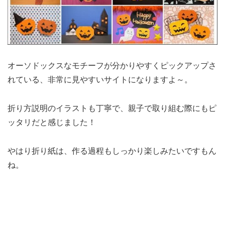
オーソドックスなモチーフが分かりやすくピックアップさ
れている、非常に見やすいサイトになりますよ～。
折り方説明のイラストも丁寧で、親子で取り組む際にもピ
ッタリだと感じました！
やはり折り紙は、作る過程もしっかり楽しみたいですもん
ね。