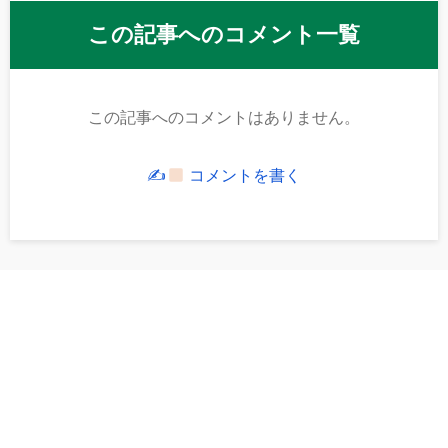
この記事へのコメント一覧
この記事へのコメントはありません。
✍
コメントを書く