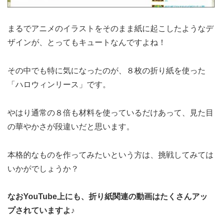
まるでアニメのイラストをそのまま紙に起こしたようなデ
ザインが、とってもキュートなんですよね！
その中でも特に気になったのが、８枚の折り紙を使った
「ハロウィンリース」です。
やはり通常の８倍も材料を使っているだけあって、見た目
の華やかさが段違いだと思います。
本格的なものを作ってみたいという方は、挑戦してみては
いかがでしょうか？
なおYouTube上にも、折り紙関連の動画はたくさんアッ
プされていますよ♪