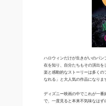
ハロウィンだけが生きがいのパン
在を知り、自分たちもその演出を
楽と感動的なストーリーは多くの
なれる」と大人気の作品になりま
ディズニー映画の中でこれが一番
で、一度見ると本来不気味なはず