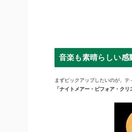
音楽も素晴らしい感
まずピックアップしたいのが、テ
「ナイトメアー・ビフォア・クリ