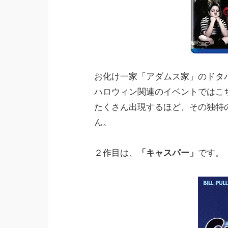
お化け一家「アダムス家」のドタ
ハロウィン関連のイベントではこ
たくさん出現するほど、その独特
ん。
２作目は、
「キャスパー」
です。