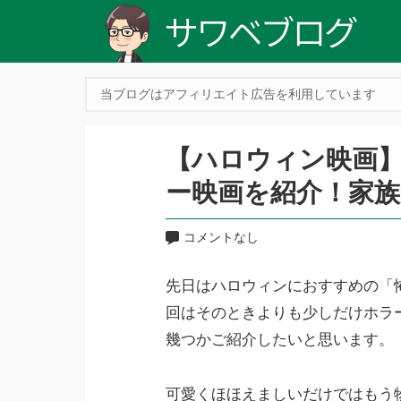
当ブログはアフィリエイト広告を利用しています
【ハロウィン映画
ー映画を紹介！家
コメントなし
先日はハロウィンにおすすめの「
回はそのときよりも少しだけホラ
幾つかご紹介したいと思います。
可愛くほほえましいだけではもう