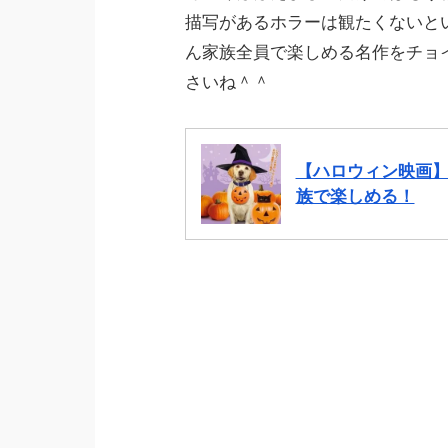
描写があるホラーは観たくないと
ん家族全員で楽しめる名作をチョ
さいね＾＾
【ハロウィン映画
族で楽しめる！