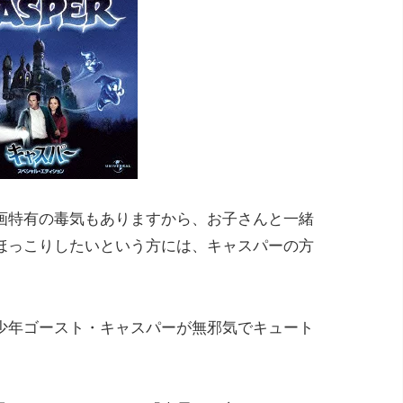
画特有の毒気もありますから、お子さんと一緒
ほっこりしたいという方には、キャスパーの方
少年ゴースト・キャスパーが無邪気でキュート