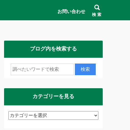
お問い合わせ
検 索
ブログ内を検索する
カテゴリーを見る
カ
テ