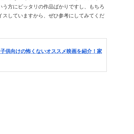
いう方にピッタリの作品ばかりですし、もちろ
イスしていますから、ぜひ参考にしてみてくだ
】子供向けの怖くないオススメ映画を紹介！家