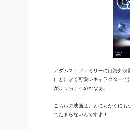
アダムス・ファミリーには海外映
にとにかく可愛いキャラクターで
がよりおすすめかなぁ。
こちらの映画は、とにもかくにも
でたまらないんですよ！