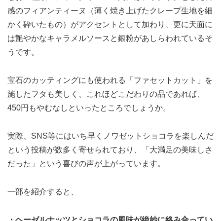
感のフィアンティーヌ（薄く焼き上げたクレープ生地を細
かく砕いたもの）がアクセントとして加わり、更に天面に
は艶やかなキャラメルソースと銀粉があしらわれているそ
うです。
宝石のカッティングにも使われる「ファセットカット」を
施したフタも美しく、これほどこだわりの品であれば、
450円もやむなしといったところでしょうか。
実際、SNS等にはいち早くノワゼットショコラを楽しんだ
という投稿が数多く寄せられており、「大満足の美味しさ
だった」という喜びの声が上がっています。
一部を紹介すると、
・ヘーゼルナッツとショコラの風味が絶妙に絡み合ってい