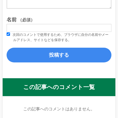
名前
（必須）
次回のコメントで使用するため、ブラウザに自分の名前やメー
ルアドレス、サイトなどを保存する。
この記事へのコメント一覧
この記事へのコメントはありません。