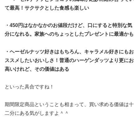
て最高！サクサクとした食感も楽しい
・450円はなかなかのお値段だけど、口にすると特別な気
分になれる。家族へのちょっとしたプレゼントに最適かも
・ヘーゼルナッツ好きはもちろん、キャラメル好きにもお
ススメしたいおいしさ！普通のハーゲンダッツより更にお
高いけれど、その価値はある
といった具合ですね！
期間限定商品ということも相まって、買い求める価値は十
二分にある気がしますよ＾＾