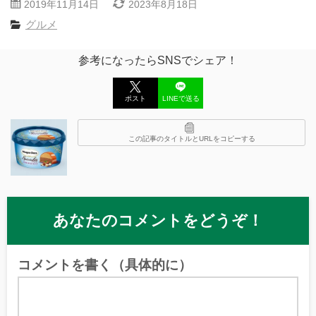
2019年11月14日
2023年8月18日
グルメ
参考になったらSNSでシェア！
ポスト
LINEで送る
この記事のタイトルとURLをコピーする
あなたのコメントをどうぞ！
コメントを書く（具体的に）