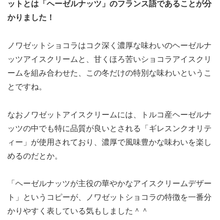
ットとは「ヘーゼルナッツ」のフランス語であることが分
かりました！
ノワゼットショコラはコク深く濃厚な味わいのヘーゼルナ
ッツアイスクリームと、甘くほろ苦いショコラアイスクリ
ームを組み合わせた、この冬だけの特別な味わいというこ
とですね。
なおノワゼットアイスクリームには、トルコ産ヘーゼルナ
ッツの中でも特に品質が良いとされる「ギレスンクオリテ
ィー」が使用されており、濃厚で風味豊かな味わいを楽し
めるのだとか。
「ヘーゼルナッツが主役の華やかなアイスクリームデザー
ト」というコピーが、ノワゼットショコラの特徴を一番分
かりやすく表している気もしました＾＾