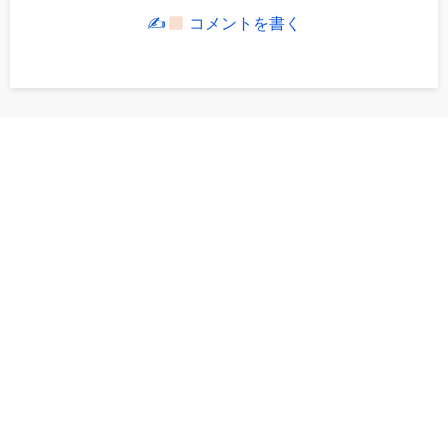
✍
コメントを書く