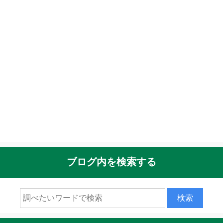
ブログ内を検索する