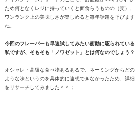
ため何となくレジに持っていくと面食らうものの（笑）、
ワンランク上の美味しさが楽しめると毎年話題を呼びます
ね。
今回のフレーバーも早速試してみたい衝動に駆られている
私ですが、そもそも「ノワゼット」とは何なのでしょう？
オシャレ・高級な食べ物あるあるで、ネーミングからどの
ような味というのを具体的に連想できなかったため、詳細
をリサーチしてみました＾＾；