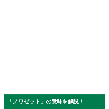
「ノワゼット」の意味を解説！