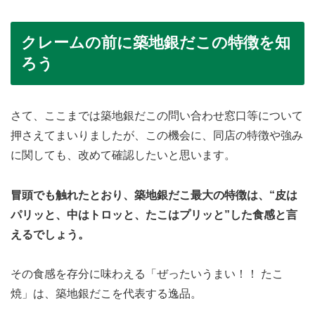
クレームの前に築地銀だこの特徴を知
ろう
さて、ここまでは築地銀だこの問い合わせ窓口等について
押さえてまいりましたが、この機会に、同店の特徴や強み
に関しても、改めて確認したいと思います。
冒頭でも触れたとおり、築地銀だこ最大の特徴は、“皮は
パリッと、中はトロッと、たこはプリッと”した食感と言
えるでしょう。
その食感を存分に味わえる「ぜったいうまい！！ たこ
焼」は、築地銀だこを代表する逸品。