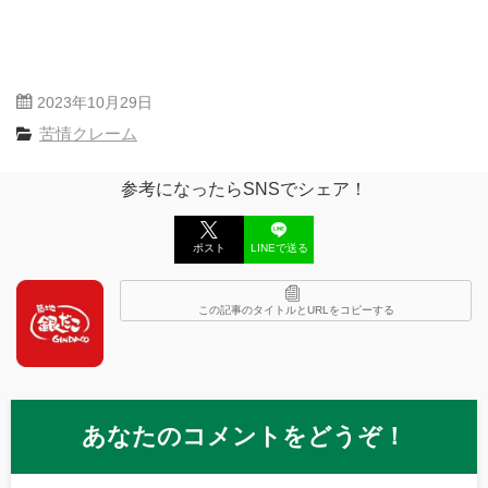
2023年10月29日
苦情クレーム
参考になったらSNSでシェア！
ポスト
LINEで送る
この記事のタイトルとURLをコピーする
あなたのコメントをどうぞ！