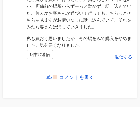
か、店舗前の場所からずーっと動かず、話し込んでい
た。何人かお客さんが近づいて行っても、ちらっとそ
ちらを見ますがお構いなしに話し込んでいて、それを
みたお客さんは帰っていきました。
私も買おう思いましたが、その場をみて購入をやめま
した。気分悪くなりました。
0件の返信
返信する
✍
コメントを書く