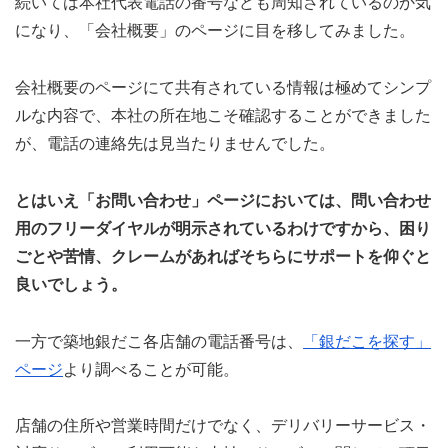
続いては本社代表電話の番号なども周知されているのか気
になり、「会社概要」のページに目を移してみました。
会社概要のページにて共有されている情報は極めてシンプ
ルな内容で、本社の所在地こそ確認することができました
が、電話の連絡先は見当たりませんでした。
とはいえ「お問い合わせ」ページにおいては、問い合わせ
用のフリーダイヤルが明示されているわけですから、困り
ごとや苦情、クレームがあればそちらにサポートを仰ぐと
良いでしょう。
一方で築地銀だこ各店舗の電話番号は、
「銀だこを探す」
ページ
より調べることが可能。
店舗の住所や営業時間だけでなく、デリバリーサービス・