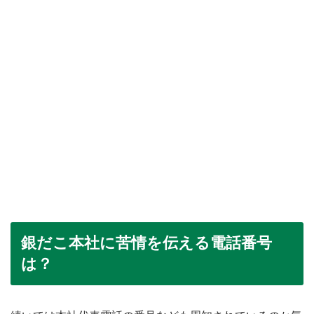
銀だこ本社に苦情を伝える電話番号
は？