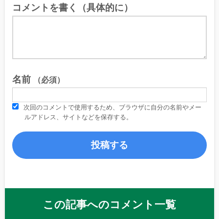
コメントを書く（具体的に）
名前
（必須）
次回のコメントで使用するため、ブラウザに自分の名前やメー
ルアドレス、サイトなどを保存する。
この記事へのコメント一覧