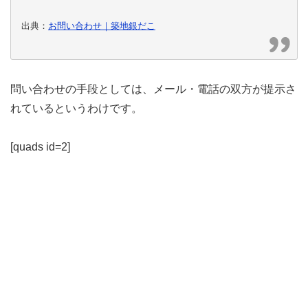
出典：
お問い合わせ｜築地銀だこ
問い合わせの手段としては、メール・電話の双方が提示さ
れているというわけです。
[quads id=2]