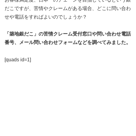
だこですが、苦情やクレームがある場合、どこに問い合わ
せや電話をすればよいのでしょうか？
「築地銀だこ」の苦情クレーム受付窓口や問い合わせ電話
番号、メール問い合わせフォームなどを調べてみました。
[quads id=1]