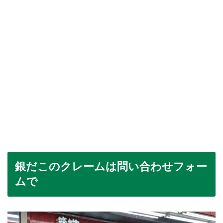
銀だこのクレームは問い合わせフォー
ムで