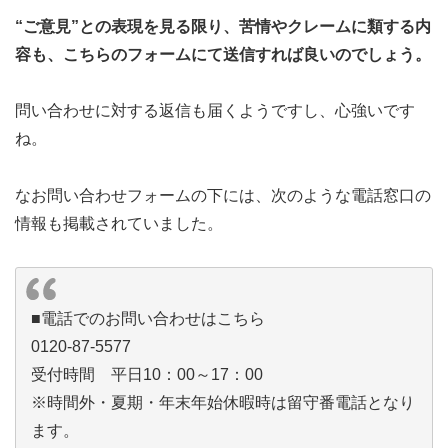
“ご意見”との表現を見る限り、苦情やクレームに類する内
容も、こちらのフォームにて送信すれば良いのでしょう。
問い合わせに対する返信も届くようですし、心強いです
ね。
なお問い合わせフォームの下には、次のような電話窓口の
情報も掲載されていました。
■電話でのお問い合わせはこちら
0120-87-5577
受付時間 平日10：00～17：00
※時間外・夏期・年末年始休暇時は留守番電話となり
ます。