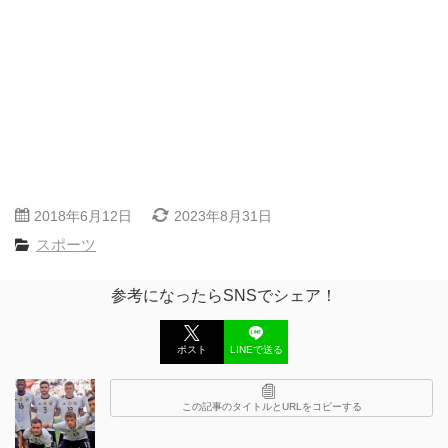
2018年6月12日
2023年8月31日
スポーツ
参考になったらSNSでシェア！
ポスト
LINEで送る
この記事のタイトルとURLをコピーする