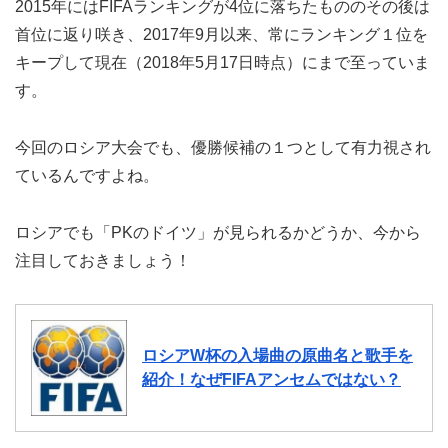
2015年にはFIFAランキングが4位に落ちたもののその後は
首位に返り咲き、2017年9月以来、常にランキング１位を
キープして現在（2018年5月17日時点）にまで至っていま
す。
今回のロシア大会でも、優勝候補の１つとして有力視され
ているんですよね。
ロシアでも「PKのドイツ」が見られるかどうか、今から
注目しておきましょう！
ロシアW杯の入場曲の原曲名と歌手を
紹介！なぜFIFAアンセムではない？