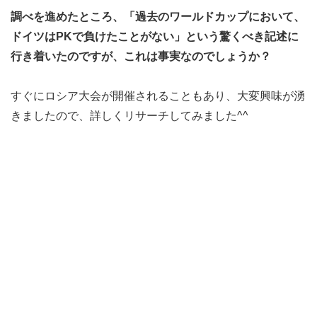
調べを進めたところ、「過去のワールドカップにおいて、
ドイツはPKで負けたことがない」という驚くべき記述に
行き着いたのですが、これは事実なのでしょうか？
すぐにロシア大会が開催されることもあり、大変興味が湧
きましたので、詳しくリサーチしてみました^^