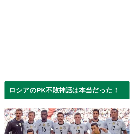
ロシアのPK不敗神話は本当だった！