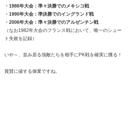
・1986年大会：準々決勝でのメキシコ戦
・1990年大会：準決勝でのイングランド戦
・2006年大会：準々決勝でのアルゼンチン戦
（なお1982年大会のフランス戦において、唯一のシュー
ト失敗を記録）
いや～、並み居る強敵たちを相手にPK戦を確実に獲る！
賞賛に値する偉業ですね。