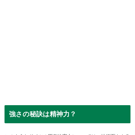
強さの秘訣は精神力？