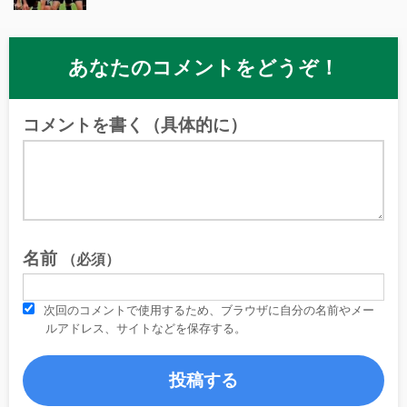
あなたのコメントをどうぞ！
コメントを書く（具体的に）
名前
（必須）
次回のコメントで使用するため、ブラウザに自分の名前やメー
ルアドレス、サイトなどを保存する。