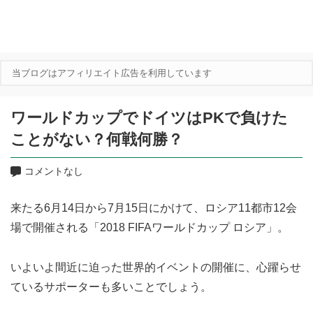
当ブログはアフィリエイト広告を利用しています
ワールドカップでドイツはPKで負けた
ことがない？何戦何勝？
コメントなし
来たる6月14日から7月15日にかけて、ロシア11都市12会
場で開催される「2018 FIFAワールドカップ ロシア」。
いよいよ間近に迫った世界的イベントの開催に、心躍らせ
ているサポーターも多いことでしょう。