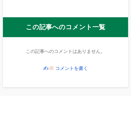
この記事へのコメント一覧
この記事へのコメントはありません。
✍
コメントを書く