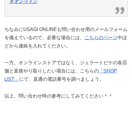
ギオンライン
ちなみにUSAGI ONLINEも問い合わせ用のメールフォーム
を備えているので、必要な場合には、
こちらのページ
中ほ
どから連絡を入れてください。
一方、オンラインストアではなく、ジェラートピケの各店
舗と直接やり取りしたい場合には、こちらの
「SHOP
LIST」
にて、直通の電話番号を調べましょう。
以上、問い合わせ時の参考にしてみてください＾＾