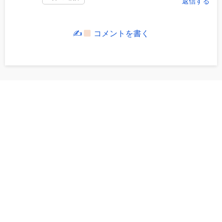
返信する
✍
コメントを書く