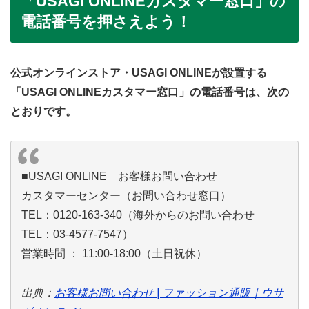
「USAGI ONLINEカスタマー窓口」の
電話番号を押さえよう！
公式オンラインストア・USAGI ONLINEが設置する
「USAGI ONLINEカスタマー窓口」の電話番号は、次の
とおりです。
■USAGI ONLINE お客様お問い合わせ
カスタマーセンター（お問い合わせ窓口）
TEL：0120-163-340（海外からのお問い合わせ
TEL：03-4577-7547）
営業時間 ： 11:00-18:00（土日祝休）
出典：
お客様お問い合わせ | ファッション通販｜ウサ