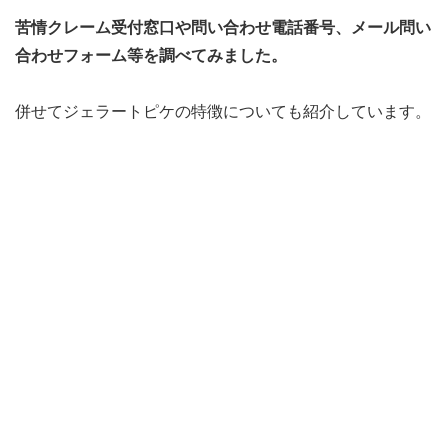
苦情クレーム受付窓口や問い合わせ電話番号、メール問い
合わせフォーム等を調べてみました。
併せてジェラートピケの特徴についても紹介しています。