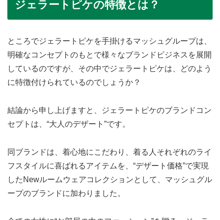
ジェラートピケの特徴とは？
ところでジェラートピケを手掛けるマッシュグループは、
明確なコンセプトのもとで様々なブランドビジネスを展開
しているのですが、その中でジェラートピケは、どのよう
に特徴付けられているのでしょうか？
結論から申し上げますと、ジェラートピケのブランドコン
セプトは、“大人のデザート”です。
同ブランドは、着心地にこだわり、着る人それぞれのライ
フスタイルに喜ばれるアイテムを、“デザート価格”で実現
したNewルームウェアコレクションとして、マッシュグル
ープのブランドに加わりました。