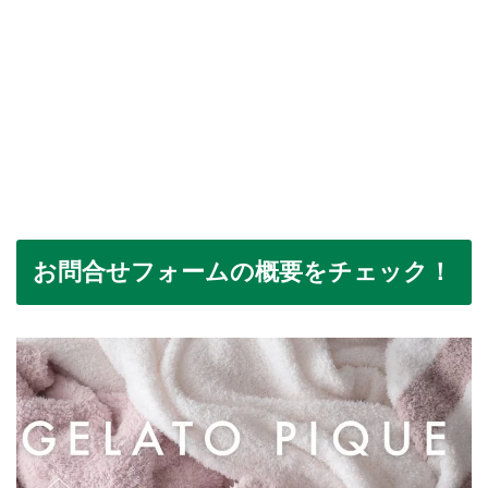
お問合せフォームの概要をチェック！