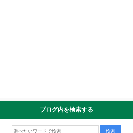
ブログ内を検索する