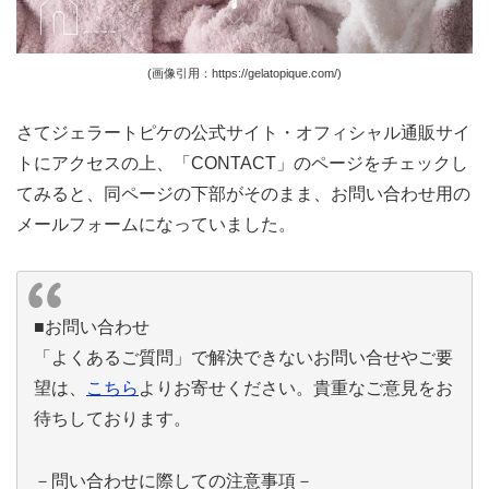
(画像引用：https://gelatopique.com/)
さてジェラートピケの公式サイト・オフィシャル通販サイ
トにアクセスの上、「CONTACT」のページをチェックし
てみると、同ページの下部がそのまま、お問い合わせ用の
メールフォームになっていました。
■お問い合わせ
「よくあるご質問」で解決できないお問い合せやご要
望は、
こちら
よりお寄せください。貴重なご意見をお
待ちしております。
－問い合わせに際しての注意事項－