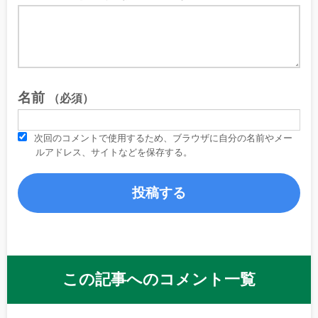
名前
（必須）
次回のコメントで使用するため、ブラウザに自分の名前やメー
ルアドレス、サイトなどを保存する。
この記事へのコメント一覧