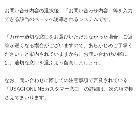
お問い合せ内容の選択後、「お問い合わせ内容」等を入力
できる該当のページへ誘導されるシステムです。
「万が一適切な窓口をお選びいただけなかった場合、ご返
答が遅くなる場合がございますので、あらかじめご了承く
ださい」と案内されていますから、お問い合わせの際に
は、適切な窓口を選ぶよう留意しましょう。
なお、問い合わせに際しての注意事項で言及されている
「USAGI ONLINEカスタマー窓口」の詳細は、次の項で押
さえてまいります。