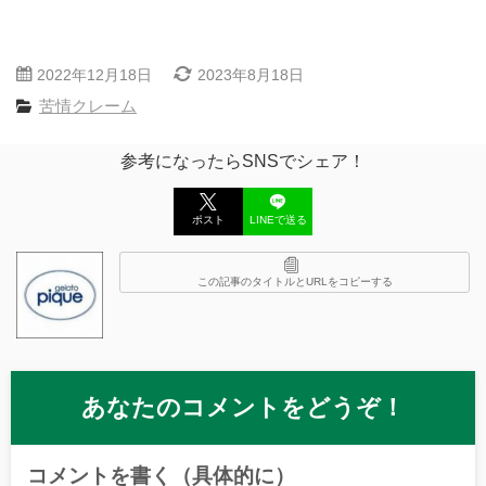
2022年12月18日
2023年8月18日
苦情クレーム
参考になったらSNSでシェア！
ポスト
LINEで送る
この記事のタイトルとURLをコピーする
あなたのコメントをどうぞ！
コメントを書く（具体的に）