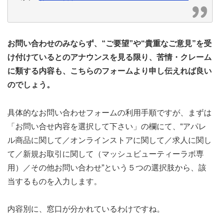
お問い合わせのみならず、“ご要望”や“貴重なご意見”を受
け付けているとのアナウンスを見る限り、苦情・クレーム
に類する内容も、こちらのフォームより申し伝えれば良い
のでしょう。
具体的なお問い合わせフォームの利用手順ですが、まずは
「お問い合せ内容を選択して下さい」の欄にて、“アパレ
ル商品に関して／オンラインストアに関して／求人に関し
て／新規お取引に関して（マッシュビューティーラボ専
用）／その他お問い合わせ”という５つの選択肢から、該
当するものを入力します。
内容別に、窓口が分かれているわけですね。