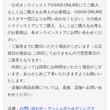
・公式オンラインストアUSAGI ONLINEにてご購入、
もしくはご購入をお考えのお客様は、USAGI ONLINE
カスタマー窓口よりお問い合わせください。その他オ
ンラインストアにてご購入、もしくはご購入をお考え
のお客様は、各オンラインストアにお問い合わせくだ
さい。
・ご返答までに数日いただく場合がございます（土日
祝日の場合は､ご対応しておりませんので翌営業日の
ご返答となります）。
・内容によっては回答にお時間をいただく場合がござ
います。あらかじめご了承いただきますようお願いい
たします。
・店舗の商品在庫については、直接、店舗へお問い合
わせください。
出典：
お問い合わせ – マッシュホールディングス