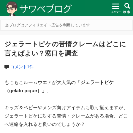
メニュー
検 索
当ブログはアフィリエイト広告を利用しています
ジェラートピケの苦情クレームはどこに
言えばよい？窓口を調査
コメント1件
もこもこルームウエアが大人気の
「ジェラートピケ
（gelato pique）」
。
キッズ＆ベビーやメンズ向けアイテムも取り揃えますが、
ジェラートピケに対する苦情・クレームがある場合、どこ
へ連絡を入れると良いのでしょうか？