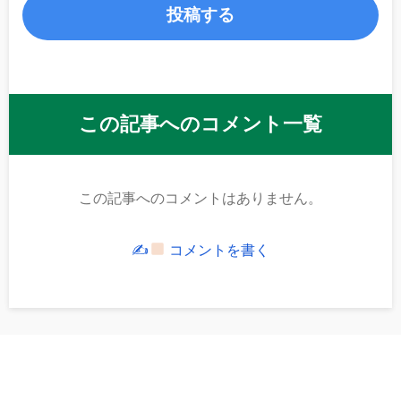
この記事へのコメント一覧
この記事へのコメントはありません。
✍
コメントを書く