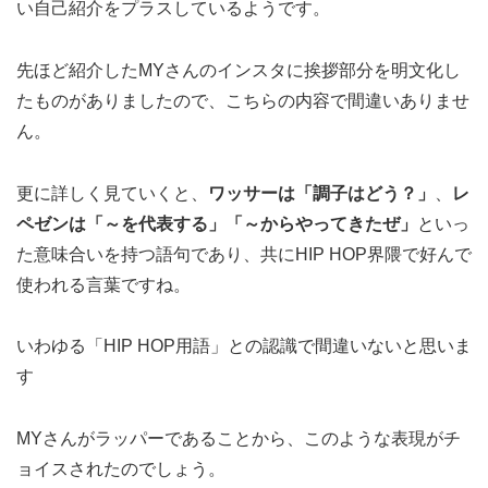
い自己紹介をプラスしているようです。
先ほど紹介したMYさんのインスタに挨拶部分を明文化し
たものがありましたので、こちらの内容で間違いありませ
ん。
更に詳しく見ていくと、
ワッサーは「調子はどう？」
、
レ
ペゼンは「～を代表する」「～からやってきたぜ」
といっ
た意味合いを持つ語句であり、共にHIP HOP界隈で好んで
使われる言葉ですね。
いわゆる「HIP HOP用語」との認識で間違いないと思いま
す
MYさんがラッパーであることから、このような表現がチ
ョイスされたのでしょう。