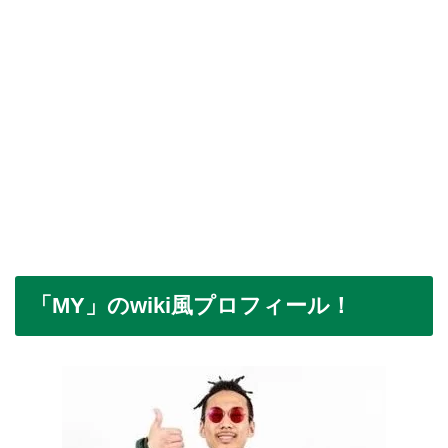
「MY」のwiki風プロフィール！