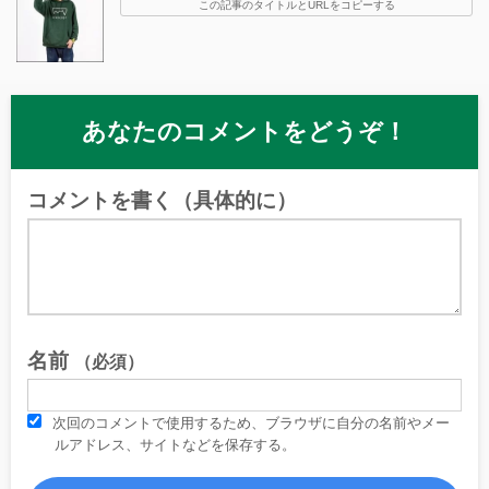
この記事のタイトルとURLをコピーする
あなたのコメントをどうぞ！
コメントを書く（具体的に）
名前
（必須）
次回のコメントで使用するため、ブラウザに自分の名前やメー
ルアドレス、サイトなどを保存する。