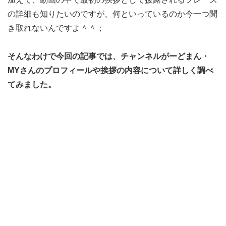
の詳細も知りたいのですが、何といっているのか今一つ聞
き取れないんですよ＾＾；
そんなわけで今回の記事では、チャンネルがーどまん・
MYさんのプロフィールや挨拶の内容について詳しく調べ
てみました。