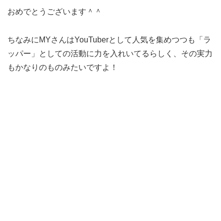
おめでとうございます＾＾
ちなみにMYさんはYouTuberとして人気を集めつつも「ラ
ッパー」としての活動に力を入れいてるらしく、その実力
もかなりのものみたいですよ！