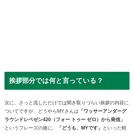
挨拶部分では何と言っている？
次に、さっと流しただけでは聞き取りづらい挨拶の内容に
ついてですが、どうやらMYさんは
「ワッサーアンダーグ
ラウンドレペゼン420（フォー トゥー ゼロ）から発信」
というフレーズの後に、
「どうも、MYです」
といった軽