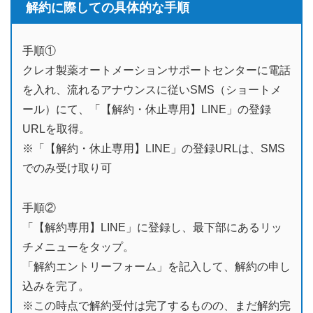
解約に際しての具体的な手順
手順①
クレオ製薬オートメーションサポートセンターに電話
を入れ、流れるアナウンスに従いSMS（ショートメ
ール）にて、「【解約・休止専用】LINE」の登録
URLを取得。
※「【解約・休止専用】LINE」の登録URLは、SMS
でのみ受け取り可
手順②
「【解約専用】LINE」に登録し、最下部にあるリッ
チメニューをタップ。
「解約エントリーフォーム」を記入して、解約の申し
込みを完了。
※この時点で解約受付は完了するものの、まだ解約完