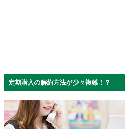
定期購入の解約方法が少々複雑！？