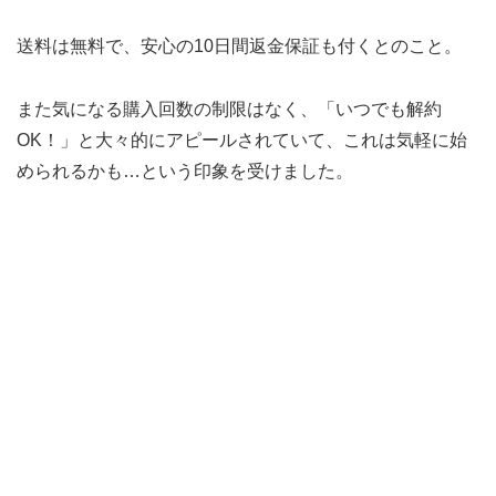
送料は無料で、安心の10日間返金保証も付くとのこと。
また気になる購入回数の制限はなく、「いつでも解約
OK！」と大々的にアピールされていて、これは気軽に始
められるかも…という印象を受けました。