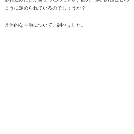
ように定められているのでしょうか？
具体的な手順について、調べました。