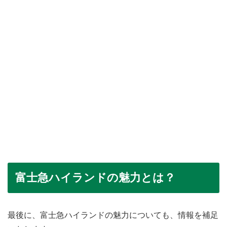
富士急ハイランドの魅力とは？
最後に、富士急ハイランドの魅力についても、情報を補足