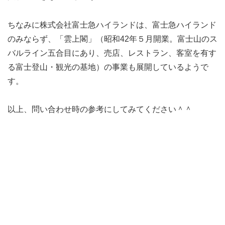
ちなみに株式会社富士急ハイランドは、富士急ハイランド
のみならず、「雲上閣」（昭和42年５月開業。富士山のス
バルライン五合目にあり、売店、レストラン、客室を有す
る富士登山・観光の基地）の事業も展開しているようで
す。
以上、問い合わせ時の参考にしてみてください＾＾