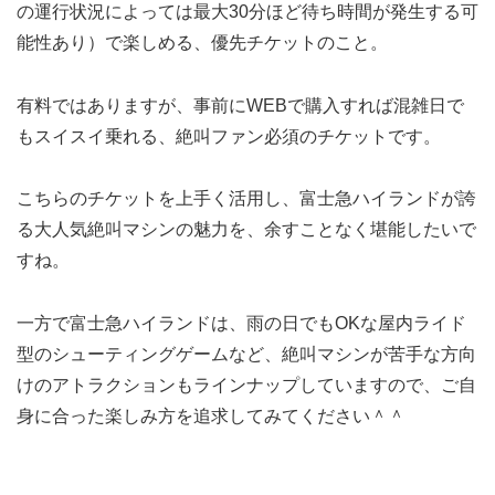
の運行状況によっては最大30分ほど待ち時間が発生する可
能性あり）で楽しめる、優先チケットのこと。
有料ではありますが、事前にWEBで購入すれば混雑日で
もスイスイ乗れる、絶叫ファン必須のチケットです。
こちらのチケットを上手く活用し、富士急ハイランドが誇
る大人気絶叫マシンの魅力を、余すことなく堪能したいで
すね。
一方で富士急ハイランドは、雨の日でもOKな屋内ライド
型のシューティングゲームなど、絶叫マシンが苦手な方向
けのアトラクションもラインナップしていますので、ご自
身に合った楽しみ方を追求してみてください＾＾