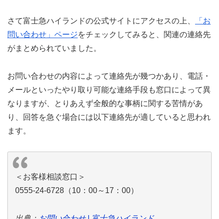
さて富士急ハイランドの公式サイトにアクセスの上、
「お
問い合わせ」ページ
をチェックしてみると、関連の連絡先
がまとめられていました。
お問い合わせの内容によって連絡先が幾つかあり、電話・
メールといったやり取り可能な連絡手段も窓口によって異
なりますが、とりあえず全般的な事柄に関する苦情があ
り、回答を急ぐ場合には以下連絡先が適していると思われ
ます。
＜お客様相談窓口＞
0555-24-6728（10：00～17：00）
出典：
お問い合わせ | 富士急ハイランド