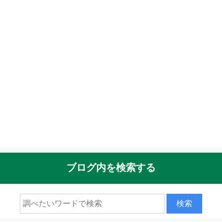
ブログ内を検索する