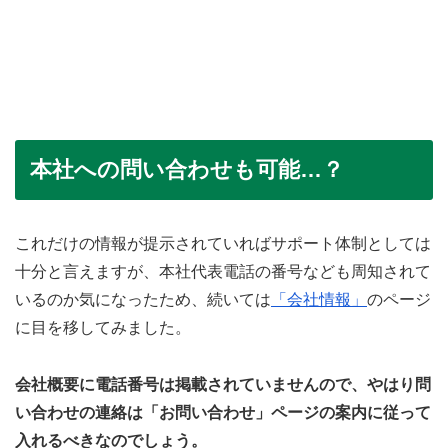
本社への問い合わせも可能…？
これだけの情報が提示されていればサポート体制としては
十分と言えますが、本社代表電話の番号なども周知されて
いるのか気になったため、続いては
「会社情報」
のページ
に目を移してみました。
会社概要に電話番号は掲載されていませんので、やはり問
い合わせの連絡は「お問い合わせ」ページの案内に従って
入れるべきなのでしょう。