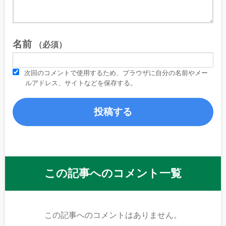
名前
（必須）
次回のコメントで使用するため、ブラウザに自分の名前やメー
ルアドレス、サイトなどを保存する。
この記事へのコメント一覧
この記事へのコメントはありません。