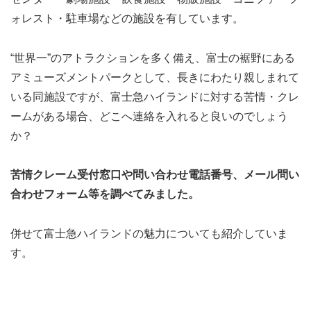
ォレスト・駐車場などの施設を有しています。
“世界一”のアトラクションを多く備え、富士の裾野にある
アミューズメントパークとして、長きにわたり親しまれて
いる同施設ですが、富士急ハイランドに対する苦情・クレ
ームがある場合、どこへ連絡を入れると良いのでしょう
か？
苦情クレーム受付窓口や問い合わせ電話番号、メール問い
合わせフォーム等を調べてみました。
併せて富士急ハイランドの魅力についても紹介していま
す。