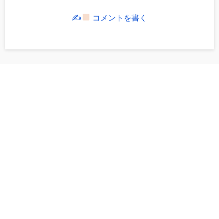
✍
コメントを書く