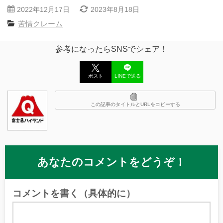
2022年12月17日
2023年8月18日
苦情クレーム
参考になったらSNSでシェア！
ポスト
LINEで送る
この記事のタイトルとURLをコピーする
あなたのコメントをどうぞ！
コメントを書く（具体的に）