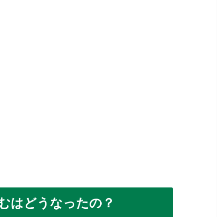
むはどうなったの？