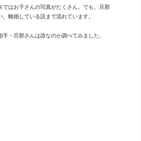
タではお子さんの写真がたくさん。でも、旦那
い。離婚している説まで流れています。
相手・旦那さんは誰なのか調べてみました。