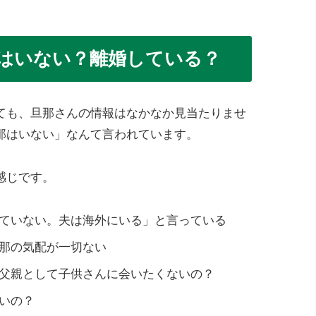
はいない？離婚している？
ても、旦那さんの情報はなかなか見当たりませ
那はいない」なんて言われています。
感じです。
ていない。夫は海外にいる」と言っている
那の気配が一切ない
父親として子供さんに会いたくないの？
いの？