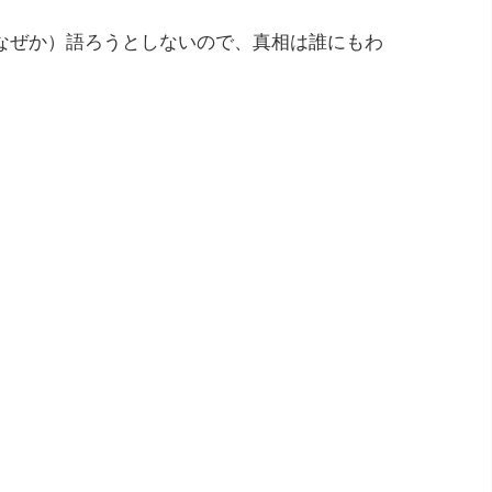
なぜか）語ろうとしないので、真相は誰にもわ