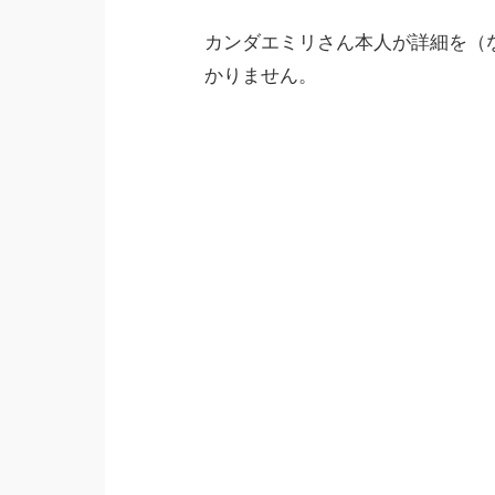
カンダエミリさん本人が詳細を（
かりません。