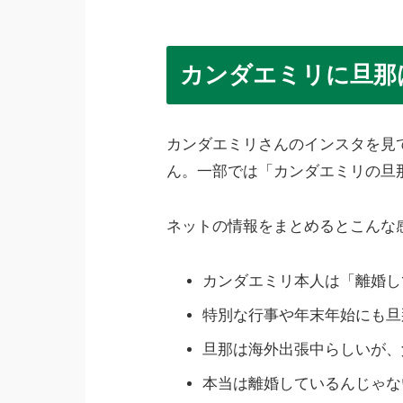
カンダエミリに旦那
カンダエミリさんのインスタを見
ん。一部では「カンダエミリの旦
ネットの情報をまとめるとこんな
カンダエミリ本人は「離婚し
特別な行事や年末年始にも旦
旦那は海外出張中らしいが、
本当は離婚しているんじゃな