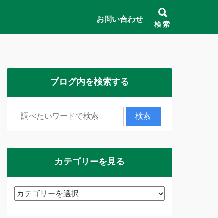
お問い合わせ
検 索
ブログ内を検索する
カテゴリーを見る
カ
テ