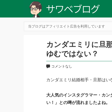
当ブログはアフィリエイト広告を利用しています
カンダエミリに旦
ゆむではない？
コメントなし
カンダエミリ結婚相手・旦那はい
大人気のインスタグラマー・カン
い！」との噂が流れましたよね。