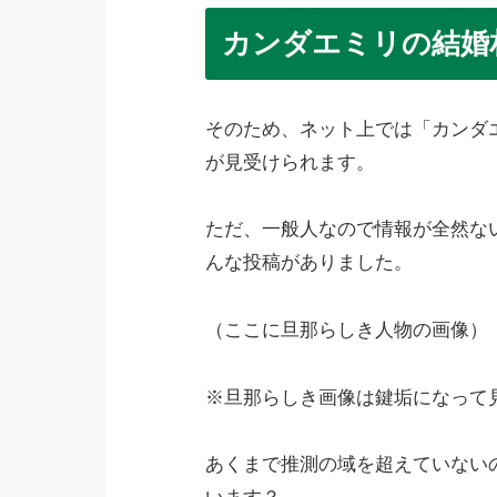
カンダエミリの結婚
そのため、ネット上では「カンダ
が見受けられます。
ただ、一般人なので情報が全然ないん
んな投稿がありました。
（ここに旦那らしき人物の画像）
※旦那らしき画像は鍵垢になって
あくまで推測の域を超えていない