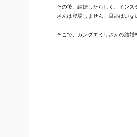
その後、結婚したらしく、インス
さんは登場しません。旦那はいな
そこで、カンダエミリさんの結婚