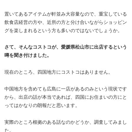
置いてあるアイテムが軒並み大容量なので、重宝している
飲食店経営の方や、近所の方と分け合いながらショッピン
グを楽しまれるという方も多いのではないでしょうか。
さて、そんなコストコが、愛媛県松山市に出店するという
噂を聞き付けました。
現在のところ、四国地方にコストコはありません。
中国地方を含めても広島に一店があるのみという現状です
から、出店の話が本当であれば、四国にお住まいの方にと
ってはかなりの朗報だと思います。
実際のところ根拠のある話なのかどうか、調査してみまし
た。