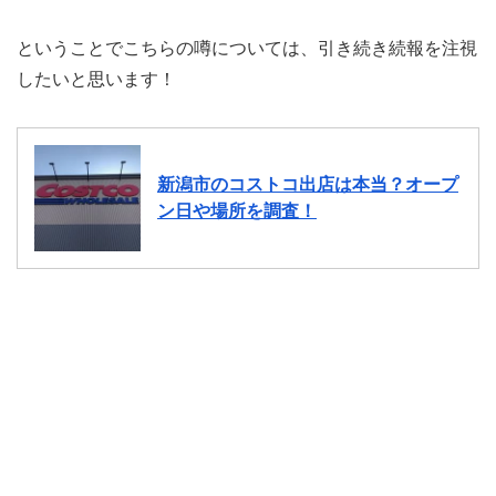
ということでこちらの噂については、引き続き続報を注視
したいと思います！
新潟市のコストコ出店は本当？オープ
ン日や場所を調査！