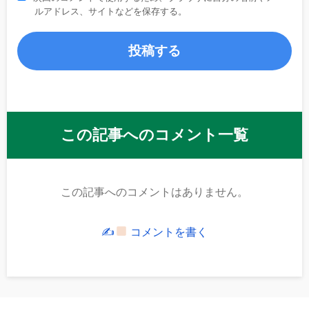
ルアドレス、サイトなどを保存する。
この記事へのコメント一覧
この記事へのコメントはありません。
✍
コメントを書く