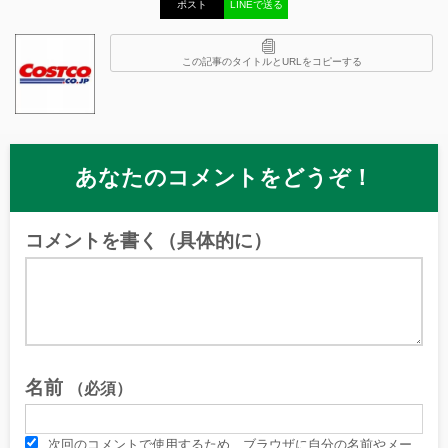
ポスト
LINEで送る
この記事のタイトルとURLをコピーする
あなたのコメントをどうぞ！
コメントを書く（具体的に）
名前
（必須）
次回のコメントで使用するため、ブラウザに自分の名前やメー