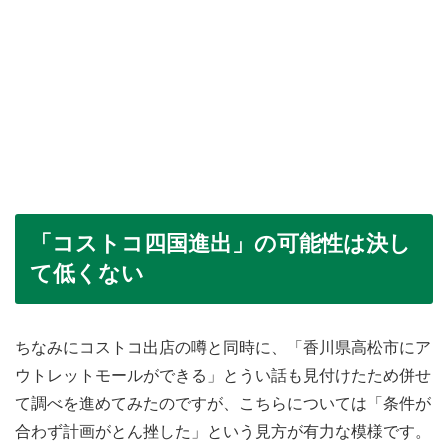
「コストコ四国進出」の可能性は決し
て低くない
ちなみにコストコ出店の噂と同時に、「香川県高松市にア
ウトレットモールができる」とうい話も見付けたため併せ
て調べを進めてみたのですが、こちらについては「条件が
合わず計画がとん挫した」という見方が有力な模様です。