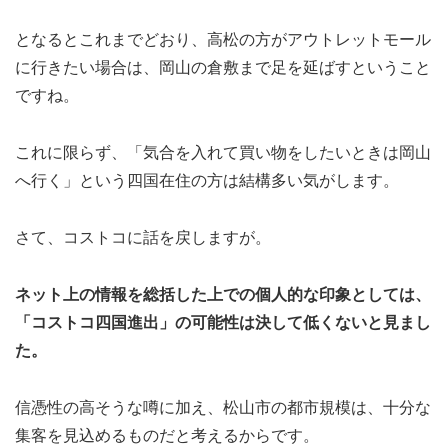
となるとこれまでどおり、高松の方がアウトレットモール
に行きたい場合は、岡山の倉敷まで足を延ばすということ
ですね。
これに限らず、「気合を入れて買い物をしたいときは岡山
へ行く」という四国在住の方は結構多い気がします。
さて、コストコに話を戻しますが。
ネット上の情報を総括した上での個人的な印象としては、
「コストコ四国進出」の可能性は決して低くないと見まし
た。
信憑性の高そうな噂に加え、松山市の都市規模は、十分な
集客を見込めるものだと考えるからです。