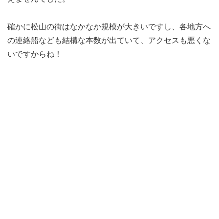
確かに松山の街はなかなか規模が大きいですし、各地方へ
の連絡船なども結構な本数が出ていて、アクセスも悪くな
いですからね！