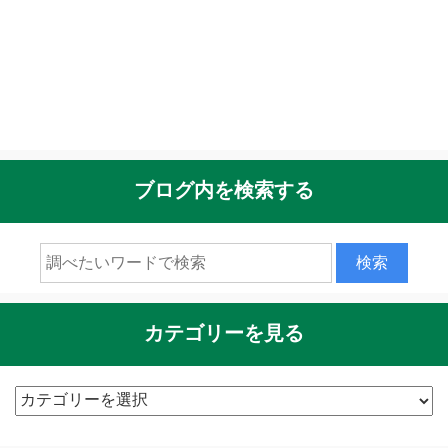
ブログ内を検索する
カテゴリーを見る
カ
テ