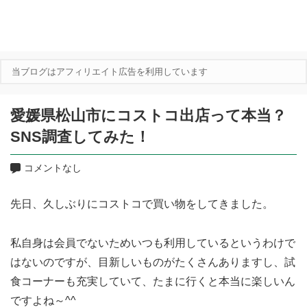
当ブログはアフィリエイト広告を利用しています
愛媛県松山市にコストコ出店って本当？
SNS調査してみた！
コメントなし
先日、久しぶりにコストコで買い物をしてきました。
私自身は会員でないためいつも利用しているというわけで
はないのですが、目新しいものがたくさんありますし、試
食コーナーも充実していて、たまに行くと本当に楽しいん
ですよね～^^