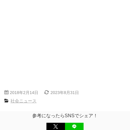
2018年2月14日
2023年8月31日
社会ニュース
参考になったらSNSでシェア！