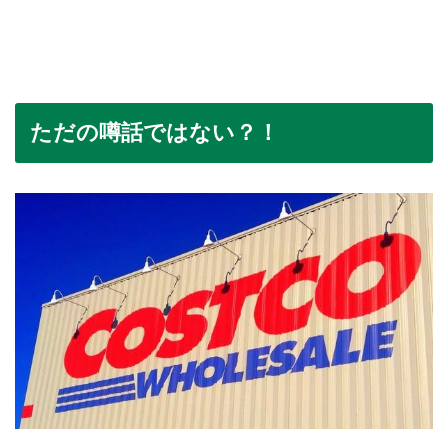
ただの噂話ではない？！