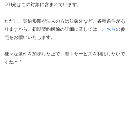
DTI光はこの対象に含まれています。
ただし、契約形態が法人の方は対象外など、各種条件があ
りますから、初期契約解除の詳細に関しては、
こちら
の参
照をお願いいたします。
様々な条件を加味した上で、賢くサービスを利用したいで
すね＾＾