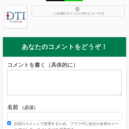
この記事のタイトルとURLをコピーする
あなたのコメントをどうぞ！
コメントを書く（具体的に）
名前
（必須）
次回のコメントで使用するため、ブラウザに自分の名前やメー