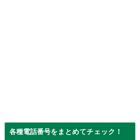
各種電話番号をまとめてチェック！