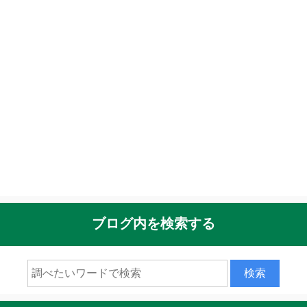
ブログ内を検索する