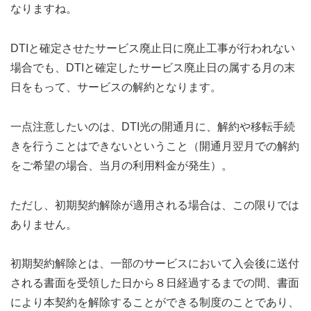
なりますね。
DTIと確定させたサービス廃止日に廃止工事が行われない
場合でも、DTIと確定したサービス廃止日の属する月の末
日をもって、サービスの解約となります。
一点注意したいのは、DTI光の開通月に、解約や移転手続
きを行うことはできないということ（開通月翌月での解約
をご希望の場合、当月の利用料金が発生）。
ただし、初期契約解除が適用される場合は、この限りでは
ありません。
初期契約解除とは、一部のサービスにおいて入会後に送付
される書面を受領した日から８日経過するまでの間、書面
により本契約を解除することができる制度のことであり、