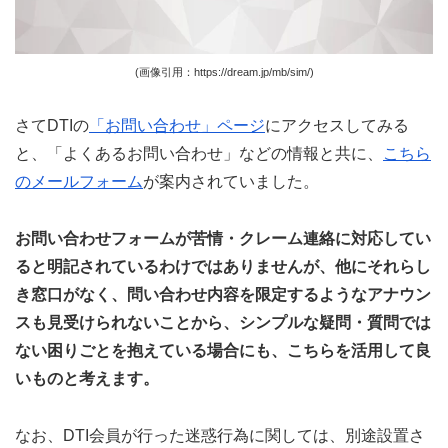
(画像引用：https://dream.jp/mb/sim/)
さてDTIの
「お問い合わせ」ページ
にアクセスしてみる
と、「よくあるお問い合わせ」などの情報と共に、
こちら
のメールフォーム
が案内されていました。
お問い合わせフォームが苦情・クレーム連絡に対応してい
ると明記されているわけではありませんが、他にそれらし
き窓口がなく、問い合わせ内容を限定するようなアナウン
スも見受けられないことから、シンプルな疑問・質問では
ない困りごとを抱えている場合にも、こちらを活用して良
いものと考えます。
なお、DTI会員が行った迷惑行為に関しては、別途設置さ