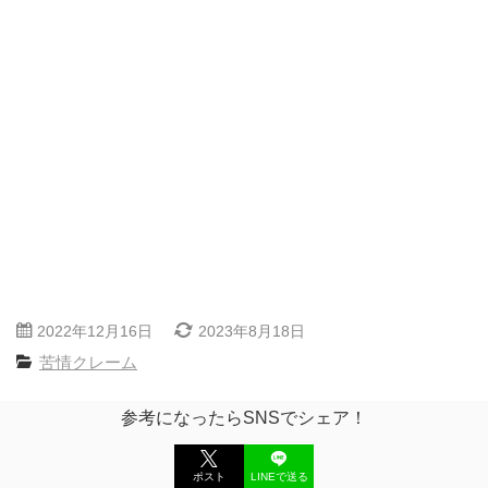
2022年12月16日
2023年8月18日
苦情クレーム
参考になったらSNSでシェア！
ポスト
LINEで送る