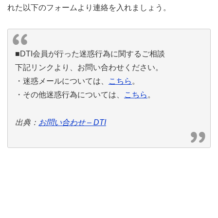
れた以下のフォームより連絡を入れましょう。
■DTI会員が行った迷惑行為に関するご相談
下記リンクより、お問い合わせください。
・迷惑メールについては、
こちら
。
・その他迷惑行為については、
こちら
。
出典：
お問い合わせ – DTI