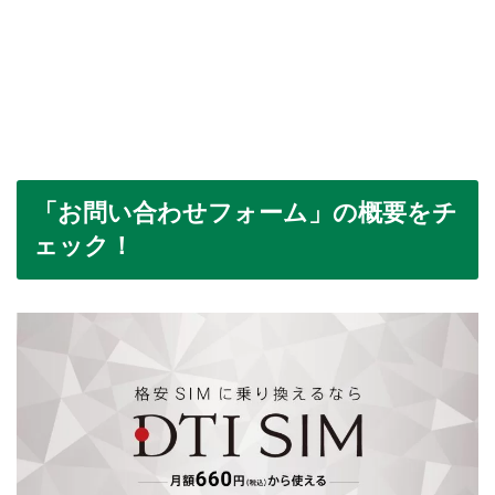
「お問い合わせフォーム」の概要をチ
ェック！