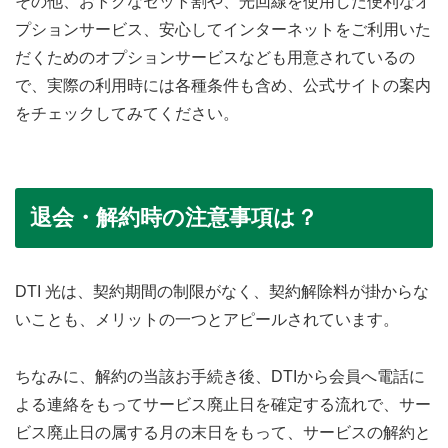
その他、おトクなセット割や、光回線を使用した便利なオ
プションサービス、安心してインターネットをご利用いた
だくためのオプションサービスなども用意されているの
で、実際の利用時には各種条件も含め、公式サイトの案内
をチェックしてみてください。
退会・解約時の注意事項は？
DTI 光は、契約期間の制限がなく、契約解除料が掛からな
いことも、メリットの一つとアピールされています。
ちなみに、解約の当該お手続き後、DTIから会員へ電話に
よる連絡をもってサービス廃止日を確定する流れで、サー
ビス廃止日の属する月の末日をもって、サービスの解約と