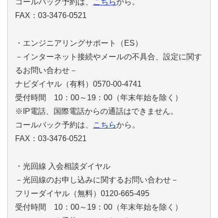
コールバック予約は、
こちら
から。
FAX：03-3476-0521
・エンジニアリングサポート（ES）
－インターネット接続やメールの不具合、設定に関す
るお問い合わせ－
ナビダイヤル（有料）0570-00-4741
受付時間 10：00～19：00（年末年始を除く）
※IP電話、国際電話からの通話はできません。
コールバック予約は、
こちら
から。
FAX：03-3476-0521
・光回線 入会相談ダイヤル
－光回線のお申し込みに関するお問い合わせ－
フリーダイヤル（無料）0120-665-495
受付時間 10：00～19：00（年末年始を除く）