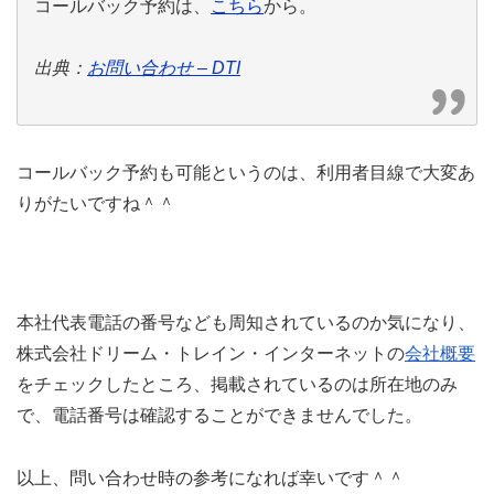
コールバック予約は、
こちら
から。
出典：
お問い合わせ – DTI
コールバック予約も可能というのは、利用者目線で大変あ
りがたいですね＾＾
本社代表電話の番号なども周知されているのか気になり、
株式会社ドリーム・トレイン・インターネットの
会社概要
をチェックしたところ、掲載されているのは所在地のみ
で、電話番号は確認することができませんでした。
以上、問い合わせ時の参考になれば幸いです＾＾