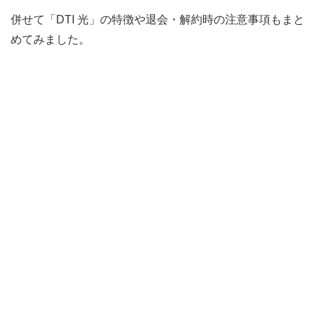
併せて「DTI 光」の特徴や退会・解約時の注意事項もまと
めてみました。