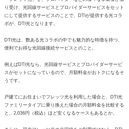
り受け、光回線サービスとプロバイダーサービスをセット
にして提供するサービスのことで、DTIが提供する光コラ
ボが、DTI光となります。
DTI光は、数ある光コラボの中でも魅力的な特徴を持つ、
便利でお得な光回線接続サービスとのこと。
例えばDTI光なら、光回線サービスとプロバイダーサービ
スがセットになっているので、月額料金がおトクになるそ
うです。
戸建てにお住まいでフレッツ光を利用した場合と、DTI光
ファミリータイプに乗り換えた場合の月額料金を比較する
と、2,036円（税込）ほど安くなるケースもあるとか。