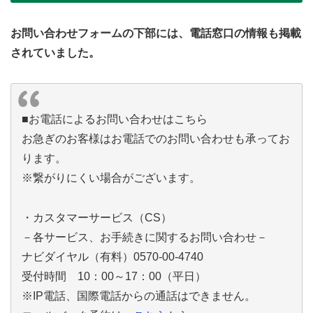
お問い合わせフォームの下部には、電話窓口の情報も掲載
されていました。
■お電話によるお問い合わせはこちら
お急ぎのお客様はお電話でのお問い合わせも承ってお
ります。
※繋がりにくい場合がございます。
・カスタマーサービス（CS）
－各サービス、お手続きに関するお問い合わせ－
ナビダイヤル（有料）0570-00-4740
受付時間 10：00～17：00（平日）
※IP電話、国際電話からの通話はできません。