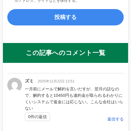
ルアドレス、サイトなどを保存する。
この記事へのコメント一覧
ズミ
2025年12月22日 13:51
一月前にメールで解約を言いだすが、翌月の話なの
で、解約すると10450円も違約金が取られるわかりに
くいシステムで返金には応じない。こんな会社はいら
ない
0件の返信
返信する