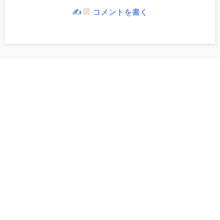
✍
コメントを書く