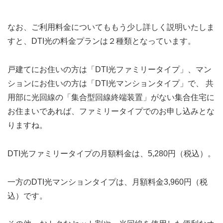
なお、ご利用料金についてももう少し詳しく説明いたしま
すと、DTI光の料金プランは２種類となっています。
戸建てにお住いの方は「DTI光ファミリータイプ」、マン
ションにお住いの方は「DTI光マンションタイプ」で、 共
用部に光回線の「集合型回線終端装置」がない集合住宅に
お住まいであれば、ファミリータイプでのお申し込みとな
りますね。
DTI光ファミリータイプの月額料金は、5,280円（税込）。
一方のDTI光マンションタイプは、月額料金3,960円（税
込）です。