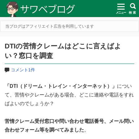
メニュー
検 索
当ブログはアフィリエイト広告を利用しています
DTIの苦情クレームはどこに言えばよ
い？窓口を調査
コメント1件
「DTI（ドリーム・トレイン・インターネット）」
につい
て、苦情やクレームがある場合、どこに連絡や電話をすれ
ばよいのでしょうか？
苦情クレーム受付窓口や問い合わせ電話番号、メール問い
合わせフォーム等を調べてみました
。