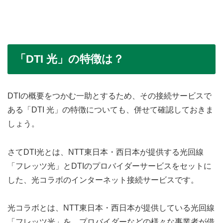
「DTI 光」の特徴は？
DTIの概要をつかむ一助とするため、その接続サービスで
ある「DTI 光」の特徴についても、併せて確認しておきま
しょう。
さてDTI光とは、NTT東日本・西日本が提供する光回線
「フレッツ光」とDTIのプロバイダーサービスをセットに
した、光コラボのインターネット接続サービスです。
光コラボとは、NTT東日本・西日本が提供している光回線
「フレッツ光」を、プロバイダーなどの様々な事業者が借