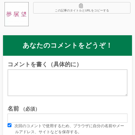
この記事のタイトルとURLをコピーする
あなたのコメントをどうぞ！
コメントを書く（具体的に）
名前
（必須）
次回のコメントで使用するため、ブラウザに自分の名前やメー
ルアドレス、サイトなどを保存する。