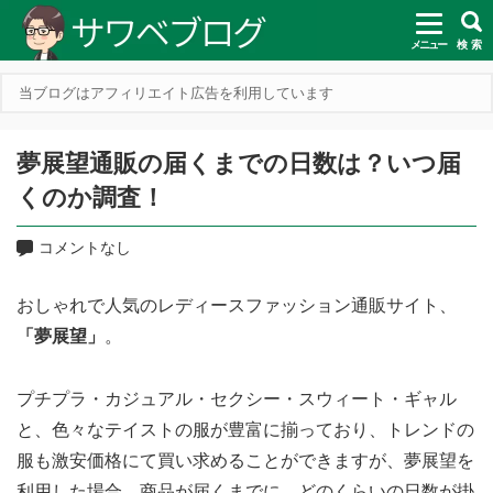
メニュー
検 索
当ブログはアフィリエイト広告を利用しています
夢展望通販の届くまでの日数は？いつ届
くのか調査！
コメントなし
おしゃれで人気のレディースファッション通販サイト、
「夢展望」
。
プチプラ・カジュアル・セクシー・スウィート・ギャル
と、色々なテイストの服が豊富に揃っており、トレンドの
服も激安価格にて買い求めることができますが、夢展望を
利用した場合、商品が届くまでに、どのくらいの日数が掛