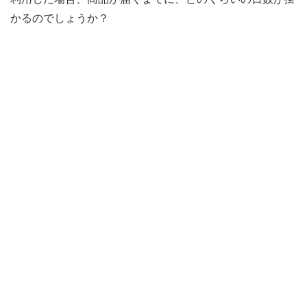
かるのでしょうか？