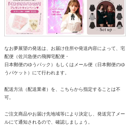
なお夢展望の発送は、お届け住所や発送内容によって、宅
配便（佐川急便の飛脚宅配便・
日本郵便のゆうパック）もしくはメール便（日本郵便のゆ
うパケット）にて行われます。
配送方法（配送業者）を、こちらから指定することは不
可。
ご注文商品やお届け先地域等により決定し、発送完了メー
ルにて通知されるので、確認しましょう。