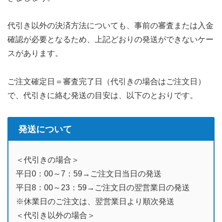
代引き以外の決済方法についても、事前の審査または入金
確認が必要となるため、上記どおりの発送ができないケー
スがあります。
ご注文確定日＝審査完了日（代引きの場合はご注文日）
で、代引きに絡む発送の目安は、以下のとおりです。
発送について
＜代引きの場合＞
平日0：00～7：59→ご注文日当日の発送
平日8：00～23：59→ご注文日の翌営業日の発送
※休業日のご注文は、翌営業日より順次発送
＜代引き以外の場合＞