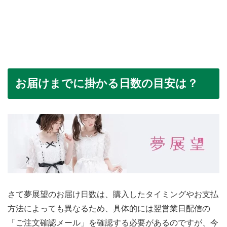
お届けまでに掛かる日数の目安は？
さて夢展望のお届け日数は、購入したタイミングやお支払
方法によっても異なるため、具体的には翌営業日配信の
「ご注文確認メール」を確認する必要があるのですが、今