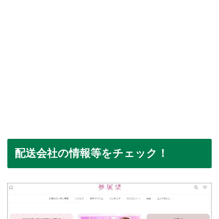
配送会社の情報等をチェック！