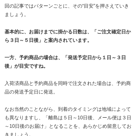
回の記事ではパターンごとに、その“目安”を押さえていき
ましょう。
基本的に、お届けまでに掛かる日数は、「ご注文確定日か
ら３日～５日後」と案内されています。
一方、予約商品の場合は、「発送予定日から１日～３日
後」が目安ですね。
入荷済商品と予約商品を同時で注文された場合は、予約商
品の発送予定日に発送。
なお当然のことながら、到着のタイミングは地域によって
も異なりますし、「離島は５日～10日後、メール便は３日
～10日後のお届け」となることを、あらかじめ留意してお
きましょう。