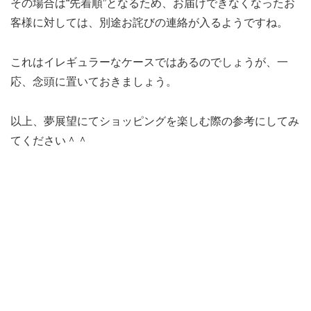
その場合は“先着順”となるため、お届けできなくなったお
客様に対しては、別途お詫びの連絡が入るようですね。
これはイレギュラーなケースではあるのでしょうが、一
応、念頭に置いておきましょう。
以上、夢展望にてショッピングを楽しむ際の参考にしてみ
てください＾＾