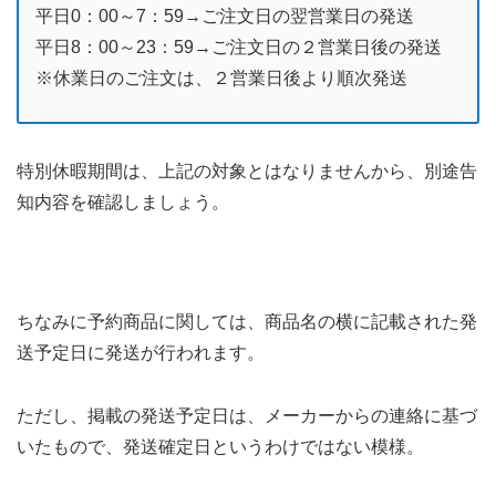
平日0：00～7：59→ご注文日の翌営業日の発送
平日8：00～23：59→ご注文日の２営業日後の発送
※休業日のご注文は、２営業日後より順次発送
特別休暇期間は、上記の対象とはなりませんから、別途告
知内容を確認しましょう。
ちなみに予約商品に関しては、商品名の横に記載された発
送予定日に発送が行われます。
ただし、掲載の発送予定日は、メーカーからの連絡に基づ
いたもので、発送確定日というわけではない模様。