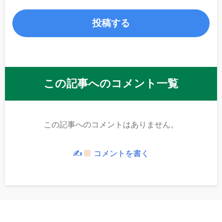
この記事へのコメント一覧
この記事へのコメントはありません。
✍
コメントを書く