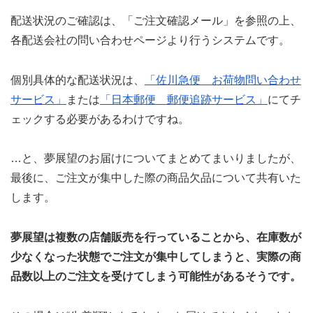
配送状況のご確認は、「ご注文確認メール」を参照の上、
各配送会社の問い合わせページより行うシステムです。
個別具体的な配送状況は、
「佐川急便 お荷物問い合わせ
サービス」
または
「日本郵便 郵便追跡サービス」
にてチ
ェックする必要があるわけですね。
…と、夢展望のお届けについてまとめてまいりましたが、
最後に、ご注文が集中した際の商品欠品について共有いた
します。
夢展望は複数の店舗販売を行っていることから、在庫数が
少なくなった状態でご注文が集中してしまうと、実際の商
品数以上のご注文を受けてしまう可能性があるそうです。