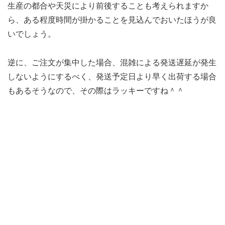
生産の都合や天災により前後することも考えられますか
ら、ある程度時間が掛かることを見込んでおいたほうが良
いでしょう。
逆に、ご注文が集中した場合、混雑による発送遅延が発生
しないようにするべく、発送予定日より早く出荷する場合
もあるそうなので、その際はラッキーですね＾＾