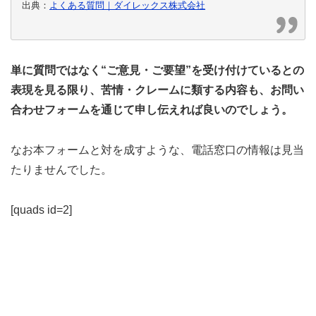
出典：
よくある質問｜ダイレックス株式会社
単に質問ではなく“ご意見・ご要望”を受け付けているとの
表現を見る限り、苦情・クレームに類する内容も、お問い
合わせフォームを通じて申し伝えれば良いのでしょう。
なお本フォームと対を成すような、電話窓口の情報は見当
たりませんでした。
[quads id=2]