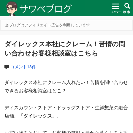
メニュー
検 索
当ブログはアフィリエイト広告を利用しています
ダイレックス本社にクレーム！苦情の問
い合わせお客様相談室はこちら
コメント18件
ダイレックス本社にクレーム入れたい！苦情を問い合わせ
できるお客様相談室はどこ？
ディスカウントストア・ドラッグストア・生鮮惣菜の融合
店舗、
「ダイレックス」
。
お買い物をとおして、お客様の笑顔と豊かな暮らしを応援