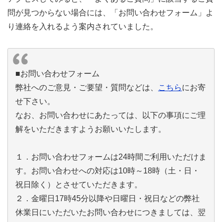
問が見つからない場合には、「お問い合わせフォーム」よ
り連絡を入れるよう案内されていました。
■お問い合わせフォーム
弊社へのご意見・ご要望・質問などは、
こちら
にお寄
せ下さい。
なお、お問い合わせにあたっては、以下の事項にご理
解をいただきますようお願いいたします。
１．お問い合わせフォームは24時間ご利用いただけま
す。お問い合わせへの対応は10時～18時（土・日・
祝日除く）とさせていただきます。
２．金曜日17時45分以降や日曜日・祝日などの弊社
休業日にいただいたお問い合わせにつきましては、翌