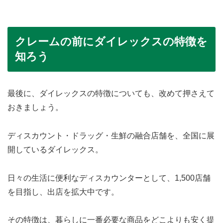
クレームの前にダイレックスの特徴を
知ろう
最後に、ダイレックスの特徴についても、改めて押さえて
おきましょう。
ディスカウント・ドラッグ・生鮮の融合店舗を、全国に展
開しているダイレックス。
日々の生活に便利なディスカウンターとして、1,500店舗
を目指し、出店を拡大中です。
その特徴は、暮らしに一番必要な商品をどこよりも安く提