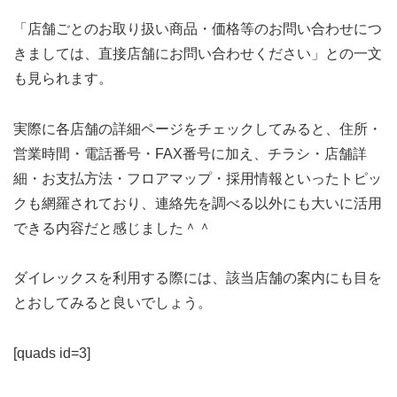
「店舗ごとのお取り扱い商品・価格等のお問い合わせにつ
きましては、直接店舗にお問い合わせください」との一文
も見られます。
実際に各店舗の詳細ページをチェックしてみると、住所・
営業時間・電話番号・FAX番号に加え、チラシ・店舗詳
細・お支払方法・フロアマップ・採用情報といったトピッ
クも網羅されており、連絡先を調べる以外にも大いに活用
できる内容だと感じました＾＾
ダイレックスを利用する際には、該当店舗の案内にも目を
とおしてみると良いでしょう。
[quads id=3]