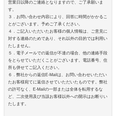
営業日以降のご連絡となりますので、ご了承願いま
す。
３．お問い合わせ内容により、回答に時間がかかるこ
とがございます。予めご了承ください。
４．ご記入いただいたお客様の個人情報は、ご意見に
対する連絡のためであり、それ以外の目的では利用い
たしません。
５．電子メールでの返信が不達の場合、他の連絡手段
をとらせていただくことがございます。電話番号、住
所も併せてご記入ください。
６．弊社からの返信E-Mailは、お問い合わせいただい
たお客様宛てに返信させていただいたものです。弊社
の許可なく、E-Mailの一部または全体を転用するな
ど、二次使用及び当該お客様以外への開示はお断りい
たします。