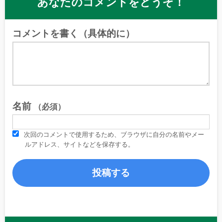
あなたのコメントをどうぞ！
コメントを書く（具体的に）
名前
（必須）
次回のコメントで使用するため、ブラウザに自分の名前やメー
ルアドレス、サイトなどを保存する。