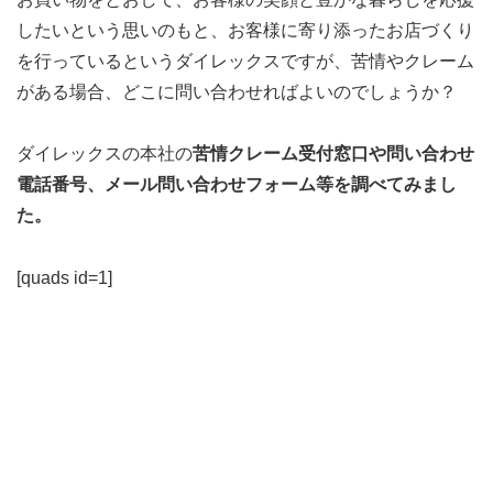
したいという思いのもと、お客様に寄り添ったお店づくり
を行っているというダイレックスですが、苦情やクレーム
がある場合、どこに問い合わせればよいのでしょうか？
ダイレックスの本社の
苦情クレーム受付窓口や問い合わせ
電話番号、メール問い合わせフォーム等を調べてみまし
た。
[quads id=1]