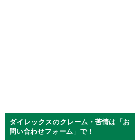
ダイレックスのクレーム・苦情は「お
問い合わせフォーム」で！