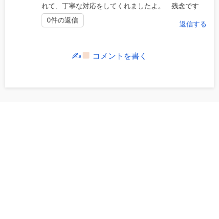
れて、丁寧な対応をしてくれましたよ。 残念です
0件の返信
返信する
✍
コメントを書く