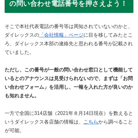
の問い合わせ電話番号を押さえよう！
そこで本社代表電話の番号等は周知されていないのかと、
ダイレックスの
「会社情報」ページ
に目を移してみたとこ
ろ、ダイレックス本部の連絡先と思われる番号が記載され
ていました。
ただし、この番号が一般の問い合わせ窓口として機能して
いるとのアナウンスは見受けられないので、まずは「お問
い合わせフォーム」を活用し、一報を入れた方が良いのか
も知れません。
一方で全国に314店舗（2021年８月14日現在）を数えると
いうダイレックス各店舗の情報は、
こちら
から調べること
が可能。