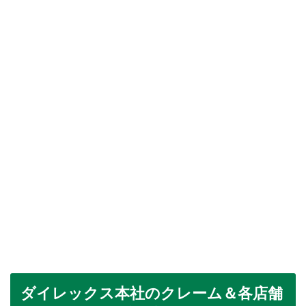
ダイレックス本社のクレーム＆各店舗