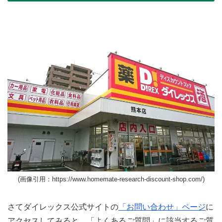
(画像引用：https://www.homemate-research-discount-shop.com/)
さてダイレックス公式サイトの
「お問い合わせ」ページ
に
アクセスしてみると、「よくあるご質問」に該当するご質