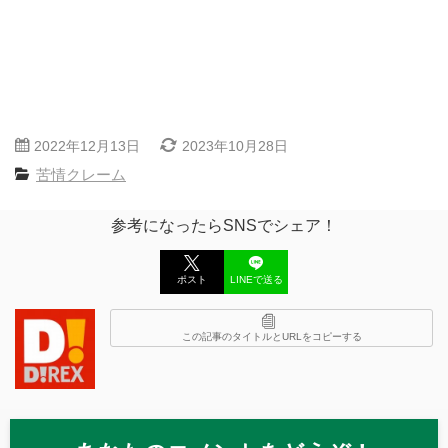
2022年12月13日
2023年10月28日
苦情クレーム
参考になったらSNSでシェア！
ポスト
LINEで送る
この記事のタイトルとURLをコピーする