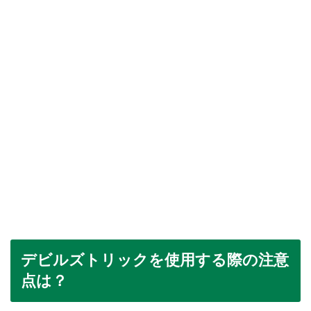
デビルズトリックを使用する際の注意
点は？