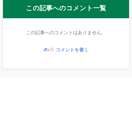
この記事へのコメント一覧
この記事へのコメントはありません。
✍
コメントを書く