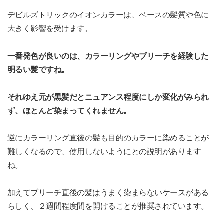
デビルズトリックのイオンカラーは、ベースの髪質や色に
大きく影響を受けます。
一番発色が良いのは、カラーリングやブリーチを経験した
明るい髪ですね。
それゆえ元が黒髪だとニュアンス程度にしか変化がみられ
ず、ほとんど染まってくれません。
逆にカラーリング直後の髪も目的のカラーに染めることが
難しくなるので、使用しないようにとの説明があります
ね。
加えてブリーチ直後の髪はうまく染まらないケースがある
らしく、２週間程度間を開けることが推奨されています。