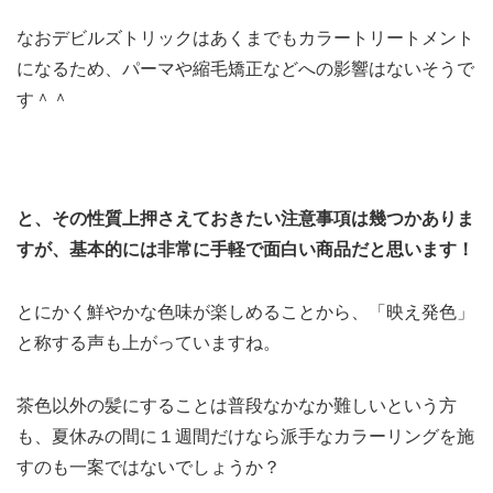
なおデビルズトリックはあくまでもカラートリートメント
になるため、パーマや縮毛矯正などへの影響はないそうで
す＾＾
と、その性質上押さえておきたい注意事項は幾つかありま
すが、基本的には非常に手軽で面白い商品だと思います！
とにかく鮮やかな色味が楽しめることから、「映え発色」
と称する声も上がっていますね。
茶色以外の髪にすることは普段なかなか難しいという方
も、夏休みの間に１週間だけなら派手なカラーリングを施
すのも一案ではないでしょうか？