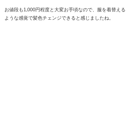
お値段も1,000円程度と大変お手頃なので、服を着替える
ような感覚で髪色チェンジできると感じましたね。