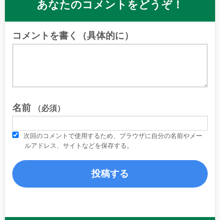
あなたのコメントをどうぞ！
コメントを書く（具体的に）
名前
（必須）
次回のコメントで使用するため、ブラウザに自分の名前やメー
ルアドレス、サイトなどを保存する。