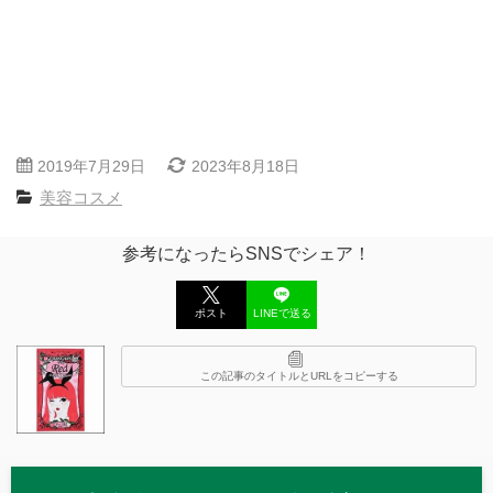
2019年7月29日
2023年8月18日
美容コスメ
参考になったらSNSでシェア！
ポスト
LINEで送る
この記事のタイトルとURLをコピーする