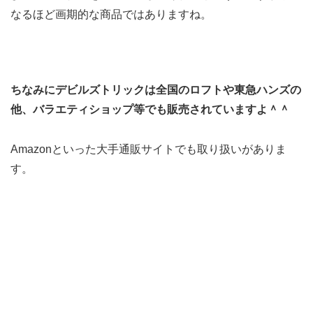
なるほど画期的な商品ではありますね。
ちなみにデビルズトリックは全国のロフトや東急ハンズの
他、バラエティショップ等でも販売されていますよ＾＾
Amazonといった大手通販サイトでも取り扱いがありま
す。