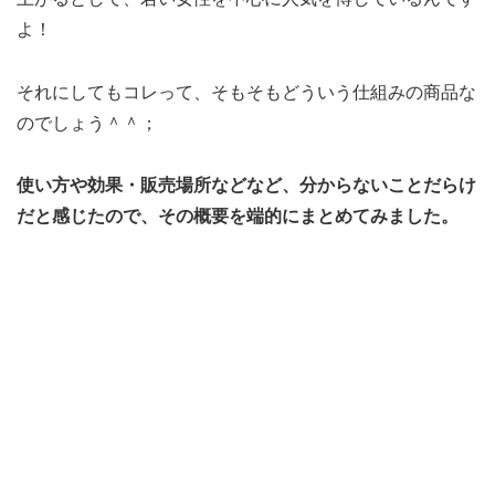
よ！
それにしてもコレって、そもそもどういう仕組みの商品な
のでしょう＾＾；
使い方や効果・販売場所などなど、分からないことだらけ
だと感じたので、その概要を端的にまとめてみました。