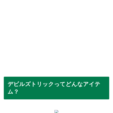
デビルズトリックってどんなアイテ
ム？