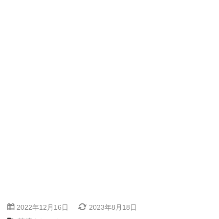
2022年12月16日
2023年8月18日