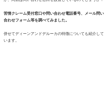
苦情クレーム受付窓口や問い合わせ電話番号、メール問い
合わせフォーム等を調べてみました。
併せてディーンアンドデルーカの特徴についても紹介して
います。