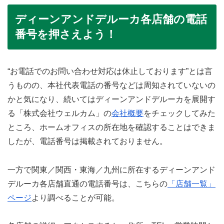
ディーンアンドデルーカ各店舗の電話
番号を押さえよう！
“お電話でのお問い合わせ対応は休止しております”とは言
うものの、本社代表電話の番号などは周知されていないの
かと気になり、続いてはディーンアンドデルーカを展開す
る「株式会社ウェルカム」の
会社概要
をチェックしてみた
ところ、ホームオフィスの所在地を確認することはできま
したが、電話番号は掲載されておりません。
一方で関東／関西・東海／九州に所在するディーンアンド
デルーカ各店舗直通の電話番号は、こちらの
「店舗一覧」
ページ
より調べることが可能。