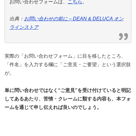
お問い合わせフォームは、
こちら
。
出典：
お問い合わせの前に – DEAN & DELUCA オン
ラインストア
実際の「お問い合わせフォーム」に目を移したところ、
「件名」を入力する欄に「ご意見・ご要望」という選択肢
が。
単に問い合わせではなく“ご意見”を受け付けていると明記
してあるあたり、苦情・クレームに類する内容も、本フォ
ームを通じて申し伝えれば良いのでしょう。