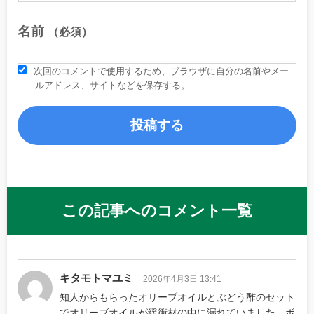
名前
（必須）
次回のコメントで使用するため、ブラウザに自分の名前やメー
ルアドレス、サイトなどを保存する。
この記事へのコメント一覧
キタモトマユミ
2026年4月3日 13:41
知人からもらったオリーブオイルとぶどう酢のセット
でオリーブオイルが緩衝材の中に漏れていました。ボ