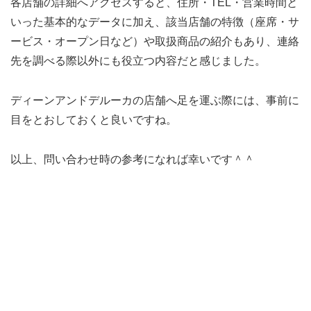
各店舗の詳細へアクセスすると、住所・TEL・営業時間と
いった基本的なデータに加え、該当店舗の特徴（座席・サ
ービス・オープン日など）や取扱商品の紹介もあり、連絡
先を調べる際以外にも役立つ内容だと感じました。
ディーンアンドデルーカの店舗へ足を運ぶ際には、事前に
目をとおしておくと良いですね。
以上、問い合わせ時の参考になれば幸いです＾＾