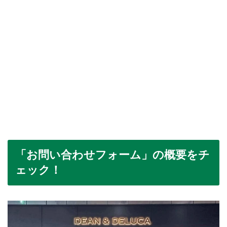
「お問い合わせフォーム」の概要をチ
ェック！