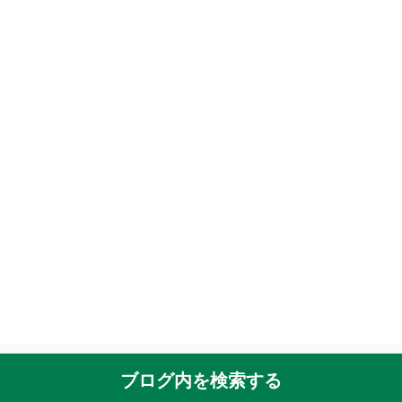
ブログ内を検索する