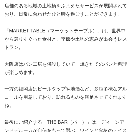
店舗のある地域の土地柄をふまえたサービスが展開されて
おり、日常に合わせたひと時を過ごすことができます。
「MARKET TABLE（マーケットテーブル）」は、世界中
から選りすぐった食材と、季節や土地の恵みが出会うレス
トラン。
大阪店はパン工房を併設していて、焼きたてのパンと料理
が楽しめます。
一方の福岡店はビールタップや地酒など、多種多様なアル
コールを用意しており、訪れるものを満足させてくれます
ね。
最後にご紹介する「THE BAR（バー）」は、ディーンア
ンドデルーカが自信をもって選ぶ、ワインと食材のテイス