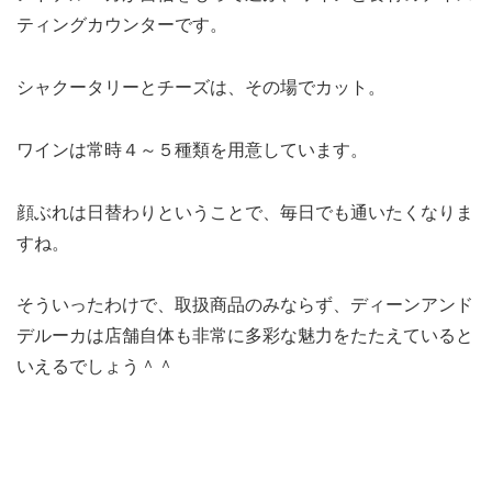
ティングカウンターです。
シャクータリーとチーズは、その場でカット。
ワインは常時４～５種類を用意しています。
顔ぶれは日替わりということで、毎日でも通いたくなりま
すね。
そういったわけで、取扱商品のみならず、ディーンアンド
デルーカは店舗自体も非常に多彩な魅力をたたえていると
いえるでしょう＾＾