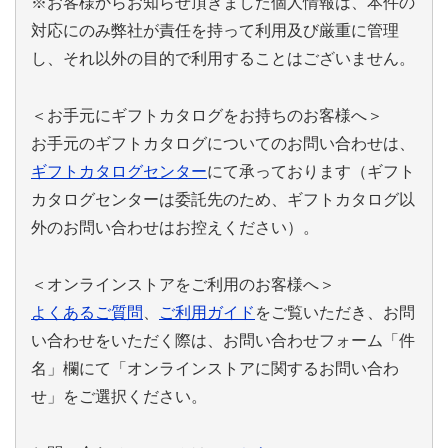
※お客様からお知らせ頂きました個人情報は、本件の
対応にのみ弊社が責任を持って利用及び厳重に管理
し、それ以外の目的で利用することはございません。
＜お手元にギフトカタログをお持ちのお客様へ＞
お手元のギフトカタログについてのお問い合わせは、
ギフトカタログセンター
にて承っております（ギフト
カタログセンターは委託先のため、ギフトカタログ以
外のお問い合わせはお控えください）。
＜オンラインストアをご利用のお客様へ＞
よくあるご質問
、
ご利用ガイド
をご覧いただき、お問
い合わせをいただく際は、お問い合わせフォーム「件
名」欄にて「オンラインストアに関するお問い合わ
せ」をご選択ください。