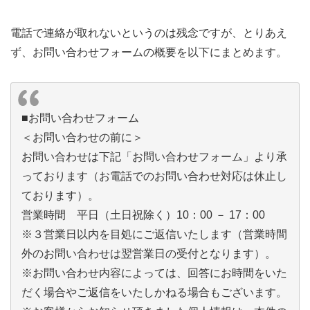
電話で連絡が取れないというのは残念ですが、とりあえ
ず、お問い合わせフォームの概要を以下にまとめます。
■お問い合わせフォーム
＜お問い合わせの前に＞
お問い合わせは下記「お問い合わせフォーム」より承
っております（お電話でのお問い合わせ対応は休止し
ております）。
営業時間 平日（土日祝除く）10：00 － 17：00
※３営業日以内を目処にご返信いたします（営業時間
外のお問い合わせは翌営業日の受付となります）。
※お問い合わせ内容によっては、回答にお時間をいた
だく場合やご返信をいたしかねる場合もございます。