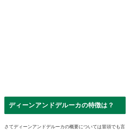
ディーンアンドデルーカの特徴は？
さてディーンアンドデルーカの概要については冒頭でも言