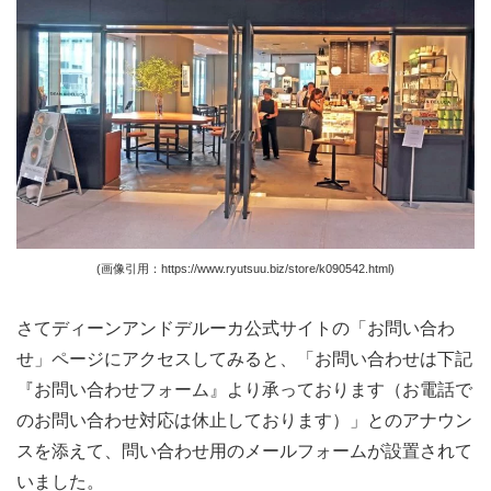
(画像引用：https://www.ryutsuu.biz/store/k090542.html)
さてディーンアンドデルーカ公式サイトの「お問い合わ
せ」ページにアクセスしてみると、「お問い合わせは下記
『お問い合わせフォーム』より承っております（お電話で
のお問い合わせ対応は休止しております）」とのアナウン
スを添えて、問い合わせ用のメールフォームが設置されて
いました。