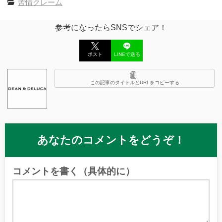
苦情クレーム
参考になったらSNSでシェア！
ポスト
LINEで送る
この記事のタイトルとURLをコピーする
あなたのコメントをどうぞ！
コメントを書く（具体的に）