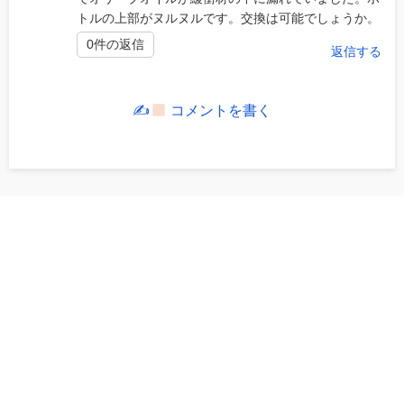
トルの上部がヌルヌルです。交換は可能でしょうか。
0件の返信
返信する
✍
コメントを書く