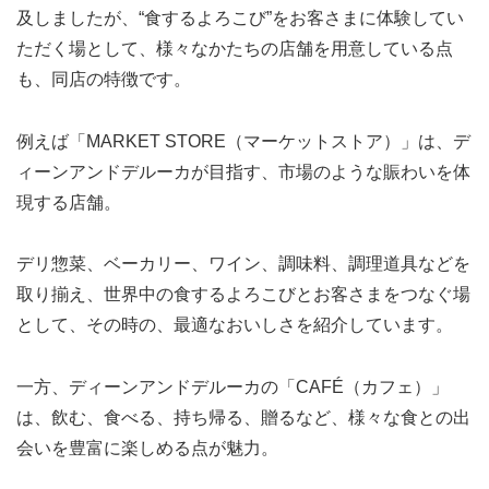
及しましたが、“食するよろこび”をお客さまに体験してい
ただく場として、様々なかたちの店舗を用意している点
も、同店の特徴です。
例えば「MARKET STORE（マーケットストア）」は、デ
ィーンアンドデルーカが目指す、市場のような賑わいを体
現する店舗。
デリ惣菜、ベーカリー、ワイン、調味料、調理道具などを
取り揃え、世界中の食するよろこびとお客さまをつなぐ場
として、その時の、最適なおいしさを紹介しています。
一方、ディーンアンドデルーカの「CAFÉ（カフェ）」
は、飲む、食べる、持ち帰る、贈るなど、様々な食との出
会いを豊富に楽しめる点が魅力。