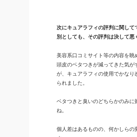
次にキュアラフィの評判に関して
別としても、その評判は決して悪
美容系口コミサイト等の内容を眺
頭皮のベタつきが減ってきた気が
が、キュアラフィの使用でかなり
られました。
ベタつきと臭いのどちらかのみに
ね。
個人差はあるものの、何かしらの