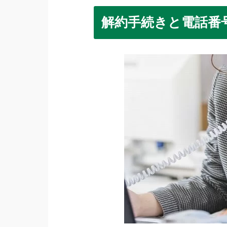
解約手続きと電話番