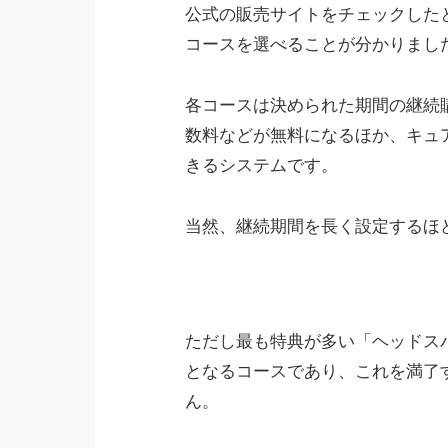
公式の販売サイトをチェックした
コースを選べることが分かりまし
各コースは決められた期間の継続
数料などが無料になるほか、キュ
きるシステムです。
当然、継続期間を長く設定するほ
ただし最も特典が多い「ヘッドス
となるコースであり、これを満了
ん。