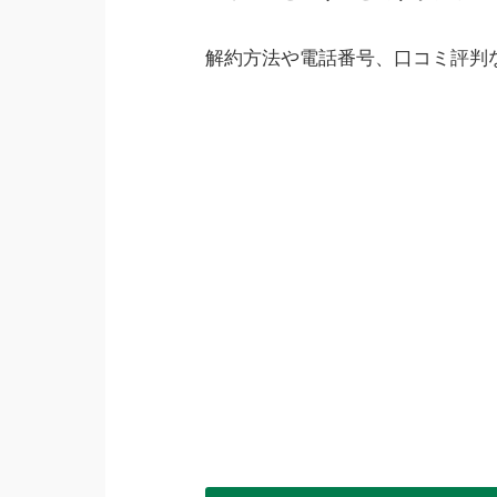
解約方法や電話番号、口コミ評判