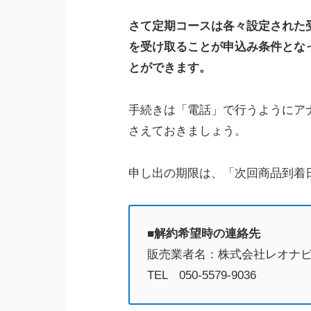
さて定期コースは各々設定された
を受け取ることが申込み条件とな
とができます。
手続きは「電話」で行うようにア
さえておきましょう。
申し出の期限は、「次回商品到着
■解約希望時の連絡先
販売業者名：株式会社レオナ
TEL 050-5579-9036