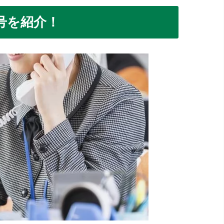
号を紹介！