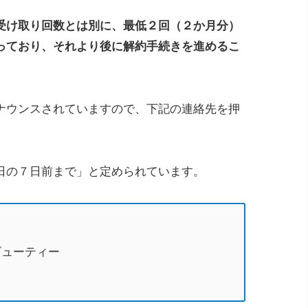
受け取り回数とは別に、最低２回（２か月分）
っており、それより後に解約手続きを進めるこ
ナウンスされていますので、下記の連絡先を押
日の７日前まで」と定められています。
ビューティー