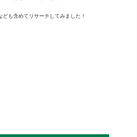
なども含めてリサーチしてみました！