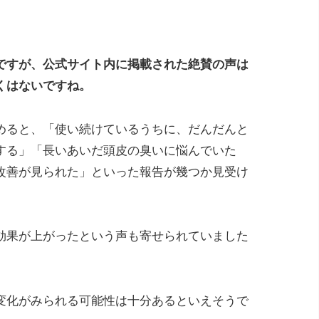
ですが、公式サイト内に掲載された絶賛の声は
くはないですね。
めると、「使い続けているうちに、だんだんと
する」「長いあいだ頭皮の臭いに悩んでいた
改善が見られた」といった報告が幾つか見受け
効果が上がったという声も寄せられていました
変化がみられる可能性は十分あるといえそうで