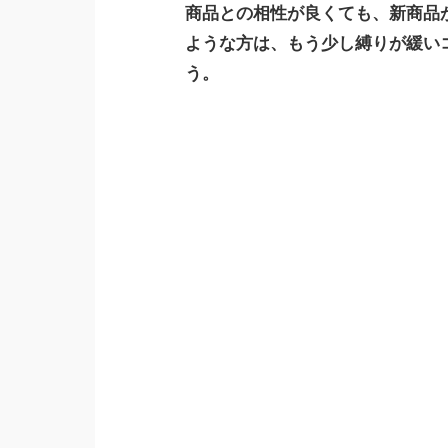
商品との相性が良くても、新商品
ような方は、もう少し縛りが緩い
う。