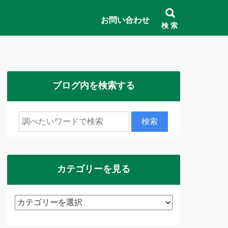
お問い合わせ
検 索
ブログ内を検索する
カテゴリーを見る
カ
テ