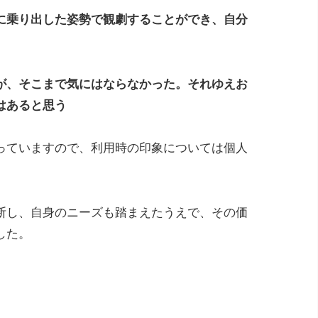
に乗り出した姿勢で観劇することができ、自分
が、そこまで気にはならなかった。それゆえお
はあると思う
っていますので、利用時の印象については個人
断し、自身のニーズも踏まえたうえで、その価
した。