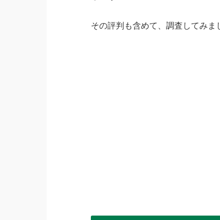
その評判も含めて、調査してみま