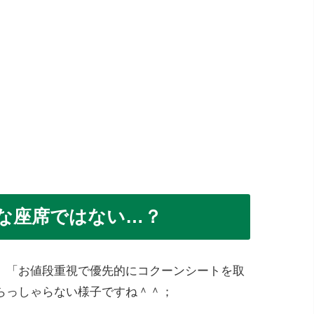
な座席ではない…？
、「お値段重視で優先的にコクーンシートを取
らっしゃらない様子ですね＾＾；