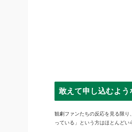
敢えて申し込むよう
観劇ファンたちの反応を見る限り
っている」という方はほとんどい