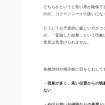
どちらかというと良い席が確保で
のが、コクーンシートの扱いにな
どうしても予算的に厳しい方がコ
が、「妥協した結果」という印象
意見は見受けられません。
各種SNSや掲示板に目をとおして
・視覚が多く、高い位置からの観
ない
・やはり安いお値段なりの座席と