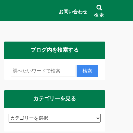
お問い合わせ
検 索
ブログ内を検索する
カテゴリーを見る
カ
テ