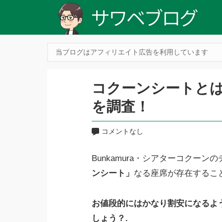
当ブログはアフィリエイト広告を利用しています
コクーンシートと
を調査！
コメントなし
Bunkamura・シアターコクー
ンシート」
なる座席が存在するこ
お値段的にはかなり割安になるよ
しょう？.