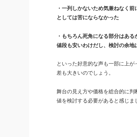
・一列しかないため気兼ねなく前
としては苦にならなかった
・もちろん死角になる部分はある
値段も安いわけだし、検討の余地
といった好意的な声も一部に上が
差も大きいのでしょう。
舞台の見え方や価格を総合的に判
値を検討する必要があると感じま