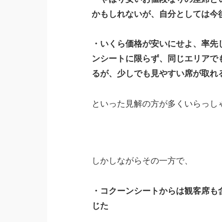
かもしれないが、自分としては今
・いくら価格が安いにせよ、率先
ンシートに限らず、同じエリアで
るが、少しでも見やすい席が取れ
といった見解の方が多くいらっし
しかしながらその一方で、
・コクーンシートからは観客席も
じた