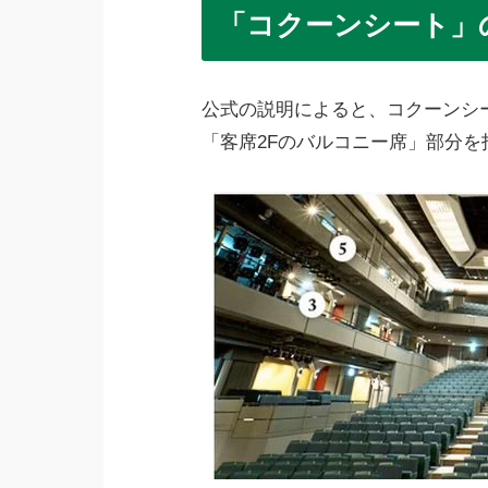
「コクーンシート」
公式の説明によると、コクーンシ
「客席2Fのバルコニー席」部分を