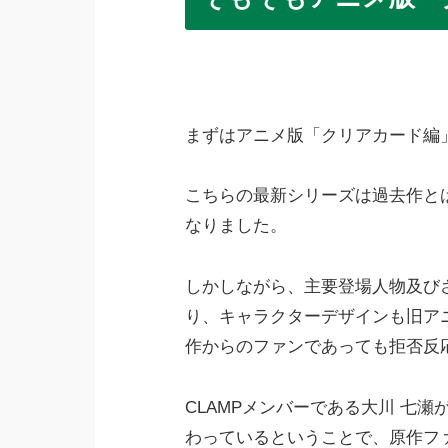
まずはアニメ版「クリアカード編
こちらの最新シリーズは過去作と
なりました。
しかしながら、主要登場人物及び
り、キャラクターデザインも旧ア
作からのファンであっても拒否反
CLAMPメンバーである大川 七
わっているということで、原作ファ