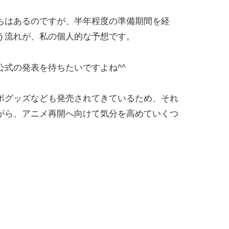
ちはあるのですが、半年程度の準備期間を経
う流れが、私の個人的な予想です。
式の発表を待ちたいですよね^^
ボグッズなども発売されてきているため、それ
がら、アニメ再開へ向けて気分を高めていくつ