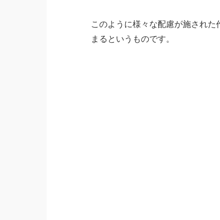
このように様々な配慮が施された
まるというものです。