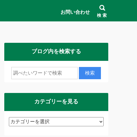
お問い合わせ
検 索
ブログ内を検索する
カテゴリーを見る
カ
テ