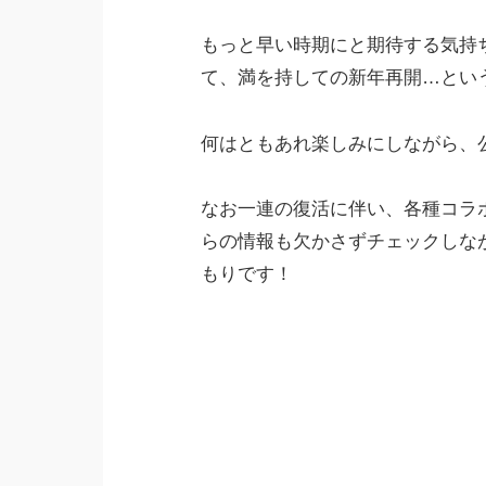
もっと早い時期にと期待する気持
て、満を持しての新年再開…とい
何はともあれ楽しみにしながら、公
なお一連の復活に伴い、各種コラ
らの情報も欠かさずチェックしな
もりです！