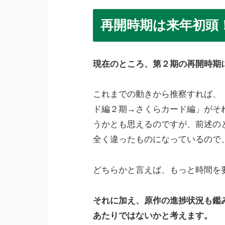
再開時期は来年初頭
現在のところ、第２期の再開時期
これまでの動きから推察すれば、
ド編２期→さくらカード編」がそ
うかとも思えるのですが、前述の
全く違ったものになっているので
どちらかと言えば、もっと時間を
それに加え、原作の進捗状況も鑑み
あたりではないかと考えます。