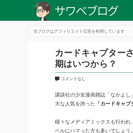
当ブログはアフィリエイト広告を利用しています
カードキャプターさ
期はいつから？
コメントなし
講談社の少女漫画雑誌「なかよし」に
大な人気を誇った
「カードキャプ
様々なメディアミックスも行われ
ベルにハマった方も多いでしょう