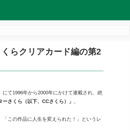
くらクリアカード編の第2
て1996年から2000年にかけて連載され、絶
ターさくら（以下、CCさくら）」
。
、「この作品に人生を変えられた！」というレ
。