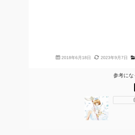
2018年6月18日
2023年9月7日
参考にな