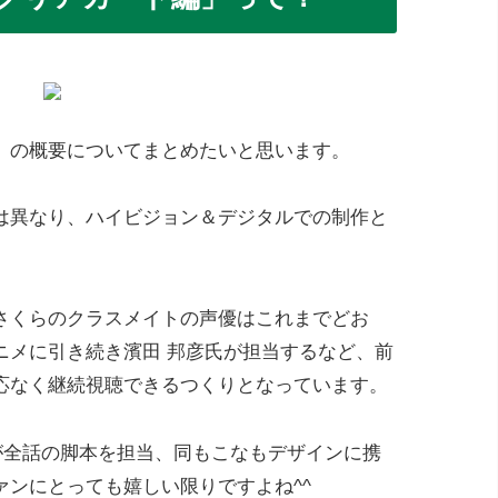
」の概要についてまとめたいと思います。
は異なり、ハイビジョン＆デジタルでの制作と
さくらのクラスメイトの声優はこれまでどお
ニメに引き続き濱田 邦彦氏が担当するなど、前
応なく継続視聴できるつくりとなっています。
瀬が全話の脚本を担当、同もこなもデザインに携
ンにとっても嬉しい限りですよね^^