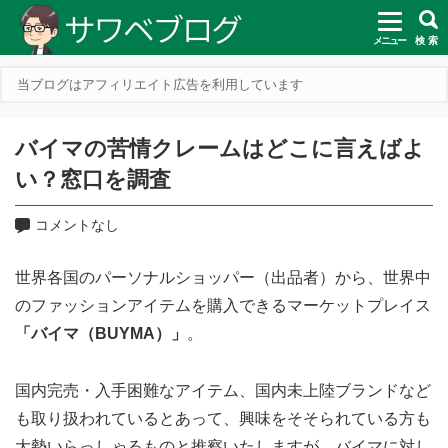
メニュー
検 索
当ブログはアフィリエイト広告を利用しています
バイマの苦情クレームはどこに言えばよ
い？窓口を調査
コメントなし
世界各国のパーソナルショッパー（出品者）から、世界中
のファッションアイテムを購入できるマーケットプレイス
「バイマ（BUYMA）」
。
国内完売・入手困難なアイテム、国内未上陸ブランドなど
も取り扱われているとあって、興味をそそられている方も
大勢いらっしゃるものと推察いたしますが、バイマに対し