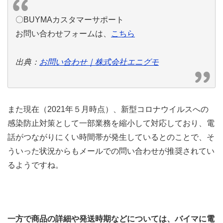
〇BUYMAカスタマーサポート
お問い合わせフォームは、
こちら
出典：
お問い合わせ｜株式会社エニグモ
また現在（2021年５月時点）、新型コロナウイルスへの
感染防止対策として一部業務を縮小して対応しており、電
話がつながりにくい時間帯が発生しているとのことで、そ
ういった状況からもメールでの問い合わせが推奨されてい
るようですね。
一方で商品の詳細や発送時期などについては、バイマに電