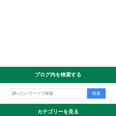
ブログ内を検索する
カテゴリーを見る