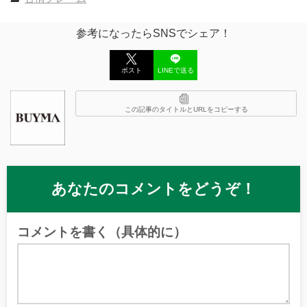
参考になったらSNSでシェア！
ポスト
LINEで送る
この記事のタイトルとURLをコピーする
あなたのコメントをどうぞ！
コメントを書く（具体的に）