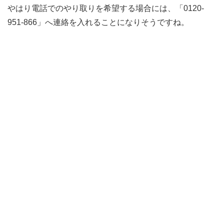
やはり電話でのやり取りを希望する場合には、「0120-
951-866」へ連絡を入れることになりそうですね。