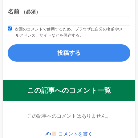
名前
（必須）
次回のコメントで使用するため、ブラウザに自分の名前やメー
ルアドレス、サイトなどを保存する。
この記事へのコメント一覧
この記事へのコメントはありません。
✍
コメントを書く