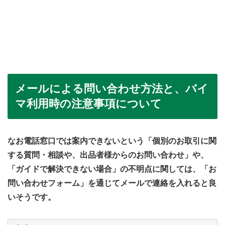
メールによる問い合わせ方法と、バイ
マ利用時の注意事項について
なお電話窓口では案内できないという「個別のお取引に関
する質問・相談や、出品者様からのお問い合わせ」や、
「ガイドで解決できない場合」の不明点に関しては、「お
問い合わせフォーム」を通じてメールで連絡を入れると良
いそうです。