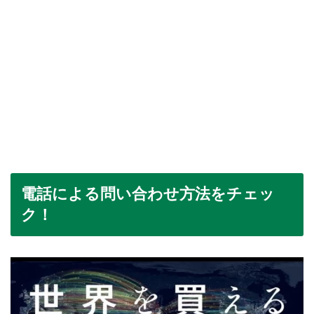
電話による問い合わせ方法をチェッ
ク！