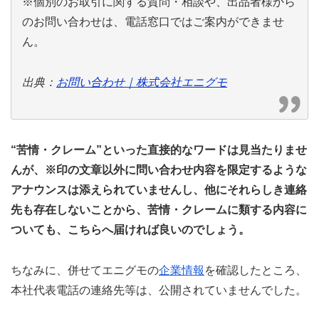
※個別のお取引に関する質問・相談や、出品者様から
のお問い合わせは、電話窓口ではご案内ができませ
ん。
出典：
お問い合わせ｜株式会社エニグモ
“苦情・クレーム”といった直接的なワードは見当たりませ
んが、※印の文章以外に問い合わせ内容を限定するような
アナウンスは添えられていませんし、他にそれらしき連絡
先も存在しないことから、苦情・クレームに類する内容に
ついても、こちらへ届ければ良いのでしょう。
ちなみに、併せてエニグモの
企業情報
を確認したところ、
本社代表電話の連絡先等は、公開されていませんでした。