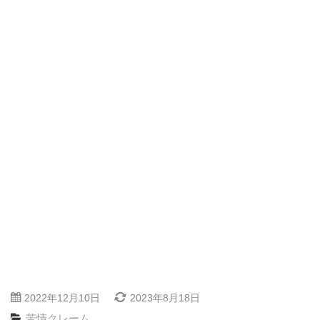
2022年12月10日
2023年8月18日
苦情クレーム