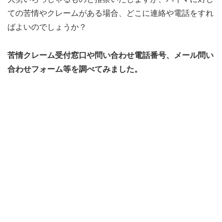
ての苦情やクレームがある場合、どこに連絡や電話をすれ
ばよいのでしょうか？
苦情クレーム受付窓口や問い合わせ電話番号、メール問い
合わせフォーム等を調べてみました。