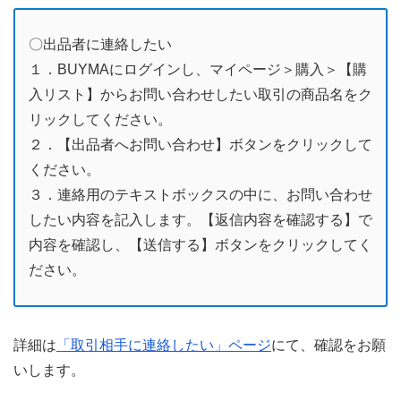
〇出品者に連絡したい
１．BUYMAにログインし、マイページ＞購入＞【購
入リスト】からお問い合わせしたい取引の商品名をク
リックしてください。
２．【出品者へお問い合わせ】ボタンをクリックして
ください。
３．連絡用のテキストボックスの中に、お問い合わせ
したい内容を記入します。【返信内容を確認する】で
内容を確認し、【送信する】ボタンをクリックしてく
ださい。
詳細は
「取引相手に連絡したい」ページ
にて、確認をお願
いします。