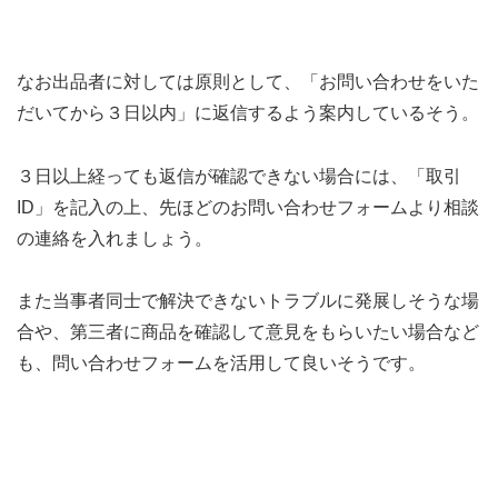
なお出品者に対しては原則として、「お問い合わせをいた
だいてから３日以内」に返信するよう案内しているそう。
３日以上経っても返信が確認できない場合には、「取引
ID」を記入の上、先ほどのお問い合わせフォームより相談
の連絡を入れましょう。
また当事者同士で解決できないトラブルに発展しそうな場
合や、第三者に商品を確認して意見をもらいたい場合など
も、問い合わせフォームを活用して良いそうです。