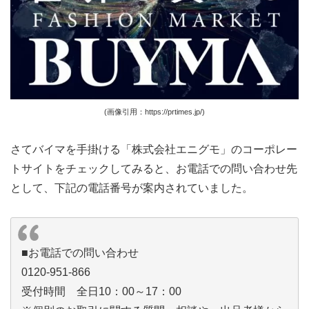
(画像引用：https://prtimes.jp/)
さてバイマを手掛ける「株式会社エニグモ」のコーポレー
トサイトをチェックしてみると、お電話での問い合わせ先
として、下記の電話番号が案内されていました。
■お電話での問い合わせ
0120-951-866
受付時間 全日10：00～17：00