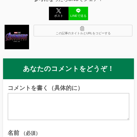
ポスト
LINEで送る
この記事のタイトルとURLをコピーする
あなたのコメントをどうぞ！
コメントを書く（具体的に）
名前
（必須）