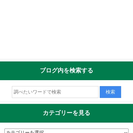
ブログ内を検索する
カテゴリーを見る
カ