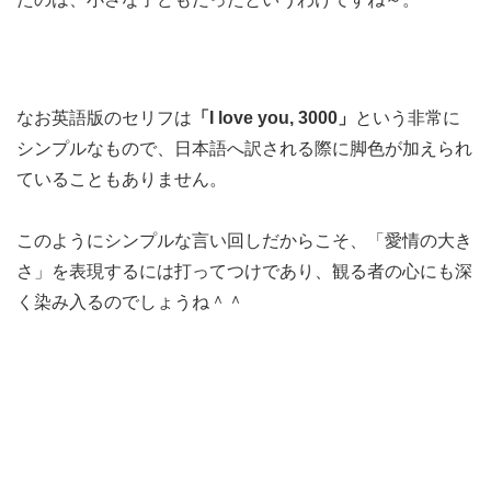
なお英語版のセリフは
「I love you, 3000」
という非常に
シンプルなもので、日本語へ訳される際に脚色が加えられ
ていることもありません。
このようにシンプルな言い回しだからこそ、「愛情の大き
さ」を表現するには打ってつけであり、観る者の心にも深
く染み入るのでしょうね＾＾