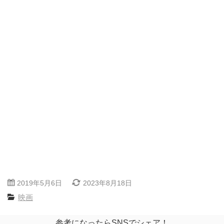
2019年5月6日
2023年8月18日
映画
参考になったらSNSでシェア！