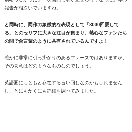
報告が相次いでいますね。
と同時に、同作の象徴的な表現として「3000回愛して
る」とのセリフに大きな注目が集まり、熱心なファンたち
の間で合言葉のように共有されているんですよ！
確かに非常に引っ掛かりのあるフレーズではありますが、
その真意はどのようなものなのでしょう。
英語圏にもともと存在する言い回しなのかもしれません
し、とにもかくにも詳細を調べてみました。