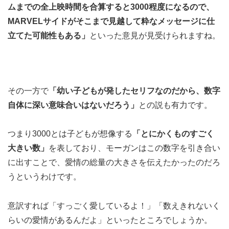
ムまでの全上映時間を合算すると3000程度になるので、
MARVELサイドがそこまで見越して粋なメッセージに仕
立てた可能性もある」
といった意見が見受けられますね。
その一方で
「幼い子どもが発したセリフなのだから、数字
自体に深い意味合いはないだろう」
との説も有力です。
つまり3000とは子どもが想像する
「とにかくものすごく
大きい数」
を表しており、モーガンはこの数字を引き合い
に出すことで、愛情の総量の大きさを伝えたかったのだろ
うというわけです。
意訳すれば「すっごく愛しているよ！」「数えきれないく
らいの愛情があるんだよ」といったところでしょうか。