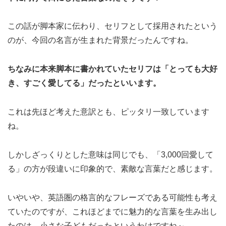
この話が脚本家に伝わり、セリフとして採用されたという
のが、今回の名言が生まれた背景だったんですね。
ちなみに本来脚本に書かれていたセリフは「とっても大好
き、すごく愛してる」だったといいます。
これは先ほど考えた意訳とも、ピッタリ一致しています
ね。
しかしざっくりとした意味は同じでも、「3,000回愛して
る」の方が段違いに印象的で、素敵な言葉だと感じます。
いやいや、英語圏の格言的なフレーズである可能性も考え
ていたのですが、これほどまでに魅力的な言葉を生み出し
たのは、小さな子どもだったというわけですね～。