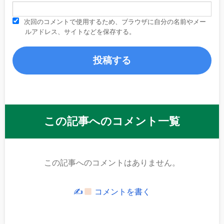
次回のコメントで使用するため、ブラウザに自分の名前やメー
ルアドレス、サイトなどを保存する。
この記事へのコメント一覧
この記事へのコメントはありません。
✍
コメントを書く