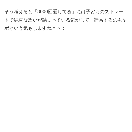
そう考えると「3000回愛してる」には子どものストレー
トで純真な想いが詰まっている気がして、詮索するのもヤ
ボという気もしますね＾＾；