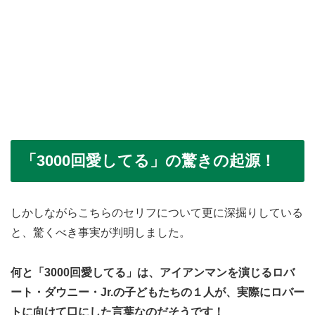
「3000回愛してる」の驚きの起源！
しかしながらこちらのセリフについて更に深掘りしている
と、驚くべき事実が判明しました。
何と「3000回愛してる」は、アイアンマンを演じるロバ
ート・ダウニー・Jr.の子どもたちの１人が、実際にロバー
トに向けて口にした言葉なのだそうです！