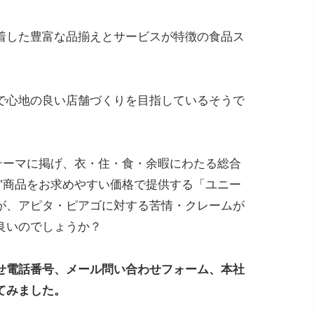
着した豊富な品揃えとサービスが特徴の食品ス
で心地の良い店舗づくりを目指しているそうで
テーマに掲げ、衣・住・食・余暇にわたる総合
”商品をお求めやすい価格で提供する「ユニー
が、アピタ・ピアゴに対する苦情・クレームが
良いのでしょうか？
せ電話番号、メール問い合わせフォーム、本社
てみました。