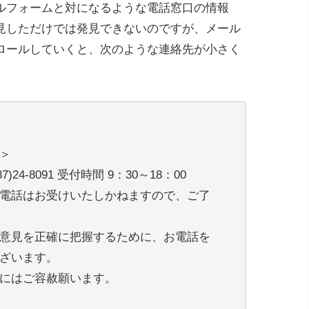
ルフォームと対になるような電話窓口の情報
見しただけでは発見できないのですが、メール
ロールしていくと、次のような連絡先が小さく
＞
)24-8091 受付時間 9：30～18：00
電話はお受けいたしかねますので、ご了
意見を正確に把握するために、お電話を
ざいます。
にはご容赦願います。