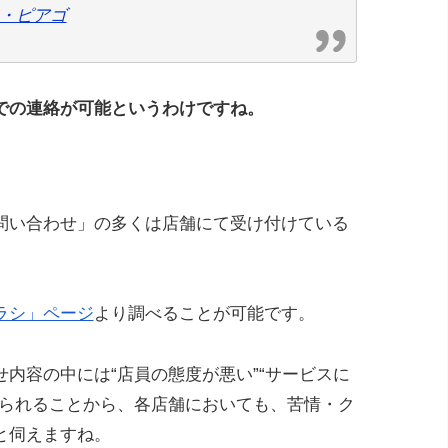
・ピアゴ
での連絡が可能というわけですね。
問い合わせ」の多くは店舗にて受け付けている
ラシ」ページ
より調べることが可能です。
内容の中には“店員の態度が悪い”“サービスに
けられることから、各店舗においても、苦情・ク
と伺えますね。