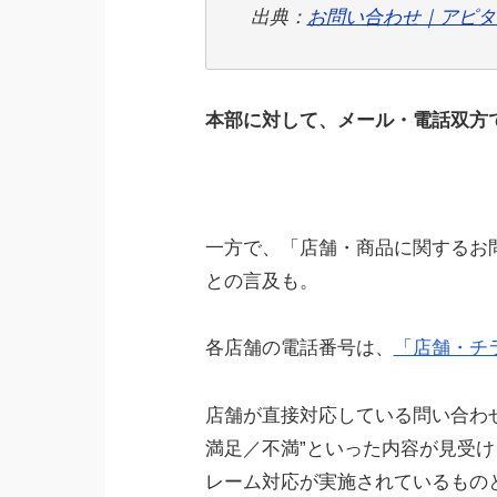
出典：
お問い合わせ｜アピタ
本部に対して、メール・電話双方
一方で、「店舗・商品に関するお
との言及も。
各店舗の電話番号は、
「店舗・チ
店舗が直接対応している問い合わせ
満足／不満”といった内容が見受
レーム対応が実施されているもの