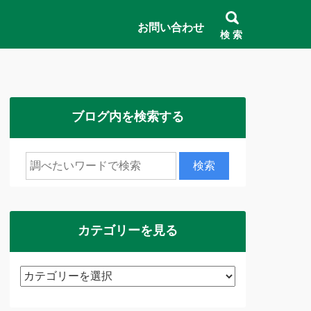
お問い合わせ
検 索
ブログ内を検索する
カテゴリーを見る
カ
テ