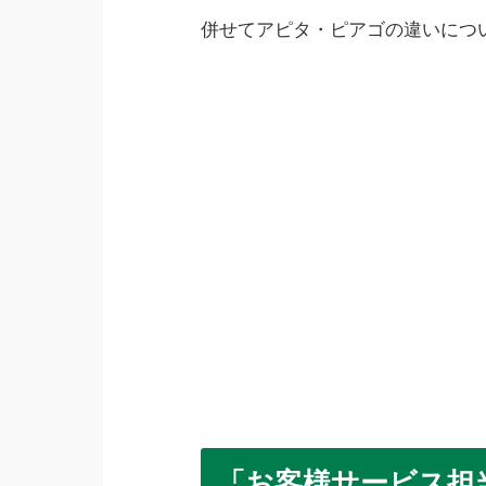
併せてアピタ・ピアゴの違いにつ
「お客様サービス担