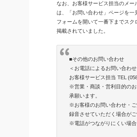
なお、お客様サービス担当のメー
は、「お問い合わせ」ページを一
フォームを開いて一番下までスク
掲載されていました。
■その他のお問い合わせ
＜お電話によるお問い合わせ
お客様サービス担当 TEL (0587
※営業・商談・営利目的のお
承願います。
※お客様のお問い合わせ・ご
録音させていただく場合がご
※電話がつながりにくい場合