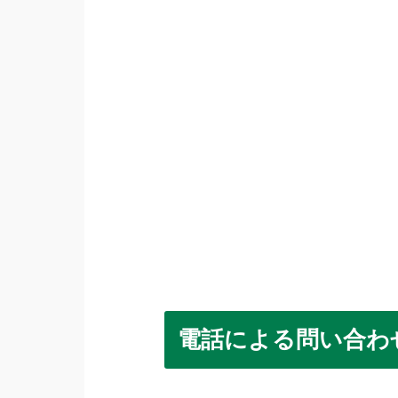
電話による問い合わ