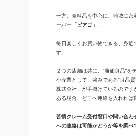
一方、食料品を中心に、地域に密
ーパー
「ピアゴ」
。
毎日楽しくお買い物できる、身近
す。
２つの店舗は共に、“廉価良品”を
小売業として、強みである“良品質
株式会社」が手掛けているのです
ある場合、どこへ連絡を入れれば
苦情クレーム受付窓口や問い合わ
への連絡は可能かどうか等を調べ