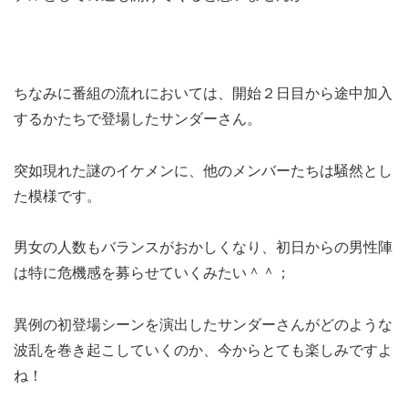
ちなみに番組の流れにおいては、開始２日目から途中加入
するかたちで登場したサンダーさん。
突如現れた謎のイケメンに、他のメンバーたちは騒然とし
た模様です。
男女の人数もバランスがおかしくなり、初日からの男性陣
は特に危機感を募らせていくみたい＾＾；
異例の初登場シーンを演出したサンダーさんがどのような
波乱を巻き起こしていくのか、今からとても楽しみですよ
ね！