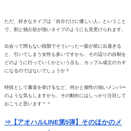
ただ、好きなタイプは「自分だけに優しい人」ということ
で、割と独占欲が強いタイプのようにも見受けられます。
出会って間もない段階でそういった一面が前に出過ぎる
と、引いてしまう女性も多いですから、その辺りの自制を
どのように行っていくかという点も、カップル成立のカギ
になるのではないでしょうか？
特技として書道を挙げるなど、何かと個性の強いメンバー
のような気もしますから、その動向にはしっかり注目して
おこうと思います＾＾
⇒【アオハルLINE第5弾】そのほかのメ