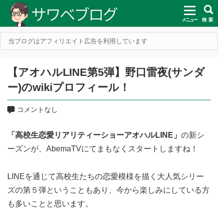
メニュー
検 索
当ブログはアフィリエイト広告を利用しています
【アオハルLINE第5弾】野口雷夜(サンダ
ー)のwikiプロフィール！
コメントなし
「高校生恋愛リアリティーショーアオハルLINE」
の新シ
ーズンが、AbemaTVにてまもなくスタートしますね！
LINEを通じて高校生たちの恋愛模様を描く大人気シリー
ズの第５弾ということもあり、今から楽しみにしている方
も多いことと思います。