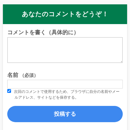
あなたのコメントをどうぞ！
コメントを書く（具体的に）
名前
（必須）
次回のコメントで使用するため、ブラウザに自分の名前やメー
ルアドレス、サイトなどを保存する。