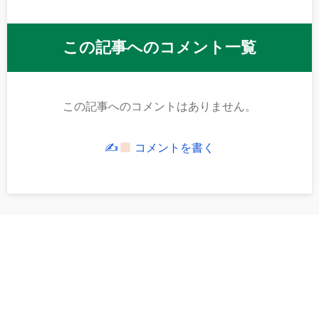
この記事へのコメント一覧
この記事へのコメントはありません。
✍
コメントを書く