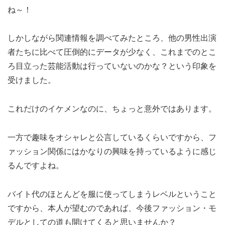
ね～！
しかしながら関連情報を調べてみたところ、他の男性出演
者たちに比べて圧倒的にデータが少なく、これまでのとこ
ろ目立った芸能活動は行っていないのかな？という印象を
受けました。
これだけのイケメンなのに、ちょっと意外ではあります。
一方で趣味をオシャレと公言しているくらいですから、フ
ァッション関係にはかなりの興味を持っているように感じ
るんですよね。
バイト代のほとんどを服に使ってしまうレベルということ
ですから、本人が望むのであれば、今後ファッション・モ
デルとしての道も開けてくると思いませんか？