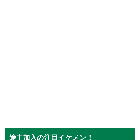
途中加入の注目イケメン！