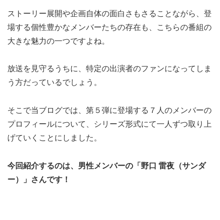
ストーリー展開や企画自体の面白さもさることながら、登
場する個性豊かなメンバーたちの存在も、こちらの番組の
大きな魅力の一つですよね。
放送を見守るうちに、特定の出演者のファンになってしま
う方だっているでしょう。
そこで当ブログでは、第５弾に登場する７人のメンバーの
プロフィールについて、シリーズ形式にて一人ずつ取り上
げていくことにしました。
今回紹介するのは、男性メンバーの「野口 雷夜（サンダ
ー）」さんです！