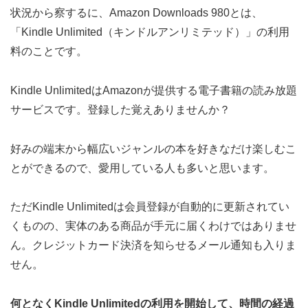
状況から察するに、Amazon Downloads 980とは、
「Kindle Unlimited（キンドルアンリミテッド）」の利用
料のことです。
Kindle UnlimitedはAmazonが提供する電子書籍の読み放題
サービスです。登録した覚えありませんか？
好みの端末から幅広いジャンルの本を好きなだけ楽しむこ
とができるので、愛用している人も多いと思います。
ただKindle Unlimitedは会員登録が自動的に更新されてい
くものの、実体のある商品が手元に届くわけではありませ
ん。クレジットカード決済を知らせるメール通知も入りま
せん。
何となくKindle Unlimitedの利用を開始して、時間の経過