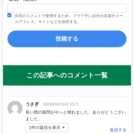
次回のコメントで使用するため、ブラウザに自分の名前やメー
ルアドレス、サイトなどを保存する。
この記事へのコメント一覧
うさぎ
2023年9月16日 15:27
長い間の疑問がやっと晴れました。ありがとうござい
ました。
1件の返信を表示
返信する