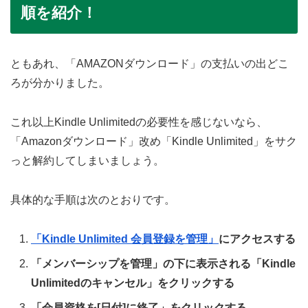
順を紹介！
ともあれ、「AMAZONダウンロード」の支払いの出どこ
ろが分かりました。
これ以上Kindle Unlimitedの必要性を感じないなら、
「Amazonダウンロード」改め「Kindle Unlimited」をサク
っと解約してしまいましょう。
具体的な手順は次のとおりです。
「Kindle Unlimited 会員登録を管理」
にアクセスする
「メンバーシップを管理」の下に表示される「Kindle
Unlimitedのキャンセル」をクリックする
「会員資格を[日付]に終了」をクリックする