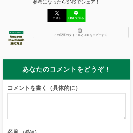
参考になったらSNSでシェア！
ポスト
LINEで送る
この記事のタイトルとURLをコピーする
あなたのコメントをどうぞ！
コメントを書く（具体的に）
名前
（必須）