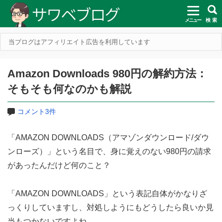
メニュー
検 索
当ブログはアフィリエイト広告を利用しています
Amazon Downloads 980円の解約方法：
そもそも何なのかも解説
コメント3件
「AMAZON DOWNLOADS（アマゾンダウンロード/ダウ
ンローズ）」という名目で、身に覚えのない980円の請求
があったんだけど何のこと？
「AMAZON DOWNLOADS」という表記自体がかなりざ
っくりしていますし、対処しようにもどうしたら良いか見
当もつかないですよね。