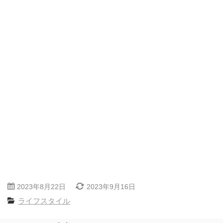
2023年8月22日
2023年9月16日
ライフスタイル