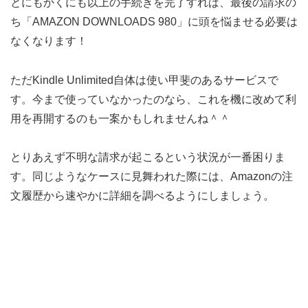
とにもかくにも以上の手続きを完了すれば、最後の請求の
ち「AMAZON DOWNLOADS 980」に頭を悩ませる必要は
なくなります！
ただKindle Unlimited自体は使い甲斐のあるサービスで
す。今まで使っていなかったのなら、これを機に改めて利
用を再開するのも一案かもしれませんね＾＾
とりあえず不明な請求が起こるという状況が一番困りま
す。同じようなケースに見舞われた際には、Amazonの注
文履歴から速やかに詳細を調べるようにしましょう。