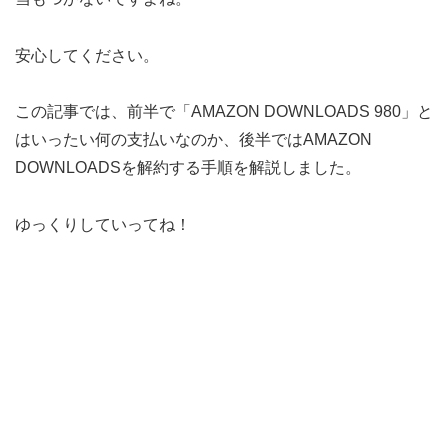
安心してください。
この記事では、前半で「AMAZON DOWNLOADS 980」と
はいったい何の支払いなのか、後半ではAMAZON
DOWNLOADSを解約する手順を解説しました。
ゆっくりしていってね！