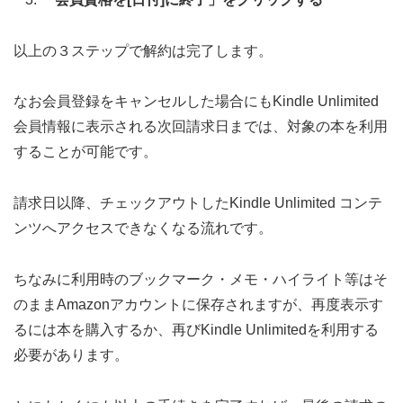
以上の３ステップで解約は完了します。
なお会員登録をキャンセルした場合にもKindle Unlimited
会員情報に表示される次回請求日までは、対象の本を利用
することが可能です。
請求日以降、チェックアウトしたKindle Unlimited コンテ
ンツへアクセスできなくなる流れです。
ちなみに利用時のブックマーク・メモ・ハイライト等はそ
のままAmazonアカウントに保存されますが、再度表示す
るには本を購入するか、再びKindle Unlimitedを利用する
必要があります。