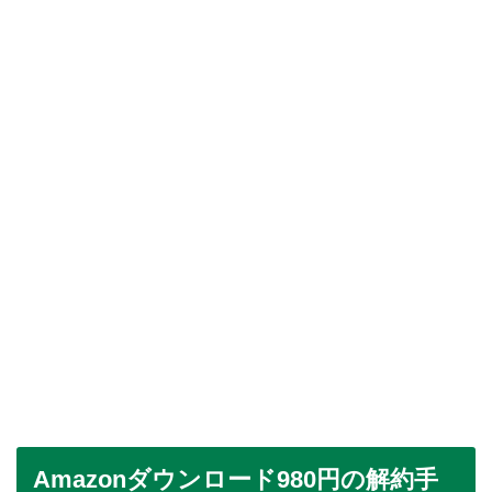
Amazonダウンロード980円の解約手