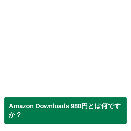
Amazon Downloads 980円とは何です
か？