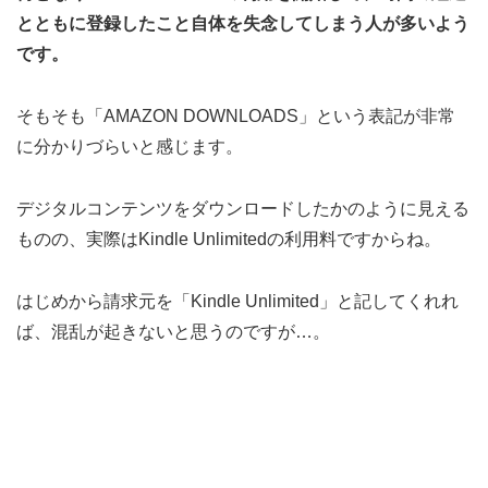
とともに登録したこと自体を失念してしまう人が多いよう
です。
そもそも「AMAZON DOWNLOADS」という表記が非常
に分かりづらいと感じます。
デジタルコンテンツをダウンロードしたかのように見える
ものの、実際はKindle Unlimitedの利用料ですからね。
はじめから請求元を「Kindle Unlimited」と記してくれれ
ば、混乱が起きないと思うのですが…。