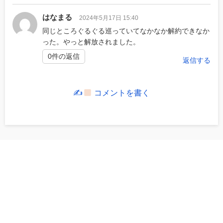
はなまる
2024年5月17日 15:40
同じところぐるぐる巡っていてなかなか解約できなか
った。やっと解放されました。
0件の返信
返信する
✍
コメントを書く