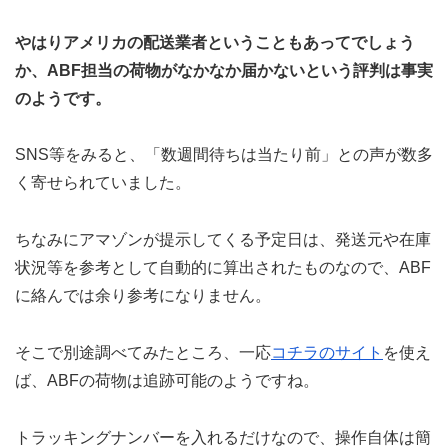
やはりアメリカの配送業者ということもあってでしょう
か、ABF担当の荷物がなかなか届かないという評判は事実
のようです。
SNS等をみると、「数週間待ちは当たり前」との声が数多
く寄せられていました。
ちなみにアマゾンが提示してくる予定日は、発送元や在庫
状況等を参考として自動的に算出されたものなので、ABF
に絡んでは余り参考になりません。
そこで別途調べてみたところ、一応
コチラのサイト
を使え
ば、ABFの荷物は追跡可能のようですね。
トラッキングナンバーを入れるだけなので、操作自体は簡