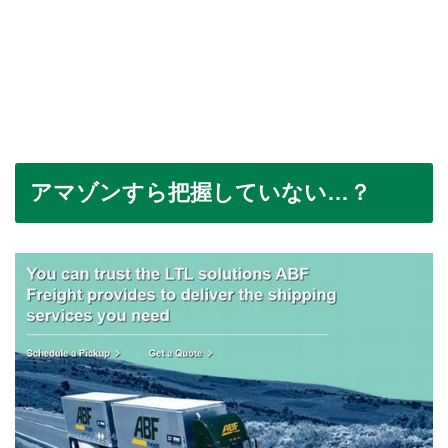
アマゾンすら把握していない…？