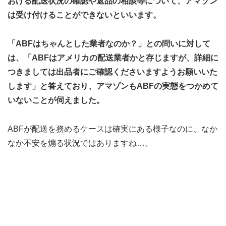
おける配送状況の確認や返品の相談等について、アマゾン
は受け付けることができないといいます。
「ABFはちゃんとした業者なのか？」との問いに対して
は、「ABFはアメリカの配送業者かと存じますが、詳細に
つきましては出品者にご確認くださいますようお願いいた
します」と答えており、アマゾンもABFの実態をつかめて
いないことが伺えました。
ABFが配送を務めるケースは確実にある様子なのに、なか
なか不安を煽る状況ではありますね…。