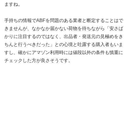
ますね。
手持ちの情報でABFを問題のある業者と断定することはで
きませんが、なかなか届かない荷物を待ちながら「安さば
かりに注目するのではなく、出品者・発送元の見極めをき
ちんと行うべきだった」との心境と吐露する購入者もいま
すし、確かにアマゾン利用時には値段以外の条件も慎重に
チェックした方が良さそうです。