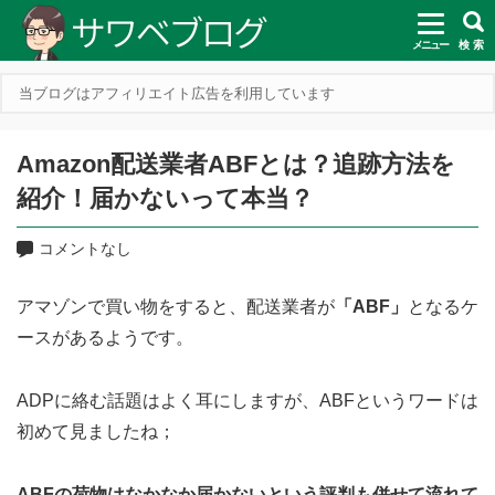
メニュー
検 索
当ブログはアフィリエイト広告を利用しています
Amazon配送業者ABFとは？追跡方法を
紹介！届かないって本当？
コメントなし
アマゾンで買い物をすると、配送業者が
「ABF」
となるケ
ースがあるようです。
ADPに絡む話題はよく耳にしますが、ABFというワードは
初めて見ましたね；
ABFの荷物はなかなか届かないという評判も併せて流れて