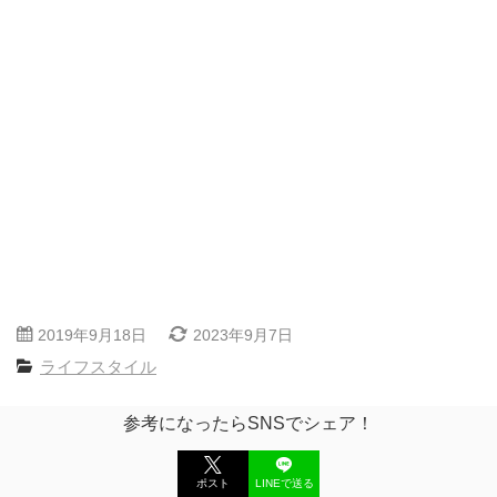
2019年9月18日
2023年9月7日
ライフスタイル
参考になったらSNSでシェア！
ポスト
LINEで送る