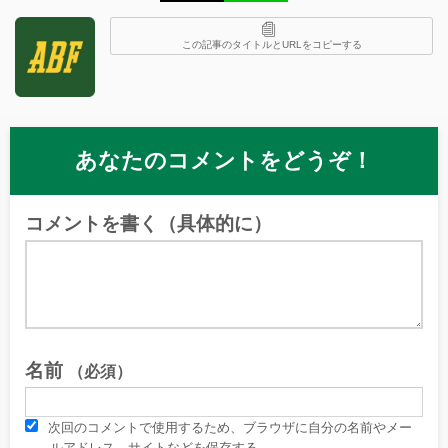
この記事のタイトルとURLをコピーする
あなたのコメントをどうぞ！
コメントを書く（具体的に）
名前
（必須）
次回のコメントで使用するため、ブラウザに自分の名前やメー
ルアドレス、サイトなどを保存する。