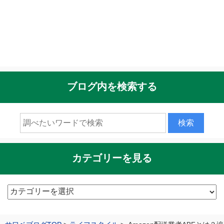
ブログ内を検索する
カテゴリーを見る
カ
テ
ゴ