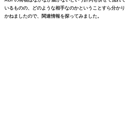
いるものの、どのような相手なのかということすら分かり
かねましたので、関連情報を探ってみました。