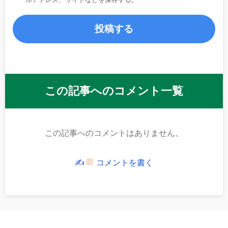
この記事へのコメント一覧
この記事へのコメントはありません。
✍
コメントを書く