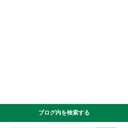
ブログ内を検索する