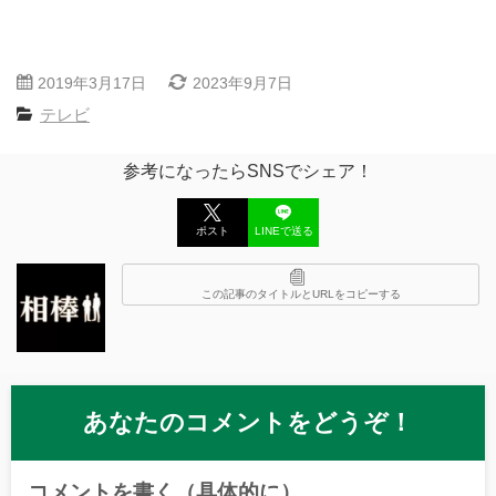
2019年3月17日
2023年9月7日
テレビ
参考になったらSNSでシェア！
ポスト
LINEで送る
この記事のタイトルとURLをコピーする
あなたのコメントをどうぞ！
コメントを書く（具体的に）