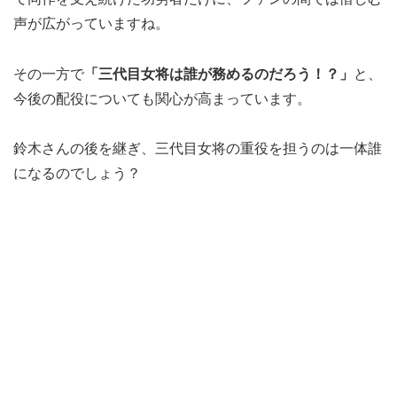
声が広がっていますね。
その一方で
「三代目女将は誰が務めるのだろう！？」
と、
今後の配役についても関心が高まっています。
鈴木さんの後を継ぎ、三代目女将の重役を担うのは一体誰
になるのでしょう？