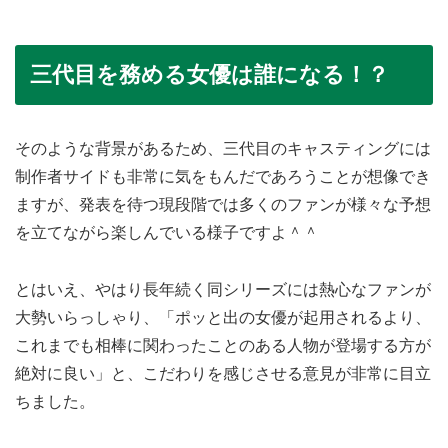
三代目を務める女優は誰になる！？
そのような背景があるため、三代目のキャスティングには
制作者サイドも非常に気をもんだであろうことが想像でき
ますが、発表を待つ現段階では多くのファンが様々な予想
を立てながら楽しんでいる様子ですよ＾＾
とはいえ、やはり長年続く同シリーズには熱心なファンが
大勢いらっしゃり、「ポッと出の女優が起用されるより、
これまでも相棒に関わったことのある人物が登場する方が
絶対に良い」と、こだわりを感じさせる意見が非常に目立
ちました。