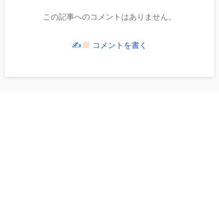
この記事へのコメントはありません。
✍
コメントを書く