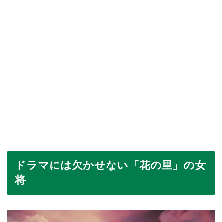
ドラマには欠かせない「花の里」の女
将