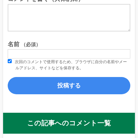
名前
（必須）
次回のコメントで使用するため、ブラウザに自分の名前やメー
ルアドレス、サイトなどを保存する。
この記事へのコメント一覧