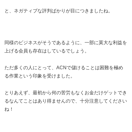
と、ネガティブな評判ばかりが目につきましたね。
同様のビジネスがそうであるように、一部に莫大な利益を
上げる会員も存在はしているでしょう。
ただ多くの人にとって、ACNで儲けることは困難を極め
る作業という印象を受けました。
とりあえず、最初から何の苦労もなくお金だけゲットでき
るなんてことはあり得ませんので、十分注意してください
ね！