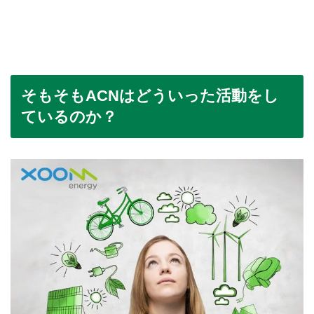
そもそもACNはどういった活動をし
ているのか？