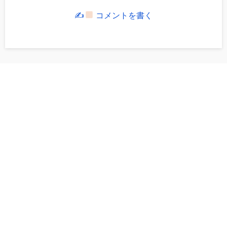
✍
コメントを書く