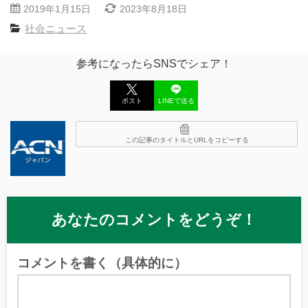
2019年1月15日
2023年8月18日
社会ニュース
参考になったらSNSでシェア！
ポスト
LINEで送る
この記事のタイトルとURLをコピーする
あなたのコメントをどうぞ！
コメントを書く（具体的に）