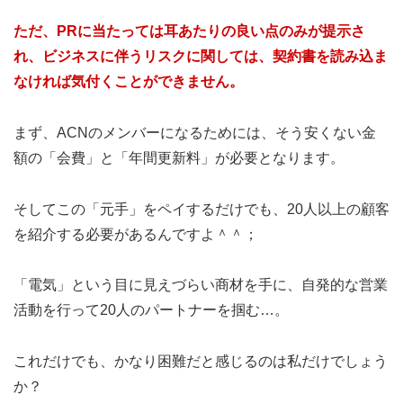
ただ、PRに当たっては耳あたりの良い点のみが提示さ
れ、ビジネスに伴うリスクに関しては、契約書を読み込ま
なければ気付くことができません。
まず、ACNのメンバーになるためには、そう安くない金
額の「会費」と「年間更新料」が必要となります。
そしてこの「元手」をペイするだけでも、20人以上の顧客
を紹介する必要があるんですよ＾＾；
「電気」という目に見えづらい商材を手に、自発的な営業
活動を行って20人のパートナーを掴む…。
これだけでも、かなり困難だと感じるのは私だけでしょう
か？