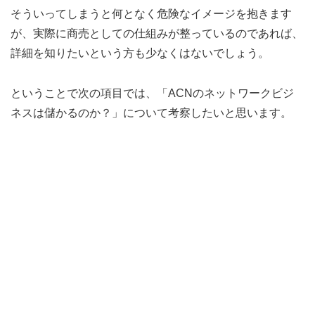
そういってしまうと何となく危険なイメージを抱きます
が、実際に商売としての仕組みが整っているのであれば、
詳細を知りたいという方も少なくはないでしょう。
ということで次の項目では、「ACNのネットワークビジ
ネスは儲かるのか？」について考察したいと思います。