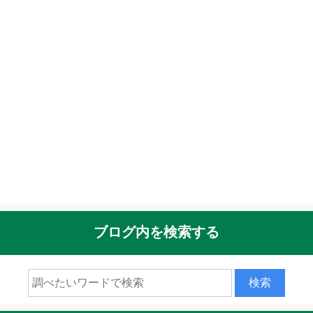
ブログ内を検索する