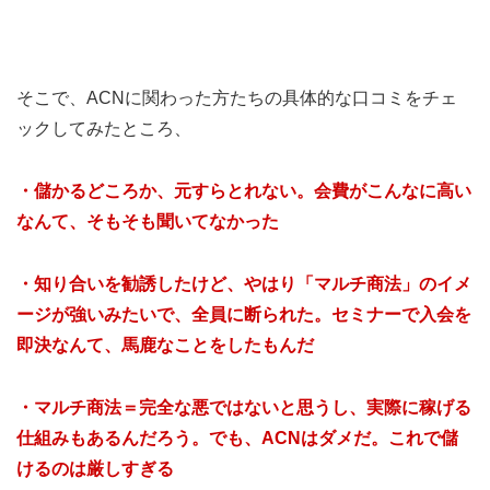
そこで、ACNに関わった方たちの具体的な口コミをチェ
ックしてみたところ、
・儲かるどころか、元すらとれない。会費がこんなに高い
なんて、そもそも聞いてなかった
・知り合いを勧誘したけど、やはり「マルチ商法」のイメ
ージが強いみたいで、全員に断られた。セミナーで入会を
即決なんて、馬鹿なことをしたもんだ
・マルチ商法＝完全な悪ではないと思うし、実際に稼げる
仕組みもあるんだろう。でも、ACNはダメだ。これで儲
けるのは厳しすぎる