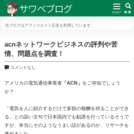
メニュー
検 索
当ブログはアフィリエイト広告を利用しています
acnネットワークビジネスの評判や苦
情、問題点を調査！
コメントなし
アメリカの電気通信事業者
「ACN」
をご存知でしょう
か？
「電気を人に紹介するだけで多額の報酬を得ることができ
る」との謳い文句で日本国内でも勧誘を行っているそうで
すが、本当にそのようなうまい話があるのか、リサーチを
進めました。