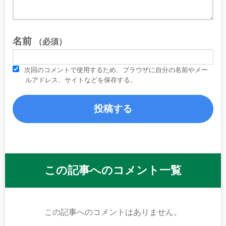
名前
（必須）
次回のコメントで使用するため、ブラウザに自分の名前やメー
ルアドレス、サイトなどを保存する。
この記事へのコメント一覧
この記事へのコメントはありません。