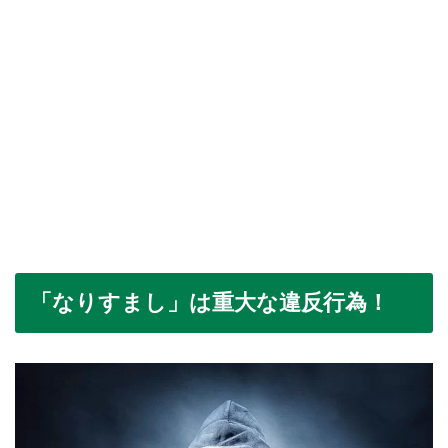
「なりすまし」は重大な違反行為！