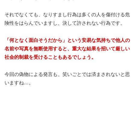
それでなくても、なりすまし行為は多くの人を傷付ける危
険性をはらんでいますし、決して許されない行為です。
「何となく面白そうだから」という安易な気持ちで他人の
名前や写真を無断使用すると、重大な結果を招いて厳しい
社会的制裁を受けることもあるでしょう。
今回の偽物による発言も、笑いごとでは済まされないと思
いますね…。