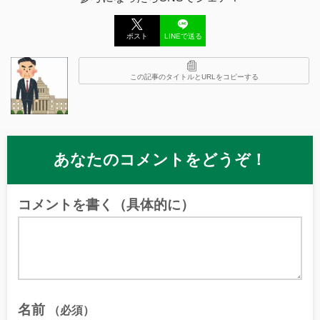
ポスト
LINEで送る
この記事のタイトルとURLをコピーする
あなたのコメントをどうぞ！
コメントを書く（具体的に）
名前
（必須）