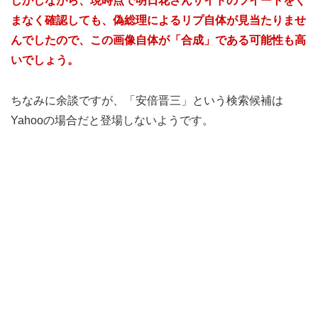
しかしながら、現時点で明日花さんサイドのツイートをく
まなく確認しても、偽総理によるリプ自体が見当たりませ
んでしたので、この画像自体が「合成」である可能性も高
いでしょう。
ちなみに余談ですが、「安倍晋三」という検索候補は
Yahooの場合だと登場しないようです。