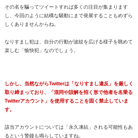
その名を騙ってツイートすれば多くの注目が集まります
し、今回のように結構な騒動にまで発展することもめずら
しくありませんからね。
なりすまし犯は、自分の行動が波紋を広げる様子を眺めて
楽しむ「愉快犯」なのでしょう。
しかし、当然ながらTwitterは「なりすまし違反」を厳しく
取り締まっており、「混同や誤解を招く形で他者を名乗る
Twitterアカウント」を使用することを固く禁止していま
す。
該当アカウントについては「永久凍結」される可能性もあ
るという警鐘も鳴らしていますね。