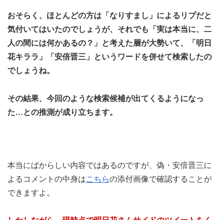
おそらく、ほとんどの方は「なりすまし」によるリプだと
気付いてはいたのでしょうが、それでも「実は本当に、二
人の間には何かあるの？」と考えた層が大勢いて、「明日
花キララ」「安倍晋三」というワードを併せて検索したの
でしょうね。
その結果、今回のような検索候補が出てくるようになっ
た…との推測が成り立ちます。
本当にばからしい内容ではあるのですが、偽・安倍晋三に
よるコメントの中身は
こちら
の添付画像で確認することが
できますよ。