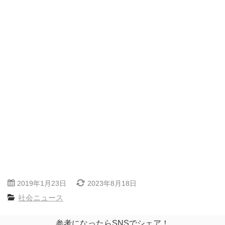
2019年1月23日
2023年8月18日
社会ニュース
参考になったらSNSでシェア！