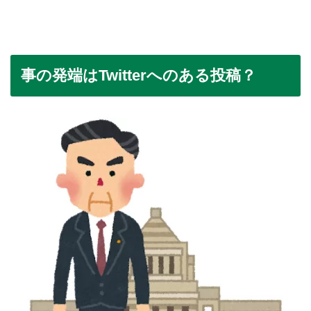
事の発端はTwitterへのある投稿？