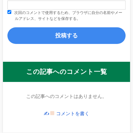
次回のコメントで使用するため、ブラウザに自分の名前やメー
ルアドレス、サイトなどを保存する。
この記事へのコメント一覧
この記事へのコメントはありません。
✍
コメントを書く