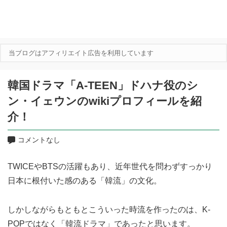
当ブログはアフィリエイト広告を利用しています
韓国ドラマ「A-TEEN」ドハナ役のシ
ン・イェウンのwikiプロフィールを紹
介！
コメントなし
TWICEやBTSの活躍もあり、近年世代を問わずすっかり
日本に根付いた感のある「韓流」の文化。
しかしながらもともとこういった時流を作ったのは、K-
POPではなく「韓流ドラマ」であったと思います。