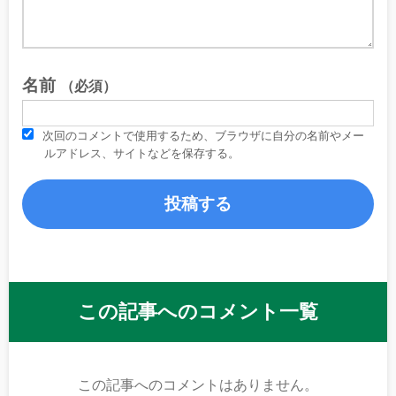
名前
（必須）
次回のコメントで使用するため、ブラウザに自分の名前やメー
ルアドレス、サイトなどを保存する。
この記事へのコメント一覧
この記事へのコメントはありません。