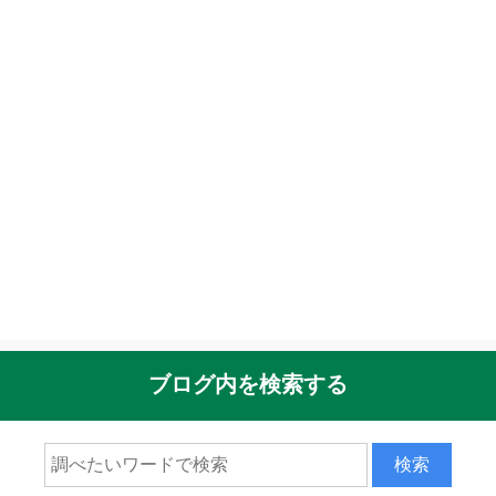
ブログ内を検索する