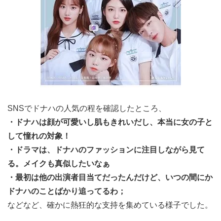
SNSでドナハの人気の程を確認したところ、
・ドナハは顔が可愛いし肌もきれいだし、本当に女の子と
して憧れの対象！
・ドラマは、ドナハのファッションに注目しながら見て
る。メイクも真似したいなぁ
・最初は他の出演者目当てだったんだけど、いつの間にか
ドナハのことばかり追ってるわ；
などなど、確かに熱狂的な支持を集めている様子でした。