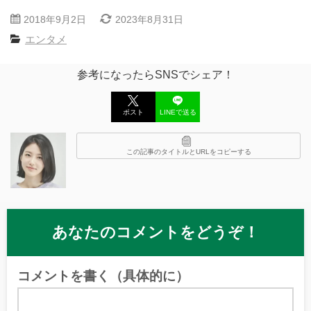
2018年9月2日
2023年8月31日
エンタメ
参考になったらSNSでシェア！
ポスト
LINEで送る
この記事のタイトルとURLをコピーする
あなたのコメントをどうぞ！
コメントを書く（具体的に）