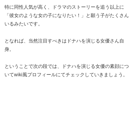
特に同性人気が高く、ドラマのストーリーを追う以上に
「彼女のような女の子になりたい！」と願う子がたくさん
いるみたいです。
となれば、当然注目すべきはドナハを演じる女優さん自
身。
ということで次の段では、ドナハを演じる女優の素顔につ
いてwiki風プロフィールにてチェックしていきましょう。