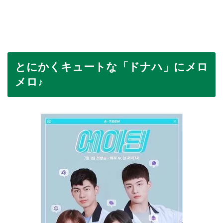
とにかくキュートな「ドナハ」にメロ
メロ♪