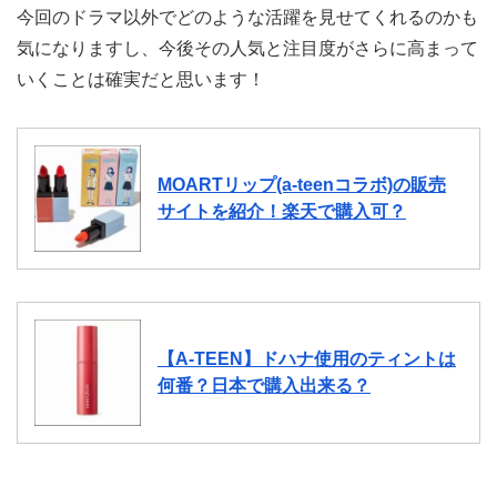
今回のドラマ以外でどのような活躍を見せてくれるのかも
気になりますし、今後その人気と注目度がさらに高まって
いくことは確実だと思います！
MOARTリップ(a-teenコラボ)の販売
サイトを紹介！楽天で購入可？
【A-TEEN】ドハナ使用のティントは
何番？日本で購入出来る？