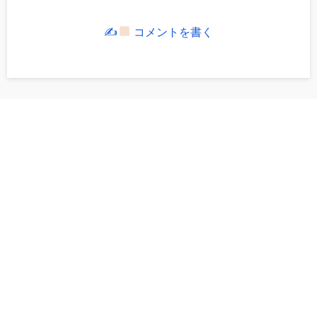
✍
コメントを書く