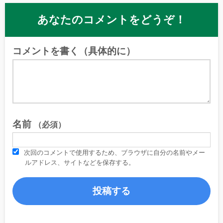
あなたのコメントをどうぞ！
コメントを書く（具体的に）
名前
（必須）
次回のコメントで使用するため、ブラウザに自分の名前やメー
ルアドレス、サイトなどを保存する。