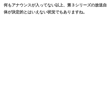
何もアナウンスが入ってない以上、第３シリーズの放送自
体が決定的とはいえない状況でもありますね。