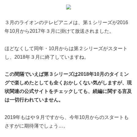
３月のライオンのテレビアニメは、第１シリーズが2016
年10月から2017年３月に掛けて放送されました。
ほどなくして同年・10月からは第２シリーズがスタート
し、2018年３月に終了していますね。
この間隔でいえば第３シリーズは2018年10月のタイミン
グで楽しめたとしても全くおかしくない気がしますが、現
状関連の公式サイトをチェックしても、続編に関する言及
は一切行われていません。
2019年もはや９月ですから、今年10月からのスタートも
さすがに期待薄でしょう…。