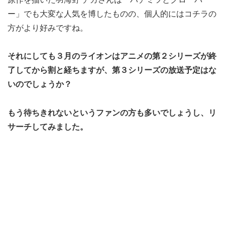
ー」でも大変な人気を博したものの、個人的にはコチラの
方がより好みですね。
それにしても３月のライオンはアニメの第２シリーズが終
了してから割と経ちますが、第３シリーズの放送予定はな
いのでしょうか？
もう待ちきれないというファンの方も多いでしょうし、リ
サーチしてみました。