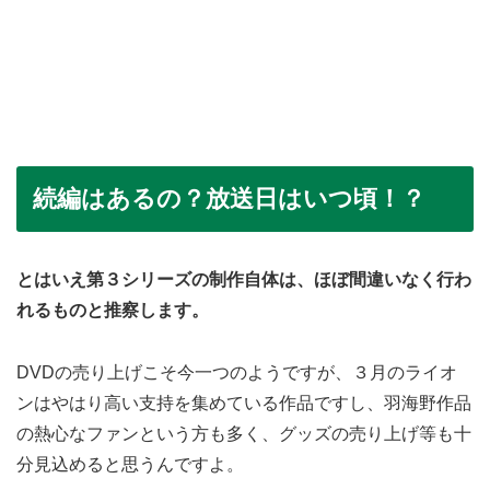
続編はあるの？放送日はいつ頃！？
とはいえ第３シリーズの制作自体は、ほぼ間違いなく行わ
れるものと推察します。
DVDの売り上げこそ今一つのようですが、３月のライオ
ンはやはり高い支持を集めている作品ですし、羽海野作品
の熱心なファンという方も多く、グッズの売り上げ等も十
分見込めると思うんですよ。