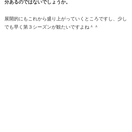
分あるのではないでしょうか。
展開的にもこれから盛り上がっていくところですし、少し
でも早く第３シーズンが観たいですよね＾＾