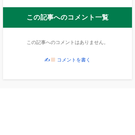
この記事へのコメント一覧
この記事へのコメントはありません。
✍
コメントを書く