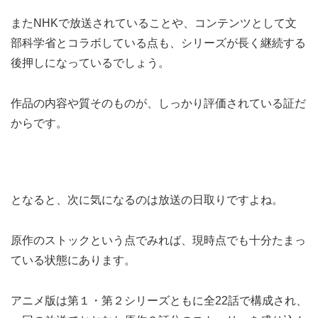
またNHKで放送されていることや、コンテンツとして文
部科学省とコラボしている点も、シリーズが長く継続する
後押しになっているでしょう。
作品の内容や質そのものが、しっかり評価されている証だ
からです。
となると、次に気になるのは放送の日取りですよね。
原作のストックという点でみれば、現時点でも十分たまっ
ている状態にあります。
アニメ版は第１・第２シリーズともに全22話で構成され、