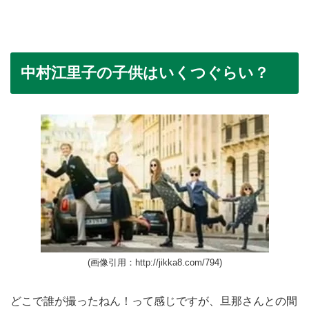
中村江里子の子供はいくつぐらい？
(画像引用：http://jikka8.com/794)
どこで誰が撮ったねん！って感じですが、旦那さんとの間