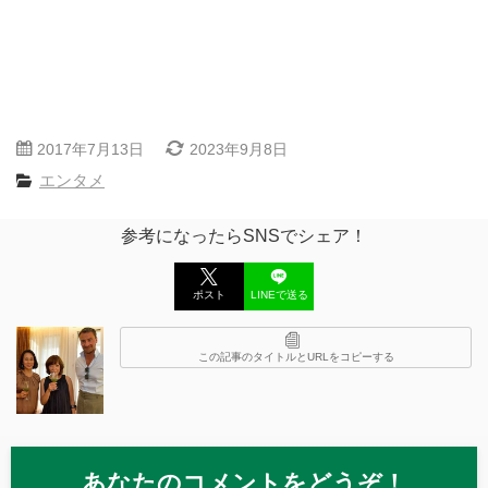
2017年7月13日
2023年9月8日
エンタメ
参考になったらSNSでシェア！
ポスト
LINEで送る
この記事のタイトルとURLをコピーする
あなたのコメントをどうぞ！