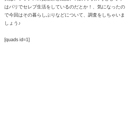
はパリでセレブ生活をしているのだとか！、気になったの
で今回はその暮らしぶりなどについて、調査をしちゃいま
しょう♪
[quads id=1]