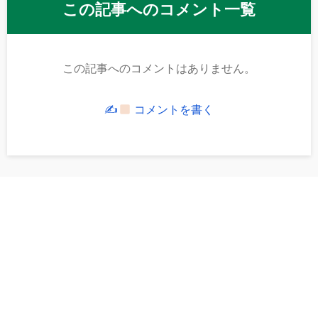
この記事へのコメント一覧
この記事へのコメントはありません。
✍
コメントを書く