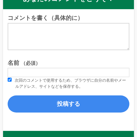
コメントを書く（具体的に）
名前
（必須）
次回のコメントで使用するため、ブラウザに自分の名前やメー
ルアドレス、サイトなどを保存する。