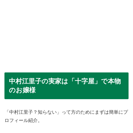
中村江里子の実家は「十字屋」で本物
のお嬢様
「中村江里子？知らない」って方のためにまずは簡単にプ
ロフィール紹介。